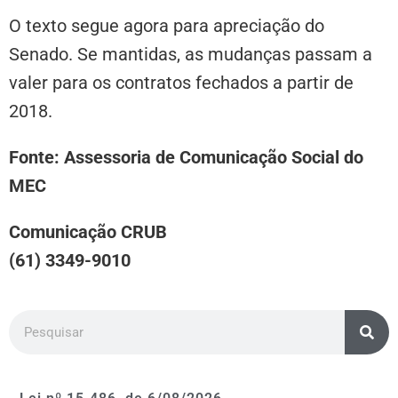
O texto segue agora para apreciação do
Senado. Se mantidas, as mudanças passam a
valer para os contratos fechados a partir de
2018.
Fonte: Assessoria de Comunicação Social do
MEC
Comunicação CRUB
(61) 3349-9010