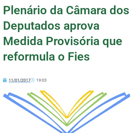
Plenário da Câmara dos
Deputados aprova
Medida Provisória que
reformula o Fies
11/01/2017
19:03