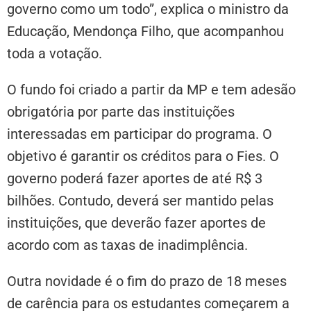
governo como um todo”, explica o ministro da
Educação, Mendonça Filho, que acompanhou
toda a votação.
O fundo foi criado a partir da MP e tem adesão
obrigatória por parte das instituições
interessadas em participar do programa. O
objetivo é garantir os créditos para o Fies. O
governo poderá fazer aportes de até R$ 3
bilhões. Contudo, deverá ser mantido pelas
instituições, que deverão fazer aportes de
acordo com as taxas de inadimplência.
Outra novidade é o fim do prazo de 18 meses
de carência para os estudantes começarem a