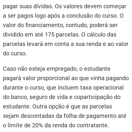
pagar suas dívidas. Os valores devem começar
a ser pagos logo após a conclusão do curso. O
valor do financiamento, contudo, poderá ser
dividido em até 175 parcelas. O cálculo das
parcelas levará em conta a sua renda e ao valor
do curso.
Caso não esteja empregado, o estudante
pagará valor proporcional ao que vinha pagando
durante o curso, que incluem taxa operacional
do banco, seguro de vida e coparticipação do
estudante. Outra opção é que as parcelas
sejam descontadas da folha de pagamento até
o limite de 20% da renda do contratante.