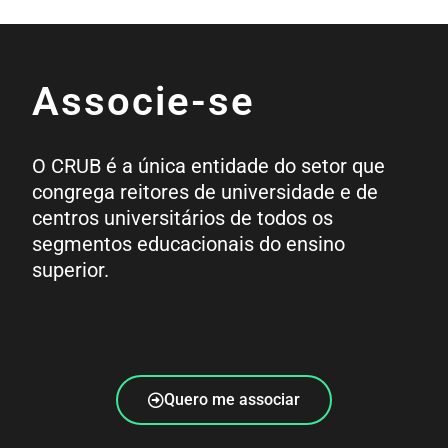
Associe-se
O CRUB é a única entidade do setor que
congrega reitores de universidade e de
centros universitários de todos os
segmentos educacionais do ensino
superior.
Quero me associar