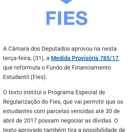
A Câmara dos Deputados aprovou na nesta
terça-feira, (31), a
Medida Provisória 785/17
,
que reformula o Fundo de Financiamento
Estudantil (Fies).
O texto institui o Programa Especial de
Regularização do Fies, que vai permitir que os
estudantes com parcelas vencidas até 30 de
abril de 2017 possam negociar as dívidas. O
texto aprovado também tira a possibilidade de