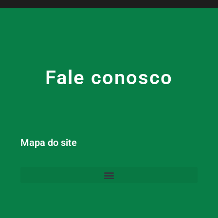
Fale conosco
Mapa do site