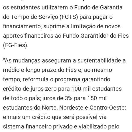
os estudantes utilizarem o Fundo de Garantia
do Tempo de Serviço (FGTS) para pagar o
financiamento, suprime a limitação de novos
aportes financeiros ao Fundo Garantidor do Fies
(FG-Fies).
“As mudanças asseguram a sustentabilidade a
médio e longo prazo do Fies e, ao mesmo
tempo, reformula o programa garantindo
crédito de juros zero para 100 mil estudantes
de todo o país; juros de 3% para 150 mil
estudantes do Norte, Nordeste e Centro-Oeste;
e mais um crédito que será possível via
sistema financeiro privado e viabilizado pelo