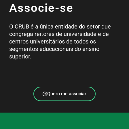
Associe-se
O CRUB é a única entidade do setor que
congrega reitores de universidade e de
centros universitários de todos os
segmentos educacionais do ensino
superior.
Quero me associar