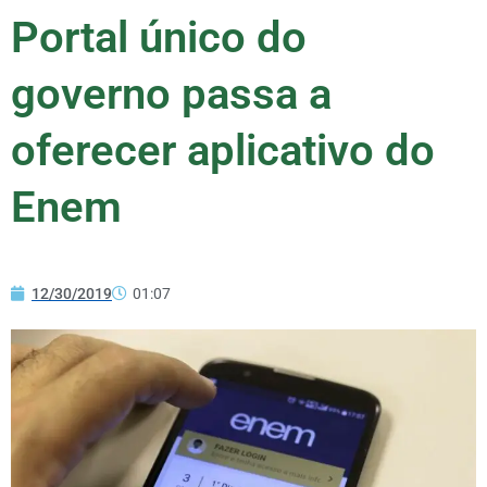
Portal único do
governo passa a
oferecer aplicativo do
Enem
12/30/2019
01:07