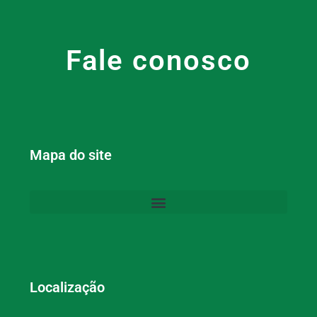
Fale conosco
Mapa do site
Localização