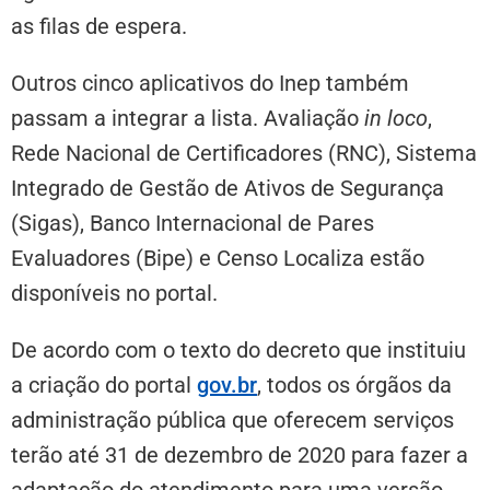
as filas de espera.
Outros cinco aplicativos do Inep também
passam a integrar a lista. Avaliação
in loco
,
Rede Nacional de Certificadores (RNC), Sistema
Integrado de Gestão de Ativos de Segurança
(Sigas), Banco Internacional de Pares
Evaluadores (Bipe) e Censo Localiza estão
disponíveis no portal.
De acordo com o texto do decreto que instituiu
a criação do portal
gov.br
, todos os órgãos da
administração pública que oferecem serviços
terão até 31 de dezembro de 2020 para fazer a