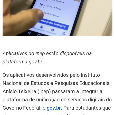
Aplicativos do Inep estão disponíveis na
plataforma gov.br
Os aplicativos desenvolvidos pelo Instituto
Nacional de Estudos e Pesquisas Educacionais
Anísio Teixeira (Inep) passaram a integrar a
plataforma de unificação de serviços digitais do
Governo Federal, o
gov.br
. Para estudantes que