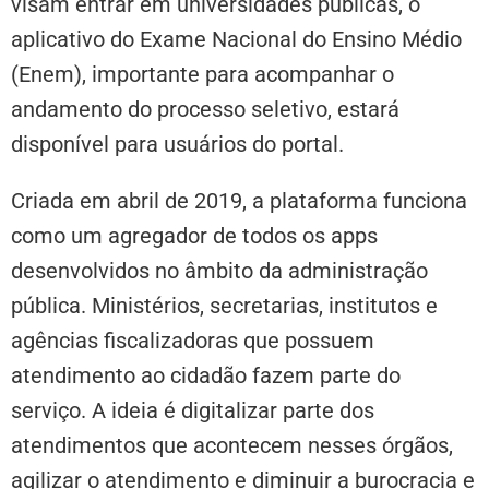
visam entrar em universidades públicas, o
aplicativo do Exame Nacional do Ensino Médio
(Enem), importante para acompanhar o
andamento do processo seletivo, estará
disponível para usuários do portal.
Criada em abril de 2019, a plataforma funciona
como um agregador de todos os apps
desenvolvidos no âmbito da administração
pública. Ministérios, secretarias, institutos e
agências fiscalizadoras que possuem
atendimento ao cidadão fazem parte do
serviço. A ideia é digitalizar parte dos
atendimentos que acontecem nesses órgãos,
agilizar o atendimento e diminuir a burocracia e