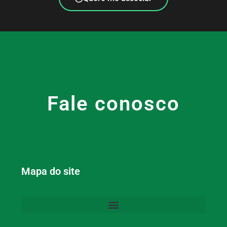
Fale conosco
Mapa do site