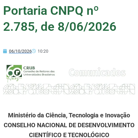
Portaria CNPQ nº
2.785, de 8/06/2026
06/10/2026
10:20
Ministério da Ciência, Tecnologia e Inovação
CONSELHO NACIONAL DE DESENVOLVIMENTO
CIENTÍFICO E TECNOLÓGICO