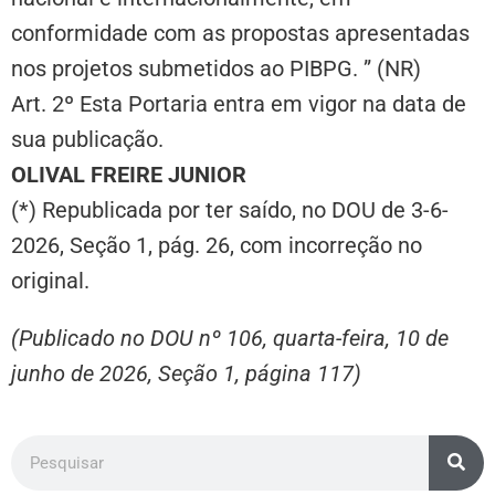
conformidade com as propostas apresentadas
nos projetos submetidos ao PIBPG. ” (NR)
Art. 2º Esta Portaria entra em vigor na data de
sua publicação.
OLIVAL FREIRE JUNIOR
(*) Republicada por ter saído, no DOU de 3-6-
2026, Seção 1, pág. 26, com incorreção no
original.
(Publicado no DOU nº 106, quarta-feira, 10 de
junho de 2026, Seção 1, página 117)