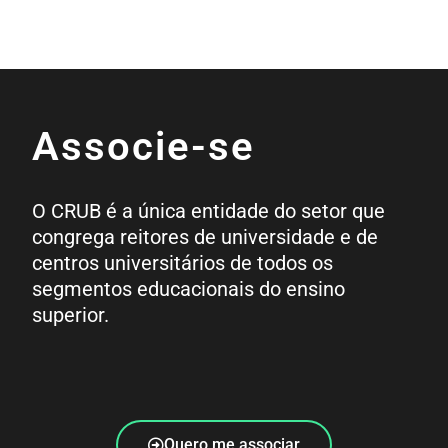
Associe-se
O CRUB é a única entidade do setor que
congrega reitores de universidade e de
centros universitários de todos os
segmentos educacionais do ensino
superior.
Quero me associar