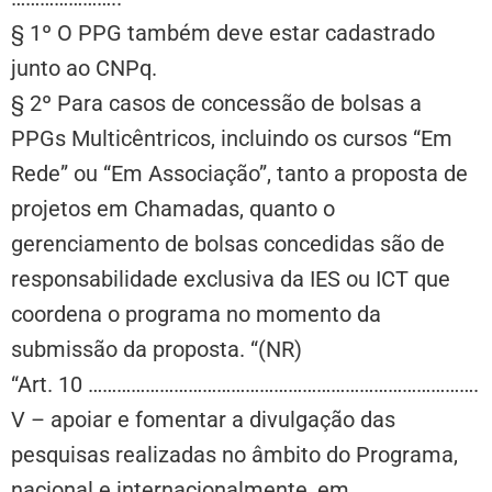
§ 1º O PPG também deve estar cadastrado
junto ao CNPq.
§ 2º Para casos de concessão de bolsas a
PPGs Multicêntricos, incluindo os cursos “Em
Rede” ou “Em Associação”, tanto a proposta de
projetos em Chamadas, quanto o
gerenciamento de bolsas concedidas são de
responsabilidade exclusiva da IES ou ICT que
coordena o programa no momento da
submissão da proposta. “(NR)
“Art. 10 …………………………
…………………………
………………….
V – apoiar e fomentar a divulgação das
pesquisas realizadas no âmbito do Programa,
nacional e internacionalmente, em