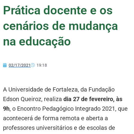
Prática docente e os
cenários de mudança
na educação
02/17/2021
19:18
A Universidade de Fortaleza, da Fundação
Edson Queiroz, realiza
dia 27 de fevereiro, às
9h
, o Encontro Pedagógico Integrado 2021, que
acontecerá de forma remota e aberta a
professores universitários e de escolas de