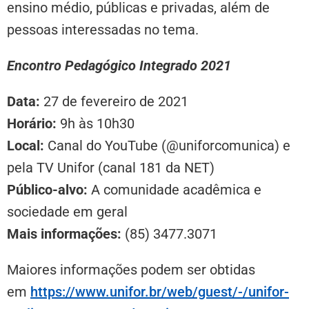
ensino médio, públicas e privadas, além de
pessoas interessadas no tema.
Encontro Pedagógico Integrado 2021
Data:
27 de fevereiro de 2021
Horário:
9h às 10h30
Local:
Canal do YouTube (@uniforcomunica) e
pela TV Unifor (canal 181 da NET)
Público-alvo:
A comunidade acadêmica e
sociedade em geral
Mais informações:
(85) 3477.3071
Maiores informações podem ser obtidas
em
https://www.unifor.br/web/guest/-/unifor-