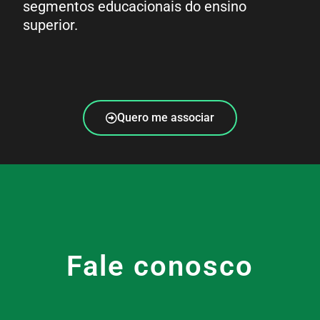
segmentos educacionais do ensino
superior.
Quero me associar
Fale conosco