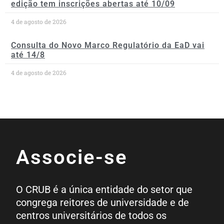
edição tem inscrições abertas até 10/09
4 de agosto de 2026
Consulta do Novo Marco Regulatório da EaD vai
até 14/8
4 de agosto de 2026
Associe-se
O CRUB é a única entidade do setor que
congrega reitores de universidade e de
centros universitários de todos os