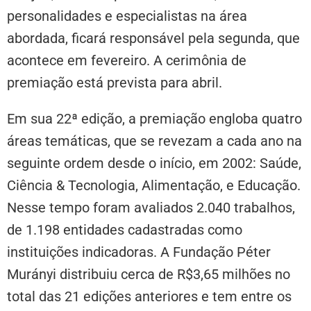
personalidades e especialistas na área
abordada, ficará responsável pela segunda, que
acontece em fevereiro. A cerimônia de
premiação está prevista para abril.
Em sua 22ª edição, a premiação engloba quatro
áreas temáticas, que se revezam a cada ano na
seguinte ordem desde o início, em 2002: Saúde,
Ciência & Tecnologia, Alimentação, e Educação.
Nesse tempo foram avaliados 2.040 trabalhos,
de 1.198 entidades cadastradas como
instituições indicadoras. A Fundação Péter
Murányi distribuiu cerca de R$3,65 milhões no
total das 21 edições anteriores e tem entre os