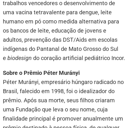
trabalhos vencedores o desenvolvimento de
uma vacina tetravalente para dengue, leite
humano em pó como medida alternativa para
os bancos de leite, educação de jovens e
adultos, prevenção das DST/Aids em escolas
indígenas do Pantanal de Mato Grosso do Sul
e
biodesign
do coração artificial pediátrico Incor.
Sobre o Prêmio
Péter Murányi
Péter Murányi, empresário húngaro radicado no
Brasil, falecido em 1998, foi o idealizador do
prêmio. Após sua morte, seus filhos criaram
uma Fundação que leva o seu nome, cuja
finalidade principal é promover anualmente um
prêmio destinado à pessoa física, de qualquer