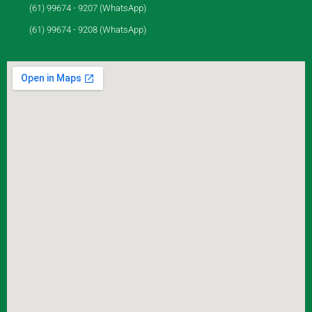
(61) 99674 - 9207 (WhatsApp)
(61) 99674 - 9208 (WhatsApp)