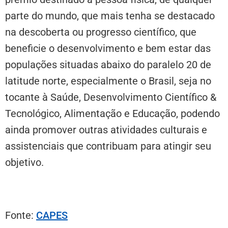
parte do mundo, que mais tenha se destacado
na descoberta ou progresso científico, que
beneficie o desenvolvimento e bem estar das
populações situadas abaixo do paralelo 20 de
latitude norte, especialmente o Brasil, seja no
tocante à Saúde, Desenvolvimento Científico &
Tecnológico, Alimentação e Educação, podendo
ainda promover outras atividades culturais e
assistenciais que contribuam para atingir seu
objetivo.
Fonte:
CAPES