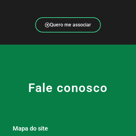
Quero me associar
Fale conosco
Mapa do site