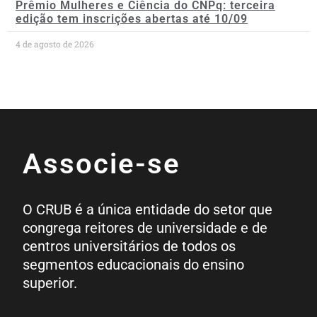
Prêmio Mulheres e Ciência do CNPq: terceira
edição tem inscrições abertas até 10/09
4 de agosto de 2026
Associe-se
O CRUB é a única entidade do setor que
congrega reitores de universidade e de
centros universitários de todos os
segmentos educacionais do ensino
superior.