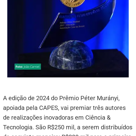
A edição de 2024 do Prêmio Péter Murányi,
apoiada pela CAPES, vai premiar três autores
de realizações inovadoras em Ciência &
Tecnologia. São R$250 mil, a serem distribuídos