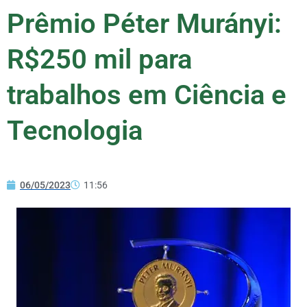
Prêmio Péter Murányi:
R$250 mil para
trabalhos em Ciência e
Tecnologia
06/05/2023
11:56