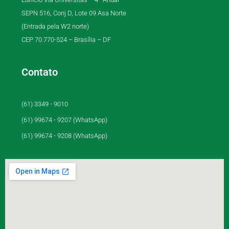
SEPN 516, Conj D, Lote 09 Asa Norte
(Entrada pela W2 norte)
CEP 70.770-524 – Brasília – DF
Contato
(61) 3349 - 9010
(61) 99674 - 9207 (WhatsApp)
(61) 99674 - 9208 (WhatsApp)