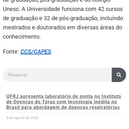
Unesc. A Universidade funciona com 42 cursos
de graduação e 32 de pós-graduação, incluindo
mestrados e doutorados em diversas áreas do
conhecimento.
Fonte:
CCS/CAPES
UFRJ apresenta laboratório de ponta no Instituto
de Doenças do Tórax com tecnologia inédita no
Brasil para abordagem de doenças respiratórias
4 de agosto de 2026