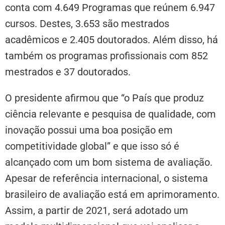
conta com 4.649 Programas que reúnem 6.947
cursos. Destes, 3.653 são mestrados
acadêmicos e 2.405 doutorados. Além disso, há
também os programas profissionais com 852
mestrados e 37 doutorados.
O presidente afirmou que “o País que produz
ciência relevante e pesquisa de qualidade, com
inovação possui uma boa posição em
competitividade global” e que isso só é
alcançado com um bom sistema de avaliação.
Apesar de referência internacional, o sistema
brasileiro de avaliação está em aprimoramento.
Assim, a partir de 2021, será adotado um