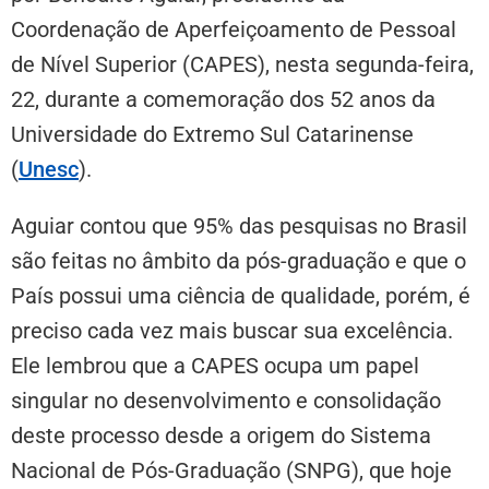
Coordenação de Aperfeiçoamento de Pessoal
de Nível Superior (CAPES), nesta segunda-feira,
22, durante a comemoração dos 52 anos da
Universidade do Extremo Sul Catarinense
(
Unesc
).
Aguiar contou que 95% das pesquisas no Brasil
são feitas no âmbito da pós-graduação e que o
País possui uma ciência de qualidade, porém, é
preciso cada vez mais buscar sua excelência.
Ele lembrou que a CAPES ocupa um papel
singular no desenvolvimento e consolidação
deste processo desde a origem do Sistema
Nacional de Pós-Graduação (SNPG), que hoje