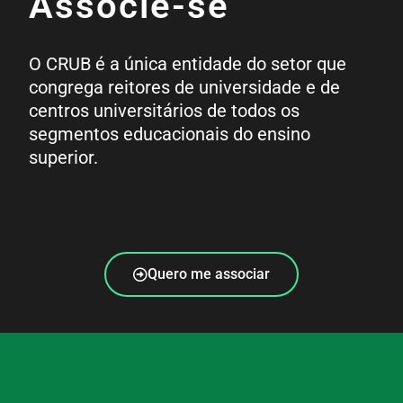
Associe-se
O CRUB é a única entidade do setor que
congrega reitores de universidade e de
centros universitários de todos os
segmentos educacionais do ensino
superior.
Quero me associar