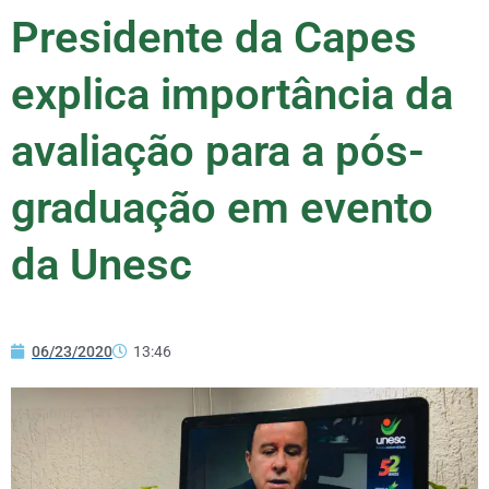
Presidente da Capes
explica importância da
avaliação para a pós-
graduação em evento
da Unesc
06/23/2020
13:46