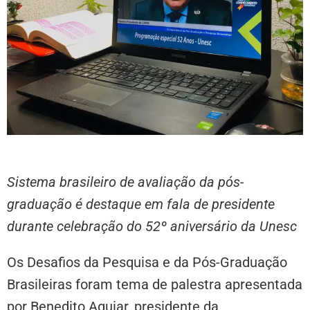
Sistema brasileiro de avaliação da pós-
graduação é destaque em fala de presidente
durante celebração do 52º aniversário da Unesc
Os Desafios da Pesquisa e da Pós-Graduação
Brasileiras foram tema de palestra apresentada
por Benedito Aguiar, presidente da