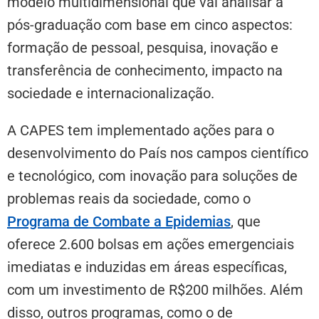
modelo multidimensional que vai analisar a
pós-graduação com base em cinco aspectos:
formação de pessoal, pesquisa, inovação e
transferência de conhecimento, impacto na
sociedade e internacionalização.
A CAPES tem implementado ações para o
desenvolvimento do País nos campos científico
e tecnológico, com inovação para soluções de
problemas reais da sociedade, como o
Programa de Combate a Epidemias
, que
oferece 2.600 bolsas em ações emergenciais
imediatas e induzidas em áreas específicas,
com um investimento de R$200 milhões. Além
disso, outros programas, como o de