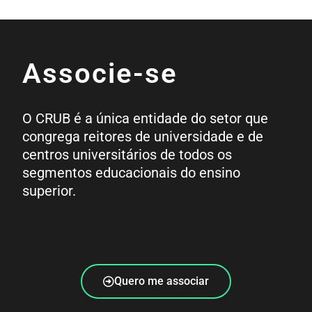
Associe-se
O CRUB é a única entidade do setor que
congrega reitores de universidade e de
centros universitários de todos os
segmentos educacionais do ensino
superior.
Quero me associar