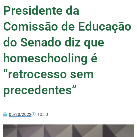
Presidente da
Comissão de Educação
do Senado diz que
homeschooling é
“retrocesso sem
precedentes”
05/23/2022
10:50