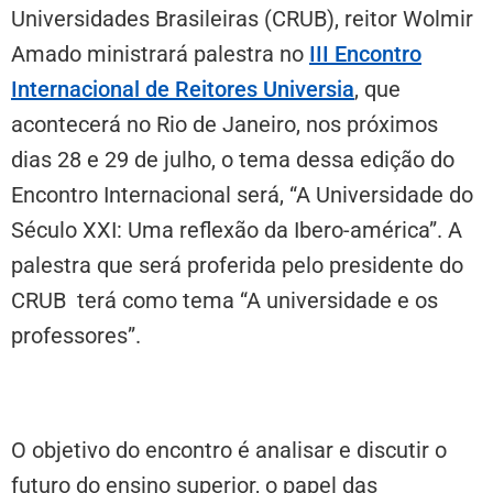
Universidades Brasileiras (CRUB), reitor Wolmir
Amado ministrará palestra no
III Encontro
Internacional de Reitores Universia
, que
acontecerá no Rio de Janeiro, nos próximos
dias 28 e 29 de julho, o tema dessa edição do
Encontro Internacional será, “A Universidade do
Século XXI: Uma reflexão da Ibero-américa”. A
palestra que será proferida pelo presidente do
CRUB terá como tema “A universidade e os
professores”.
O objetivo do encontro é analisar e discutir o
futuro do ensino superior, o papel das