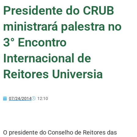
Presidente do CRUB
ministrará palestra no
3° Encontro
Internacional de
Reitores Universia
07/24/2014
12:10
O presidente do Conselho de Reitores das