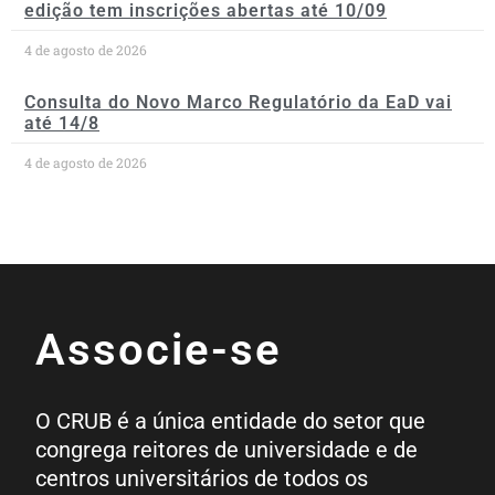
edição tem inscrições abertas até 10/09
4 de agosto de 2026
Consulta do Novo Marco Regulatório da EaD vai
até 14/8
4 de agosto de 2026
Associe-se
O CRUB é a única entidade do setor que
congrega reitores de universidade e de
centros universitários de todos os