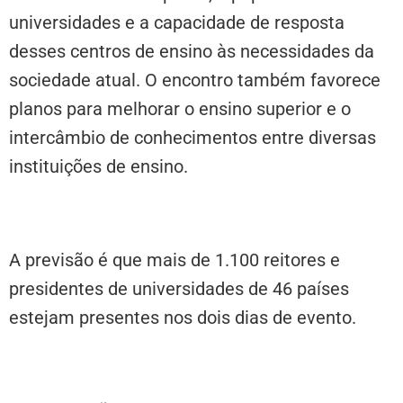
universidades e a capacidade de resposta
desses centros de ensino às necessidades da
sociedade atual. O encontro também favorece
planos para melhorar o ensino superior e o
intercâmbio de conhecimentos entre diversas
instituições de ensino.
A previsão é que mais de 1.100 reitores e
presidentes de universidades de 46 países
estejam presentes nos dois dias de evento.