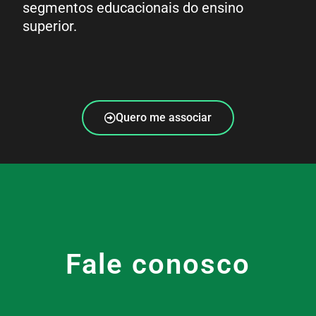
segmentos educacionais do ensino
superior.
Quero me associar
Fale conosco