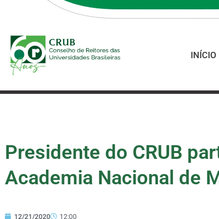
INÍCIO
Presidente do CRUB part
Academia Nacional de M
12/21/2020
12:00