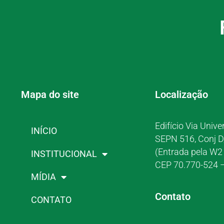
Mapa do site
Localização
Edifício Via Unive
INÍCIO
SEPN 516, Conj D
(Entrada pela W2 
INSTITUCIONAL
CEP 70.770-524 –
MÍDIA
Contato
CONTATO