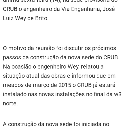
CRUB o engenheiro da Via Engenharia, José
Luiz Wey de Brito.
O motivo da reunião foi discutir os próximos
passos da construção da nova sede do CRUB.
Na ocasião o engenheiro Wey, relatou a
situação atual das obras e informou que em
meados de março de 2015 o CRUB já estará
instalado nas novas instalações no final da w3
norte.
A construção da nova sede foi iniciada no