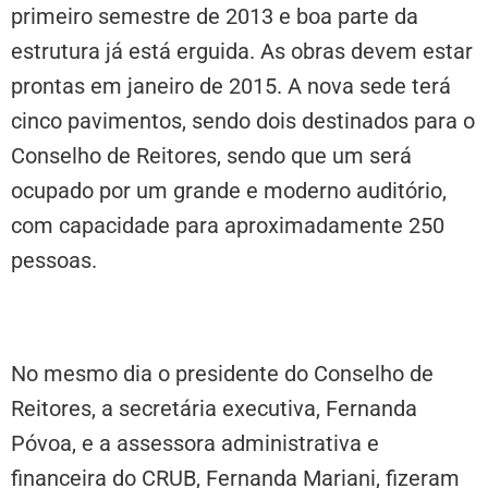
primeiro semestre de 2013 e boa parte da
estrutura já está erguida. As obras devem estar
prontas em janeiro de 2015. A nova sede terá
cinco pavimentos, sendo dois destinados para o
Conselho de Reitores, sendo que um será
ocupado por um grande e moderno auditório,
com capacidade para aproximadamente 250
pessoas.
No mesmo dia o presidente do Conselho de
Reitores, a secretária executiva, Fernanda
Póvoa, e a assessora administrativa e
financeira do CRUB, Fernanda Mariani, fizeram