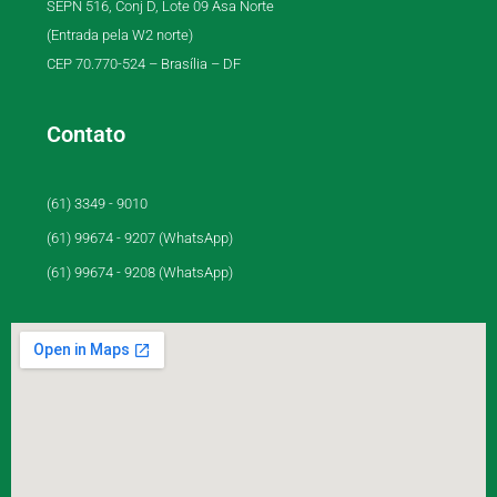
SEPN 516, Conj D, Lote 09 Asa Norte
(Entrada pela W2 norte)
CEP 70.770-524 – Brasília – DF
Contato
(61) 3349 - 9010
(61) 99674 - 9207 (WhatsApp)
(61) 99674 - 9208 (WhatsApp)