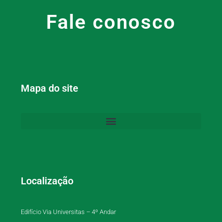
Fale conosco
Mapa do site
Localização
Edifício Via Universitas – 4º Andar