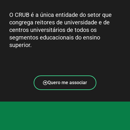
O CRUB é a única entidade do setor que
congrega reitores de universidade e de
centros universitários de todos os
segmentos educacionais do ensino
superior.
Quero me associar