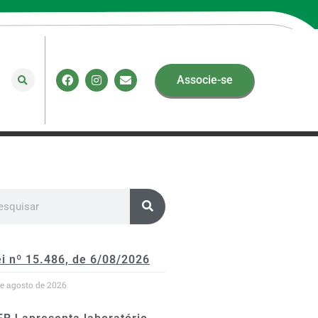
Associe-se
i nº 15.486, de 6/08/2026
de agosto de 2026