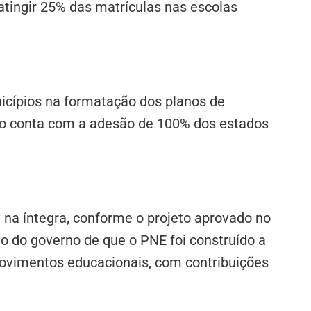
tingir 25% das matrículas nas escolas
icípios na formatação dos planos de
o conta com a adesão de 100% dos estados
 na íntegra, conforme o projeto aprovado no
 do governo de que o PNE foi construído a
ovimentos educacionais, com contribuições