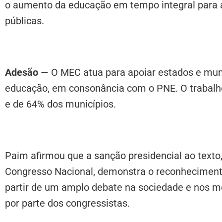
o aumento da educação em tempo integral para a
públicas.
Adesão
— O MEC atua para apoiar estados e mun
educação, em consonância com o PNE. O trabalh
e de 64% dos municípios.
Paim afirmou que a sanção presidencial ao texto,
Congresso Nacional, demonstra o reconhecimento
partir de um amplo debate na sociedade e nos m
por parte dos congressistas.