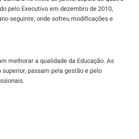
iado pelo Executivo em dezembro de 2010,
no seguinte, onde sofreu modificações e
am melhorar a qualidade da Educação. As
 superior, passam pela gestão e pelo
ssionais.