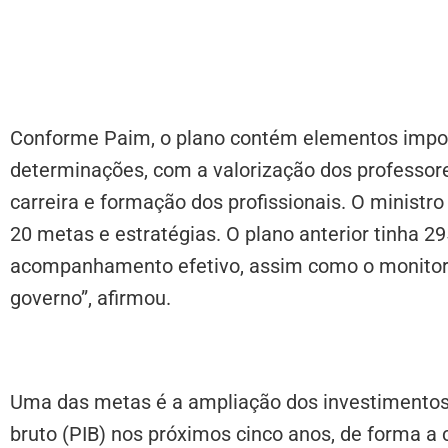
Conforme Paim, o plano contém elementos impor
determinações, com a valorização dos professor
carreira e formação dos profissionais. O ministr
20 metas e estratégias. O plano anterior tinha 
acompanhamento efetivo, assim como o monitor
governo”, afirmou.
Uma das metas é a ampliação dos investimentos
bruto (PIB) nos próximos cinco anos, de forma a