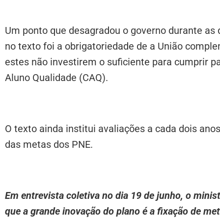
Um ponto que desagradou o governo durante as 
no texto foi a obrigatoriedade de a União compl
estes não investirem o suficiente para cumprir 
Aluno Qualidade (CAQ).
O texto ainda institui avaliações a cada dois 
das metas dos PNE.
Em entrevista coletiva no dia 19 de junho, o mini
que a grande inovação do plano é a fixação de met