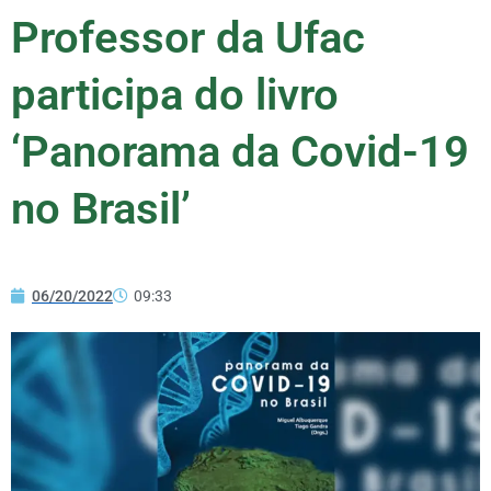
Professor da Ufac
participa do livro
‘Panorama da Covid-19
no Brasil’
06/20/2022
09:33