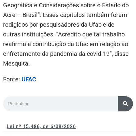
Geográfica e Considerações sobre o Estado do
Acre – Brasil”. Esses capítulos também foram
redigidos por pesquisadores da Ufac e de
outras instituições. “Acredito que tal trabalho
reafirma a contribuição da Ufac em relação ao
enfretamento da pandemia da covid-19”, disse
Mesquita.
Fonte:
UFAC
Lei nº 15.486, de 6/08/2026