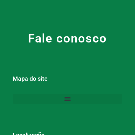
Fale conosco
Mapa do site
Localização