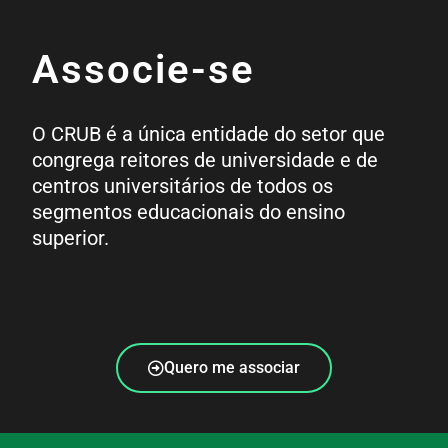
Associe-se
O CRUB é a única entidade do setor que
congrega reitores de universidade e de
centros universitários de todos os
segmentos educacionais do ensino
superior.
Quero me associar