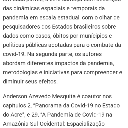
das dinâmicas espaciais e temporais da
pandemia em escala estadual, com o olhar de
pesquisadores dos Estados brasileiros sobre
dados como casos, óbitos por munícipios e
políticas públicas adotadas para o combate da
covid-19. Na segunda parte, os autores
abordam diferentes impactos da pandemia,
metodologias e iniciativas para compreender e
diminuir seus efeitos.
Anderson Azevedo Mesquita é coautor nos
capítulos 2, “Panorama da Covid-19 no Estado
do Acre”, e 29, “A Pandemia de Covid-19 na
Amazônia Sul-Ocidental: Espacialização