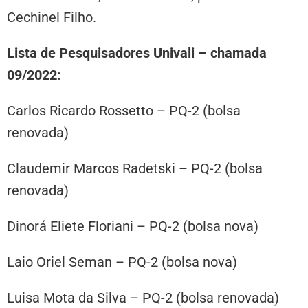
Cechinel Filho.
Lista de Pesquisadores Univali –
chamada
09/2022:
Carlos Ricardo Rossetto – PQ-2 (bolsa
renovada)
Claudemir Marcos Radetski – PQ-2 (bolsa
renovada)
Dinorá Eliete Floriani – PQ-2 (bolsa nova)
Laio Oriel Seman – PQ-2 (bolsa nova)
Luisa Mota da Silva – PQ-2 (bolsa renovada)