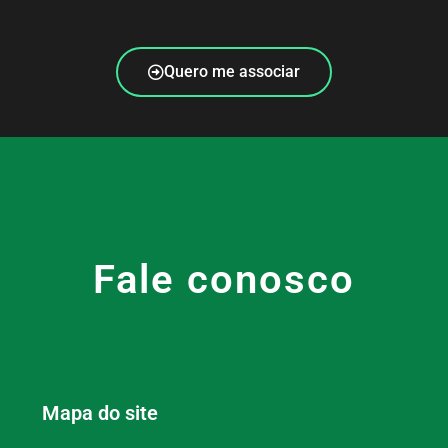
Quero me associar
Fale conosco
Mapa do site