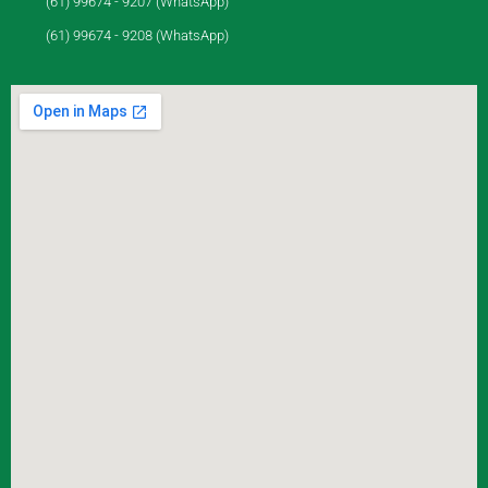
(61) 99674 - 9207 (WhatsApp)
(61) 99674 - 9208 (WhatsApp)