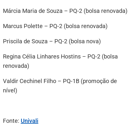
Márcia Maria de Souza – PQ-2 (bolsa renovada)
Marcus Polette – PQ-2 (bolsa renovada)
Priscila de Souza – PQ-2 (bolsa nova)
Regina Célia Linhares Hostins – PQ-2 (bolsa
renovada)
Valdir Cechinel Filho – PQ-1B (promoção de
nível)
Fonte:
Univali