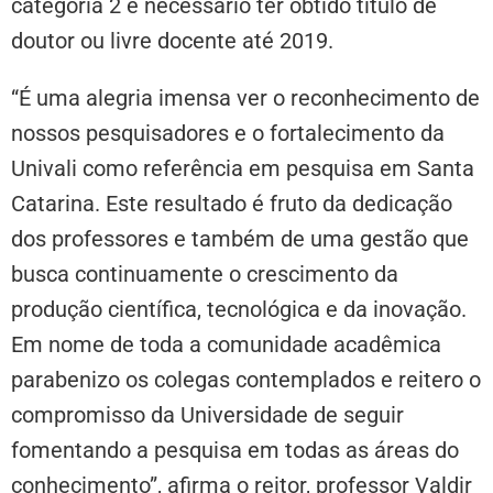
categoria 2 é necessário ter obtido título de
doutor ou livre docente até 2019.
“É uma alegria imensa ver o reconhecimento de
nossos pesquisadores e o fortalecimento da
Univali como referência em pesquisa em Santa
Catarina. Este resultado é fruto da dedicação
dos professores e também de uma gestão que
busca continuamente o crescimento da
produção científica, tecnológica e da inovação.
Em nome de toda a comunidade acadêmica
parabenizo os colegas contemplados e reitero o
compromisso da Universidade de seguir
fomentando a pesquisa em todas as áreas do
conhecimento”, afirma o reitor, professor Valdir