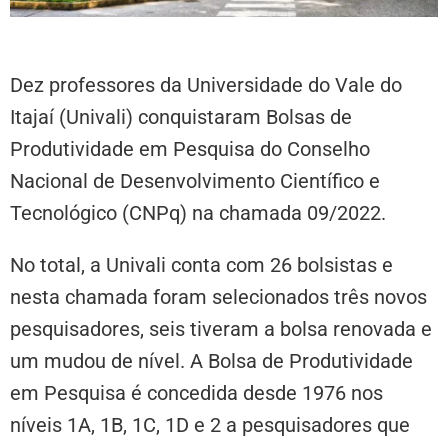
Dez professores da Universidade do Vale do
Itajaí (Univali) conquistaram Bolsas de
Produtividade em Pesquisa do Conselho
Nacional de Desenvolvimento Científico e
Tecnológico (CNPq) na chamada 09/2022.
No total, a Univali conta com 26 bolsistas e
nesta chamada foram selecionados três novos
pesquisadores, seis tiveram a bolsa renovada e
um mudou de nível. A Bolsa de Produtividade
em Pesquisa é concedida desde 1976 nos
níveis 1A, 1B, 1C, 1D e 2 a pesquisadores que