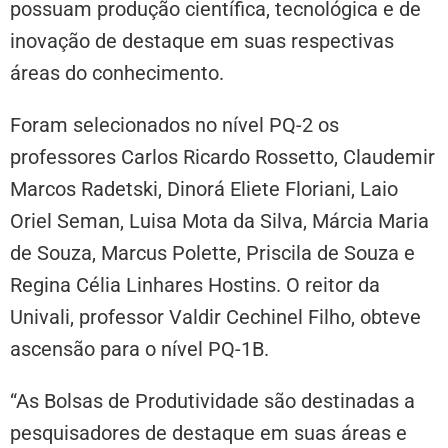
possuam produção científica, tecnológica e de
inovação de destaque em suas respectivas
áreas do conhecimento.
Foram selecionados no nível PQ-2 os
professores Carlos Ricardo Rossetto, Claudemir
Marcos Radetski, Dinorá Eliete Floriani, Laio
Oriel Seman, Luisa Mota da Silva, Márcia Maria
de Souza, Marcus Polette, Priscila de Souza e
Regina Célia Linhares Hostins. O reitor da
Univali, professor Valdir Cechinel Filho, obteve
ascensão para o nível PQ-1B.
“As Bolsas de Produtividade são destinadas a
pesquisadores de destaque em suas áreas e