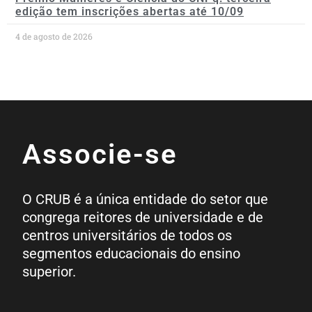
edição tem inscrições abertas até 10/09
4 de agosto de 2026
Associe-se
O CRUB é a única entidade do setor que
congrega reitores de universidade e de
centros universitários de todos os
segmentos educacionais do ensino
superior.