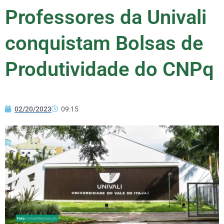
Professores da Univali
conquistam Bolsas de
Produtividade do CNPq
02/20/2023
09:15