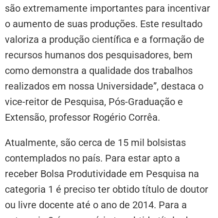
são extremamente importantes para incentivar
o aumento de suas produções. Este resultado
valoriza a produção científica e a formação de
recursos humanos dos pesquisadores, bem
como demonstra a qualidade dos trabalhos
realizados em nossa Universidade”, destaca o
vice-reitor de Pesquisa, Pós-Graduação e
Extensão, professor Rogério Corrêa.
Atualmente, são cerca de 15 mil bolsistas
contemplados no país. Para estar apto a
receber Bolsa Produtividade em Pesquisa na
categoria 1 é preciso ter obtido título de doutor
ou livre docente até o ano de 2014. Para a