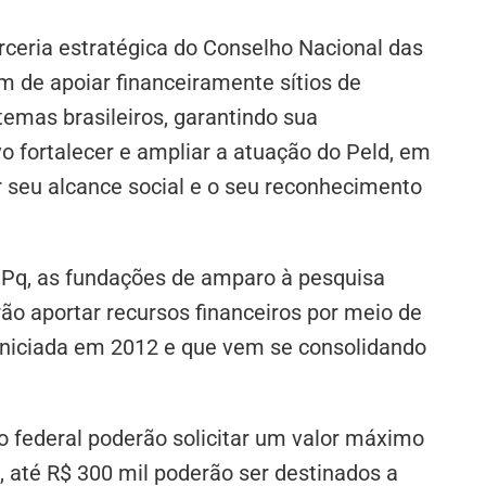
rceria estratégica do Conselho Nacional das
de apoiar financeiramente sítios de
emas brasileiros, garantindo sua
 fortalecer e ampliar a atuação do Peld, em
r seu alcance social e o seu reconhecimento
Pq, as fundações de amparo à pesquisa
rão aportar recursos financeiros por meio de
 iniciada em 2012 e que vem se consolidando
o federal poderão solicitar um valor máximo
 até R$ 300 mil poderão ser destinados a