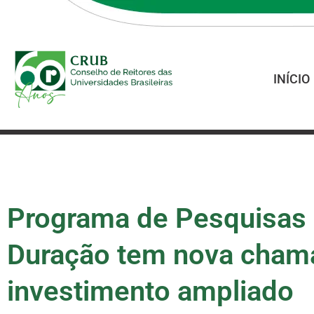
INÍCIO
Programa de Pesquisas 
Duração tem nova cham
investimento ampliado