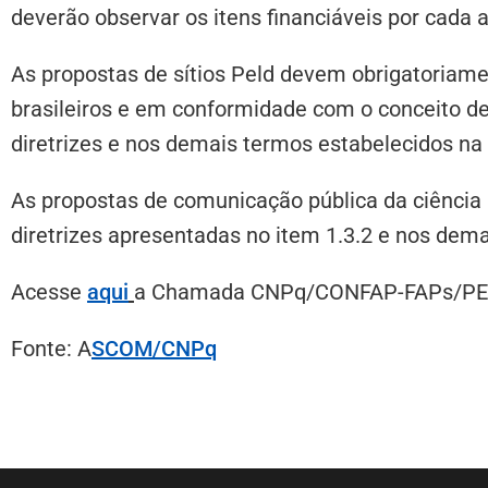
deverão observar os itens financiáveis por cada 
As propostas de sítios Peld devem obrigatoriam
brasileiros e em conformidade com o conceito de
diretrizes e nos demais termos estabelecidos na
As propostas de comunicação pública da ciência
diretrizes apresentadas no item 1.3.2 e nos de
Acesse
aqui
a Chamada CNPq/CONFAP-FAPs/PE
Fonte: A
SCOM/CNPq