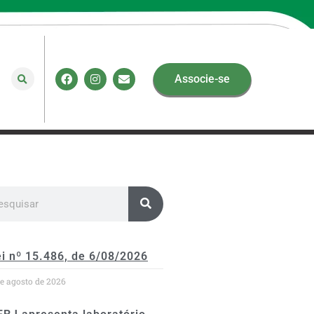
Associe-se
i nº 15.486, de 6/08/2026
de agosto de 2026