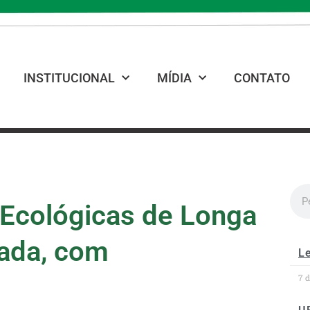
INSTITUCIONAL
MÍDIA
CONTATO
Ecológicas de Longa
ada, com
Le
7 