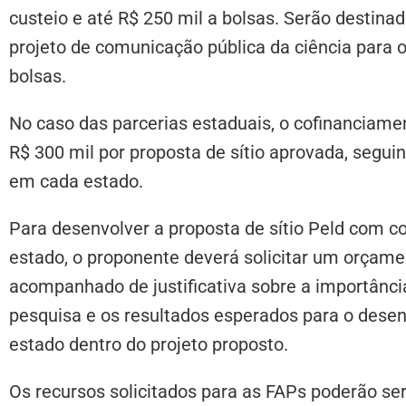
custeio e até R$ 250 mil a bolsas. Serão destina
projeto de comunicação pública da ciência para 
bolsas.
No caso das parcerias estaduais, o cofinanciame
R$ 300 mil por proposta de sítio aprovada, segui
em cada estado.
Para desenvolver a proposta de sítio Peld com c
estado, o proponente deverá solicitar um orçame
acompanhado de justificativa sobre a importânci
pesquisa e os resultados esperados para o desenv
estado dentro do projeto proposto.
Os recursos solicitados para as FAPs poderão ser