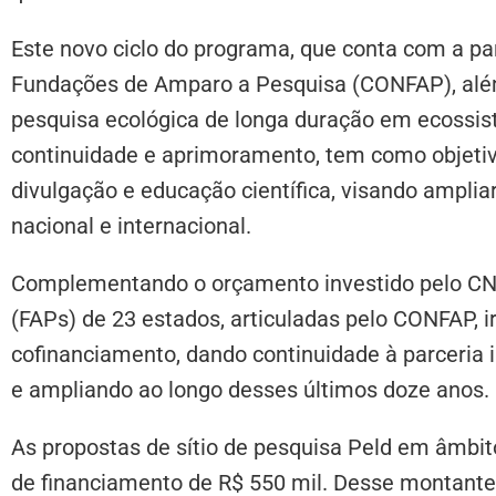
Este novo ciclo do programa, que conta com a pa
Fundações de Amparo a Pesquisa (CONFAP), além 
pesquisa ecológica de longa duração em ecossist
continuidade e aprimoramento, tem como objetivo
divulgação e educação científica, visando amplia
nacional e internacional.
Complementando o orçamento investido pelo CN
(FAPs) de 23 estados, articuladas pelo CONFAP, i
cofinanciamento, dando continuidade à parceria
e ampliando ao longo desses últimos doze anos.
As propostas de sítio de pesquisa Peld em âmbit
de financiamento de R$ 550 mil. Desse montante,