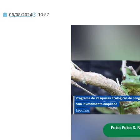
08/08/2024
10:57