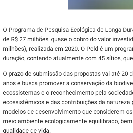
O Programa de Pesquisa Ecológica de Longa Dura
de R$ 27 milhões, quase o dobro do valor invest
milhões), realizada em 2020. O Peld é um progra
duração, contando atualmente com 45 sítios, que
O prazo de submissão das propostas vai até 20 d
anos e busca promover a conservação da biodive
ecossistemas e o reconhecimento pela sociedade
ecossistêmicos e das contribuições da natureza 
modelos de desenvolvimento que considerem os d
meio ambiente ecologicamente equilibrado, bem
qualidade de vida.