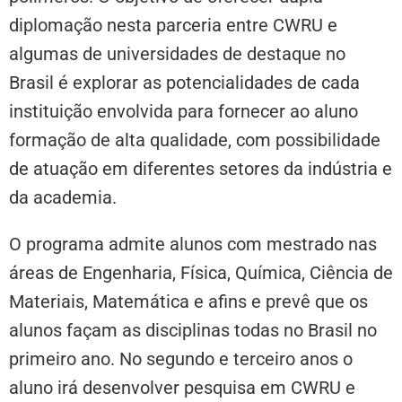
diplomação nesta parceria entre CWRU e
algumas de universidades de destaque no
Brasil é explorar as potencialidades de cada
instituição envolvida para fornecer ao aluno
formação de alta qualidade, com possibilidade
de atuação em diferentes setores da indústria e
da academia.
O programa admite alunos com mestrado nas
áreas de Engenharia, Física, Química, Ciência de
Materiais, Matemática e afins e prevê que os
alunos façam as disciplinas todas no Brasil no
primeiro ano. No segundo e terceiro anos o
aluno irá desenvolver pesquisa em CWRU e