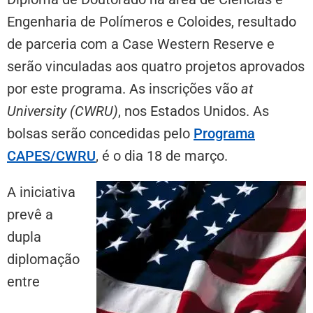
Engenharia de Polímeros e Coloides, resultado
de parceria com a Case Western Reserve e
serão vinculadas aos quatro projetos aprovados
por este programa. As inscrições vão
at
University (CWRU)
, nos Estados Unidos. As
bolsas serão concedidas pelo
Programa
CAPES/CWRU
, é o dia 18 de março.
A iniciativa
prevê a
dupla
diplomação
entre