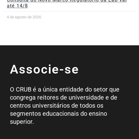
até 14/8
4 de agosto de 2026
Associe-se
O CRUB é a única entidade do setor que
congrega reitores de universidade e de
centros universitários de todos os
segmentos educacionais do ensino
superior.