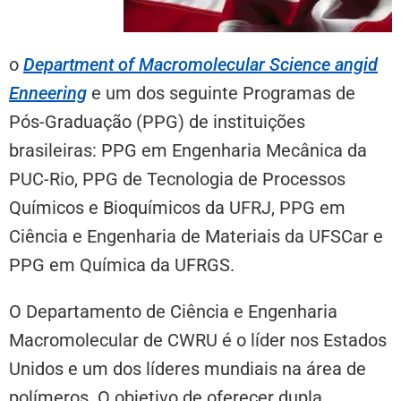
o
Department of Macromolecular Science angid
Enneering
e um dos seguinte Programas de
Pós-Graduação (PPG) de instituições
brasileiras: PPG em Engenharia Mecânica da
PUC-Rio, PPG de Tecnologia de Processos
Químicos e Bioquímicos da UFRJ, PPG em
Ciência e Engenharia de Materiais da UFSCar e
PPG em Química da UFRGS.
O Departamento de Ciência e Engenharia
Macromolecular de CWRU é o líder nos Estados
Unidos e um dos líderes mundiais na área de
polímeros. O objetivo de oferecer dupla