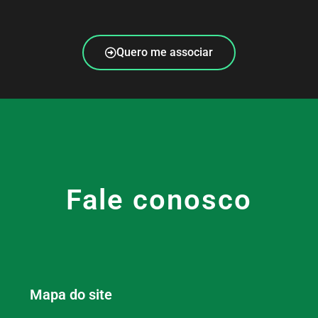
Quero me associar
Fale conosco
Mapa do site