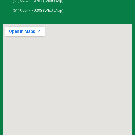
(61) 99674 - 9207 (WhatsApp)
(61) 99674 - 9208 (WhatsApp)