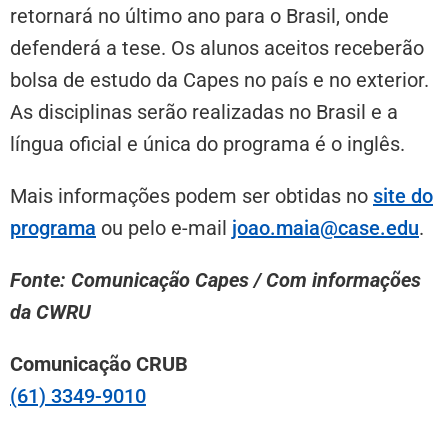
retornará no último ano para o Brasil, onde
defenderá a tese. Os alunos aceitos receberão
bolsa de estudo da Capes no país e no exterior.
As disciplinas serão realizadas no Brasil e a
língua oficial e única do programa é o inglês.
Mais informações podem ser obtidas no
site do
programa
ou pelo e-mail
joao.maia@case.edu
.
Fonte: Comunicação Capes / Com informações
da CWRU
Comunicação CRUB
(61) 3349-9010