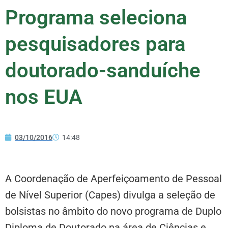
Programa seleciona
pesquisadores para
doutorado-sanduíche
nos EUA
03/10/2016
14:48
A Coordenação de Aperfeiçoamento de Pessoal
de Nível Superior (Capes) divulga a seleção de
bolsistas no âmbito do novo programa de Duplo
Diploma de Doutorado na área de Ciências e