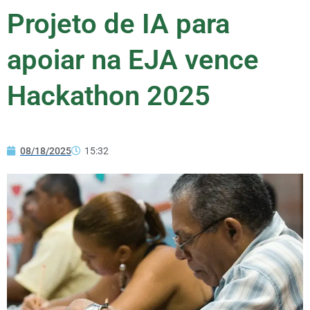
Projeto de IA para
apoiar na EJA vence
Hackathon 2025
08/18/2025
15:32