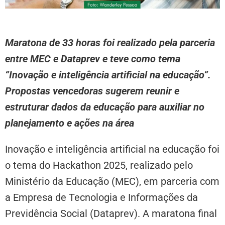
Maratona de 33 horas foi realizado pela parceria
entre MEC e Dataprev e teve como tema
“Inovação e inteligência artificial na educação”.
Propostas vencedoras sugerem reunir e
estruturar dados da educação para auxiliar no
planejamento e ações na área
Inovação e inteligência artificial na educação foi
o tema do Hackathon 2025, realizado pelo
Ministério da Educação (MEC), em parceria com
a Empresa de Tecnologia e Informações da
Previdência Social (Dataprev). A maratona final