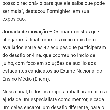
posso direcioná-lo para que ele saiba que pode
ser mais”, destacou Formighieri em sua
exposição.
Jornada de inovação –
Os maratonistas que
chegaram à final foram os cinco mais bem
avaliados entre as 42 equipes que participaram
do desafio on-line, que ocorreu no início de
julho, com foco em soluções de auxílio aos
estudantes candidatos ao Exame Nacional do
Ensino Médio (Enem).
Nessa final, todos os grupos trabalharam com a
ajuda de um especialista como mentor, e cada
um deles encarou um desafio diferente, para o