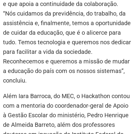
e que apoia a continuidade da colaboração.
“Nós cuidamos da previdência, do trabalho, da
assistência e, finalmente, temos a oportunidade
de cuidar da educação, que é o alicerce para
tudo. Temos tecnologia e queremos nos dedicar
para facilitar a vida da sociedade.
Reconhecemos e queremos a missão de mudar
a educação do país com os nossos sistemas”,
concluiu.
Além Iara Barroca, do MEC, o Hackathon contou
com a mentoria do coordenador-geral de Apoio
à Gestão Escolar do ministério, Pedro Henrique
de Almeida Barreto, além dos professores