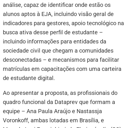
análise, capaz de identificar onde estão os
alunos aptos à EJA, incluindo visão geral de
indicadores para gestores, apoio tecnológico na
busca ativa desse perfil de estudante –
incluindo informações para entidades da
sociedade civil que chegam a comunidades
desconectadas – e mecanismos para facilitar
matrículas em capacitações com uma carteira
de estudante digital.
Ao apresentar a proposta, as profissionais do
quadro funcional da Dataprev que formam a
equipe – Ana Paula Araújo e Nastassja
Voronkoff, ambas lotadas em Brasília, e