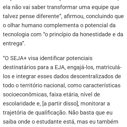
ela não vai saber transformar uma equipe que
talvez pense diferente”, afirmou, concluindo que
o olhar humano complementa o potencial da
tecnologia com “o princípio da honestidade e da
entrega”.
“O SEJA+ visa identificar potenciais
destinatários para a EJA, engajá-los, matriculá-
los e integrar esses dados descentralizados de
todo o território nacional, como características
socioeconômicas, faixa etária, nível de
escolaridade e, [a partir disso], monitorar a
trajetória de qualificação. Não basta que eu
saiba onde o estudante está, mas eu também