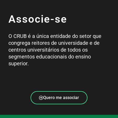
Associe-se
O CRUB é a única entidade do setor que
congrega reitores de universidade e de
centros universitários de todos os
segmentos educacionais do ensino
superior.
Quero me associar