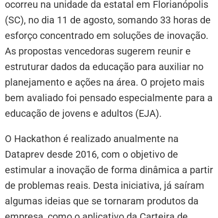
ocorreu na unidade da estatal em Florianópolis
(SC), no dia 11 de agosto, somando 33 horas de
esforço concentrado em soluções de inovação.
As propostas vencedoras sugerem reunir e
estruturar dados da educação para auxiliar no
planejamento e ações na área. O projeto mais
bem avaliado foi pensado especialmente para a
educação de jovens e adultos (EJA).
O Hackathon é realizado anualmente na
Dataprev desde 2016, com o objetivo de
estimular a inovação de forma dinâmica a partir
de problemas reais. Desta iniciativa, já saíram
algumas ideias que se tornaram produtos da
empresa, como o aplicativo da Carteira de