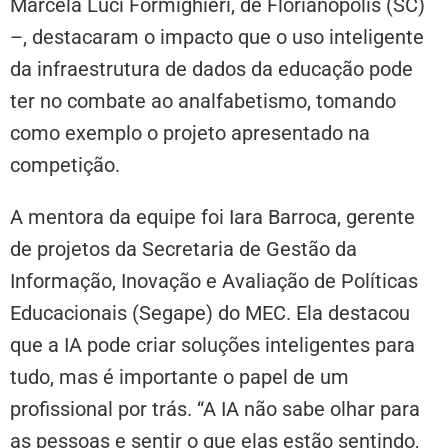
Marcela Luci Formighieri, de Florianópolis (SC)
–, destacaram o impacto que o uso inteligente
da infraestrutura de dados da educação pode
ter no combate ao analfabetismo, tomando
como exemplo o projeto apresentado na
competição.
A mentora da equipe foi Iara Barroca, gerente
de projetos da Secretaria de Gestão da
Informação, Inovação e Avaliação de Políticas
Educacionais (Segape) do MEC. Ela destacou
que a IA pode criar soluções inteligentes para
tudo, mas é importante o papel de um
profissional por trás. “A IA não sabe olhar para
as pessoas e sentir o que elas estão sentindo,