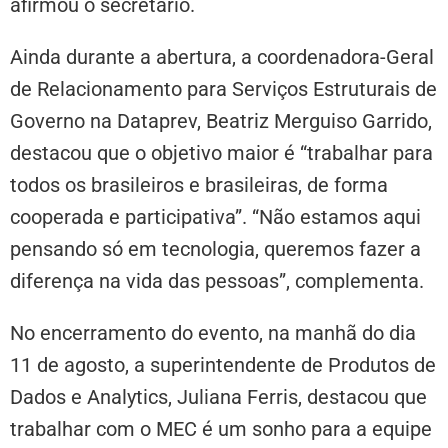
afirmou o secretário.
Ainda durante a abertura, a coordenadora-Geral
de Relacionamento para Serviços Estruturais de
Governo na Dataprev, Beatriz Merguiso Garrido,
destacou que o objetivo maior é “trabalhar para
todos os brasileiros e brasileiras, de forma
cooperada e participativa”. “Não estamos aqui
pensando só em tecnologia, queremos fazer a
diferença na vida das pessoas”, complementa.
No encerramento do evento, na manhã do dia
11 de agosto, a superintendente de Produtos de
Dados e Analytics, Juliana Ferris, destacou que
trabalhar com o MEC é um sonho para a equipe