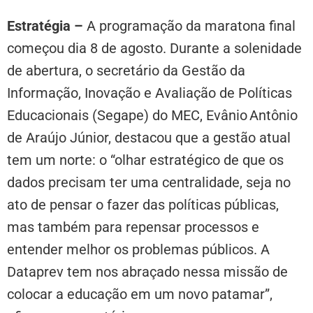
Estratégia –
A programação da maratona final
começou dia 8 de agosto. Durante a solenidade
de abertura, o secretário da Gestão da
Informação, Inovação e Avaliação de Políticas
Educacionais (Segape) do MEC, Evânio Antônio
de Araújo Júnior, destacou que a gestão atual
tem um norte: o “olhar estratégico de que os
dados precisam ter uma centralidade, seja no
ato de pensar o fazer das políticas públicas,
mas também para repensar processos e
entender melhor os problemas públicos. A
Dataprev tem nos abraçado nessa missão de
colocar a educação em um novo patamar”,