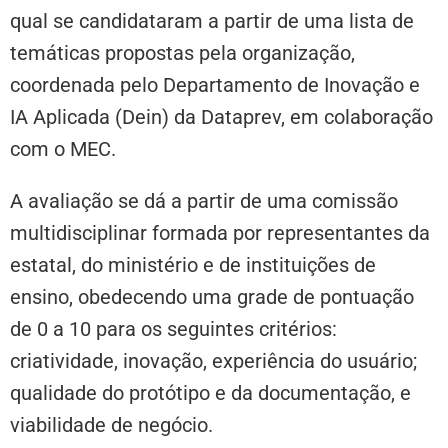
qual se candidataram a partir de uma lista de
temáticas propostas pela organização,
coordenada pelo Departamento de Inovação e
IA Aplicada (Dein) da Dataprev, em colaboração
com o MEC.
A avaliação se dá a partir de uma comissão
multidisciplinar formada por representantes da
estatal, do ministério e de instituições de
ensino, obedecendo uma grade de pontuação
de 0 a 10 para os seguintes critérios:
criatividade, inovação, experiência do usuário;
qualidade do protótipo e da documentação, e
viabilidade de negócio.