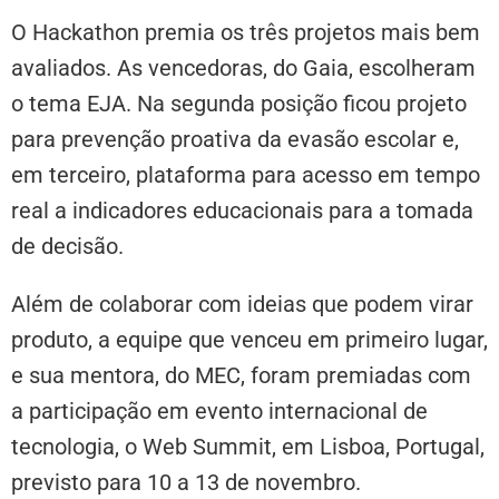
O Hackathon premia os três projetos mais bem
avaliados. As vencedoras, do Gaia, escolheram
o tema EJA. Na segunda posição ficou projeto
para prevenção proativa da evasão escolar e,
em terceiro, plataforma para acesso em tempo
real a indicadores educacionais para a tomada
de decisão.
Além de colaborar com ideias que podem virar
produto, a equipe que venceu em primeiro lugar,
e sua mentora, do MEC, foram premiadas com
a participação em evento internacional de
tecnologia, o Web Summit, em Lisboa, Portugal,
previsto para 10 a 13 de novembro.