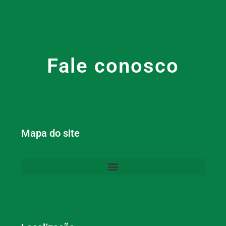
Fale conosco
Mapa do site