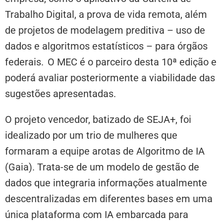
Trabalho Digital, a prova de vida remota, além
de projetos de modelagem preditiva – uso de
dados e algoritmos estatísticos – para órgãos
federais. O MEC é o parceiro desta 10ª edição e
poderá avaliar posteriormente a viabilidade das
sugestões apresentadas.
O projeto vencedor, batizado de SEJA+, foi
idealizado por um trio de mulheres que
formaram a equipe arotas de Algoritmo de IA
(Gaia). Trata-se de um modelo de gestão de
dados que integraria informações atualmente
descentralizadas em diferentes bases em uma
única plataforma com IA embarcada para