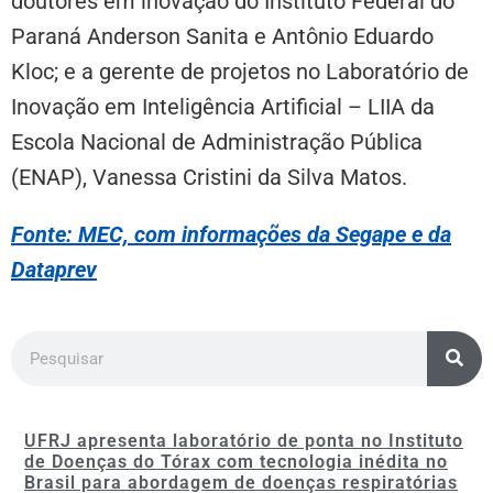
doutores em inovação do Instituto Federal do
Paraná Anderson Sanita e Antônio Eduardo
Kloc; e a gerente de projetos no Laboratório de
Inovação em Inteligência Artificial – LIIA da
Escola Nacional de Administração Pública
(ENAP), Vanessa Cristini da Silva Matos.
Fonte: MEC, com informações da Segape e da
Dataprev
UFRJ apresenta laboratório de ponta no Instituto
de Doenças do Tórax com tecnologia inédita no
Brasil para abordagem de doenças respiratórias