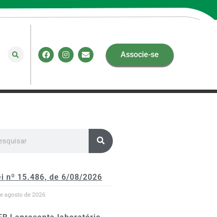
Associe-se
i nº 15.486, de 6/08/2026
de agosto de 2026