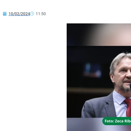
10/02/2024
11:50