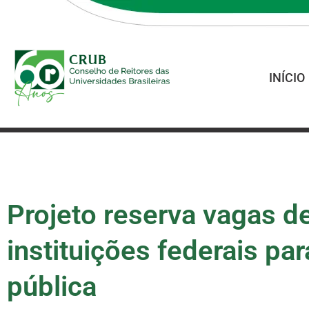
INÍCIO
Projeto reserva vagas 
instituições federais pa
pública