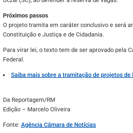
Próximos passos
O projeto tramita em
caráter conclusivo
e será a
Constituição e Justiça e de Cidadania.
Para virar lei, o texto tem de ser aprovado pel
Federal.
Saiba mais sobre a tramitação de projetos de 
Da Reportagem/RM
Edição – Marcelo Oliveira
Fonte:
Agência Câmara de Notícias