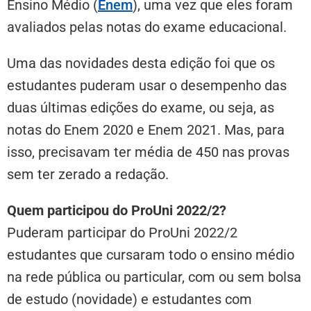
Ensino Médio (
Enem
), uma vez que eles foram
avaliados pelas notas do exame educacional.
Uma das novidades desta edição foi que os
estudantes puderam usar o desempenho das
duas últimas edições do exame, ou seja, as
notas do Enem 2020 e Enem 2021. Mas, para
isso, precisavam ter média de 450 nas provas
sem ter zerado a redação.
Quem participou do ProUni 2022/2?
Puderam participar do ProUni 2022/2
estudantes que cursaram todo o ensino médio
na rede pública ou particular, com ou sem bolsa
de estudo (novidade) e estudantes com