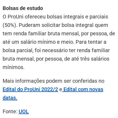
Bolsas de estudo
O ProUni ofereceu bolsas integrais e parciais
(50%). Puderam solicitar bolsa integral quem
tem renda familiar bruta mensal, por pessoa, de
até um salário mínimo e meio. Para tentar a
bolsa parcial, foi necessário ter renda familiar
bruta mensal, por pessoa, de até três salários
mínimos.
Mais informações podem ser conferidas no
Edital do ProUni 2022/2
e
Edital com novas
datas
.
Fonte:
UOL