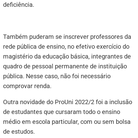
deficiência.
Também puderam se inscrever professores da
rede pública de ensino, no efetivo exercício do
magistério da educação básica, integrantes de
quadro de pessoal permanente de instituição
pública. Nesse caso, não foi necessário
comprovar renda.
Outra novidade do ProUni 2022/2 foi a inclusão
de estudantes que cursaram todo o ensino
médio em escola particular, com ou sem bolsa
de estudos.