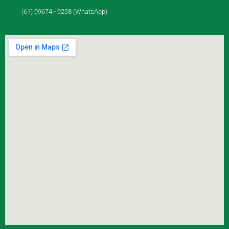
(61) 99674 - 9208 (WhatsApp)