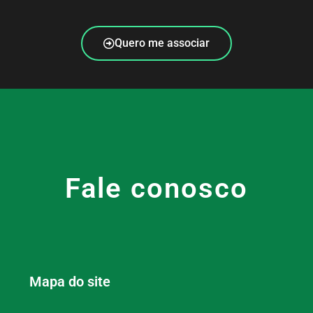
Quero me associar
Fale conosco
Mapa do site