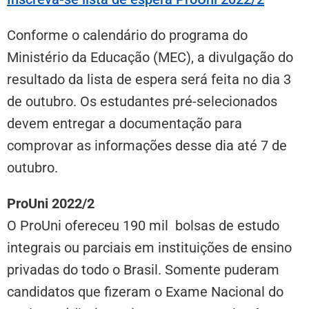
Conforme o calendário do programa do
Ministério da Educação (MEC), a divulgação do
resultado da lista de espera será feita no dia 3
de outubro. Os estudantes pré-selecionados
devem entregar a documentação para
comprovar as informações desse dia até 7 de
outubro.
ProUni 2022/2
O ProUni ofereceu 190 mil bolsas de estudo
integrais ou parciais em instituições de ensino
privadas do todo o Brasil. Somente puderam
candidatos que fizeram o Exame Nacional do