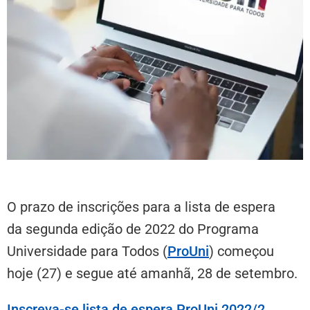
O prazo de inscrições para a lista de espera
da segunda edição de 2022 do Programa
Universidade para Todos (
ProUni
) começou
hoje (27) e segue até amanhã, 28 de setembro.
Inscreva-se lista de espera ProUni 2022/2