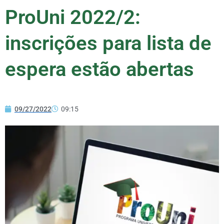
ProUni 2022/2:
inscrições para lista de
espera estão abertas
09/27/2022
09:15