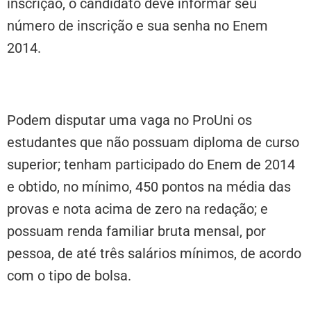
inscrição, o candidato deve informar seu
número de inscrição e sua senha no Enem
2014.
Podem disputar uma vaga no ProUni os
estudantes que não possuam diploma de curso
superior; tenham participado do Enem de 2014
e obtido, no mínimo, 450 pontos na média das
provas e nota acima de zero na redação; e
possuam renda familiar bruta mensal, por
pessoa, de até três salários mínimos, de acordo
com o tipo de bolsa.