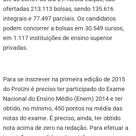
ofertadas 213.113 bolsas, sendo 135.616
integrais e 77.497 parciais. Os candidatos
podem concorrer a bolsas em 30.549 cursos,
em 1.117 instituições de ensino superior
privadas.
Para se inscrever na primeira edição de 2015
do ProUni é preciso ter participado do Exame
Nacional do Ensino Médio (Enem) 2014 e ter
obtido, no mínimo, 450 pontos na média das
notas do exame. É preciso, ainda, ter obtido
nota acima de zero na redação. Para efetuar a