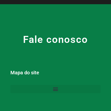
Fale conosco
Mapa do site