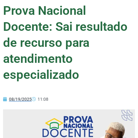
Prova Nacional
Docente: Sai resultado
de recurso para
atendimento
especializado
08/19/2025
11:08