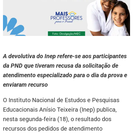
A devolutiva do Inep refere-se aos participantes
da PND que tiveram recusa da solicitação de
atendimento especializado para o dia da prova e
enviaram recurso
O Instituto Nacional de Estudos e Pesquisas
Educacionais Anísio Teixeira (Inep) publica,
nesta segunda-feira (18), o resultado dos
recursos dos pedidos de atendimento