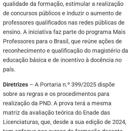
qualidade da formação, estimular a realização
de concursos públicos e induzir o aumento de
professores qualificados nas redes públicas de
ensino. A iniciativa faz parte do programa Mais
Professores para o Brasil, que reúne ações de
reconhecimento e qualificação do magistério da
educação básica e de incentivo à docência no
país.
Diretrizes
– A Portaria n.º 399/2025 dispõe
sobre as regras e os procedimentos para
realização da PND. A prova terá a mesma
matriz da avaliação teórica do Enade das
Licenciaturas, que, desde a sua edição de 2024,