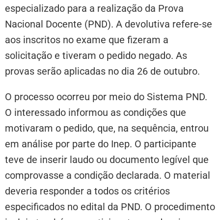
especializado para a realização da Prova
Nacional Docente (PND). A devolutiva refere-se
aos inscritos no exame que fizeram a
solicitação e tiveram o pedido negado. As
provas serão aplicadas no dia 26 de outubro.
O processo ocorreu por meio do Sistema PND.
O interessado informou as condições que
motivaram o pedido, que, na sequência, entrou
em análise por parte do Inep. O participante
teve de inserir laudo ou documento legível que
comprovasse a condição declarada. O material
deveria responder a todos os critérios
especificados no edital da PND. O procedimento