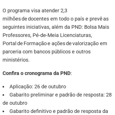
O programa visa atender 2,3
milhões de docentes em todo o país e prevê as
seguintes iniciativas, além da PND: Bolsa Mais
Professores, Pé-de-Meia Licenciaturas,
Portal de Formação e ações de valorização em
parceria com bancos públicos e outros
ministérios.
Confira o cronograma da PND
:
Aplicação: 26 de outubro
Gabarito preliminar e padrão de resposta: 28
de outubro
Gabarito definitivo e padrão de resposta da