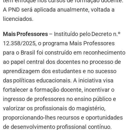
tem enfoque nos cursos de formação docente.
A PND será aplicada anualmente, voltada a
licenciados.
Mais
Professores
– Instituído pelo Decreto n.º
12.358/2025, o programa Mais Professores
para o Brasil foi construído em reconhecimento
ao papel central dos docentes no processo de
aprendizagem dos estudantes e no sucesso
das políticas educacionais. A iniciativa visa
fortalecer a formação docente, incentivar o
ingresso de professores no ensino público e
valorizar os profissionais do magistério,
proporcionando-lhes recursos e oportunidades
de desenvolvimento profissional contínuo.