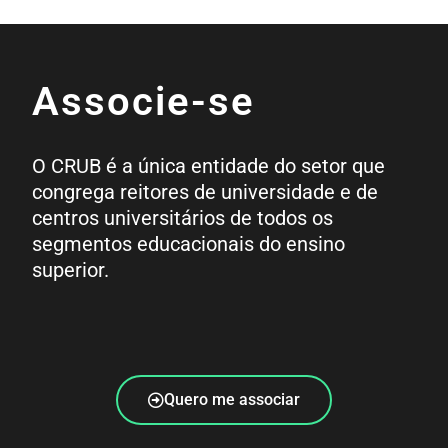
Associe-se
O CRUB é a única entidade do setor que
congrega reitores de universidade e de
centros universitários de todos os
segmentos educacionais do ensino
superior.
Quero me associar