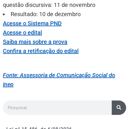
questão discursiva: 11 de novembro
Resultado: 10 de dezembro
Acesse o Sistema PND
Acesse o edital
Saiba mais sobre a prova
Confira a retificação do edital
Fonte: Assessoria de Comunicação Social do
Inep