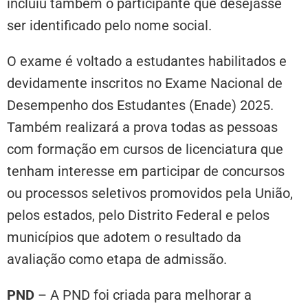
incluiu também o participante que desejasse
ser identificado pelo nome social.
O exame é voltado a estudantes habilitados e
devidamente inscritos no Exame Nacional de
Desempenho dos Estudantes (Enade) 2025.
Também realizará a prova todas as pessoas
com formação em cursos de licenciatura que
tenham interesse em participar de concursos
ou processos seletivos promovidos pela União,
pelos estados, pelo Distrito Federal e pelos
municípios que adotem o resultado da
avaliação como etapa de admissão.
PND
– A PND foi criada para melhorar a