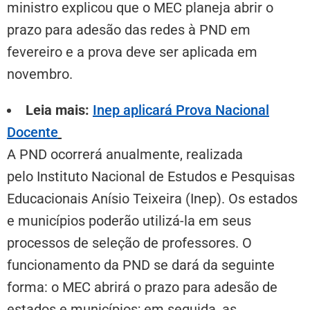
ministro explicou que o MEC planeja abrir o
prazo para adesão das redes à PND em
fevereiro e a prova deve ser aplicada em
novembro.
Leia mais
:
Inep aplicará Prova Nacional
Docente
A PND ocorrerá anualmente, realizada
pelo Instituto Nacional de Estudos e Pesquisas
Educacionais Anísio Teixeira (Inep). Os estados
e municípios poderão utilizá-la em seus
processos de seleção de professores. O
funcionamento da PND se dará da seguinte
forma: o MEC abrirá o prazo para adesão de
estados e municípios; em seguida, as