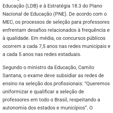
Educação (LDB) e à Estratégia 18.3 do Plano
Nacional de Educação (PNE). De acordo com o
MEC, os processos de seleção para professores
enfrentam desafios relacionados à frequência e
à qualidade. Em média, os concursos públicos
ocorrem a cada 7,5 anos nas redes municipais e
a cada 5 anos nas redes estaduais.
Segundo o ministro da Educação, Camilo
Santana, o exame deve subsidiar as redes de
ensino na seleção dos profissionais: “Queremos
uniformizar e qualificar a seleção de
professores em todo o Brasil, respeitando a
autonomia dos estados e municípios”. O