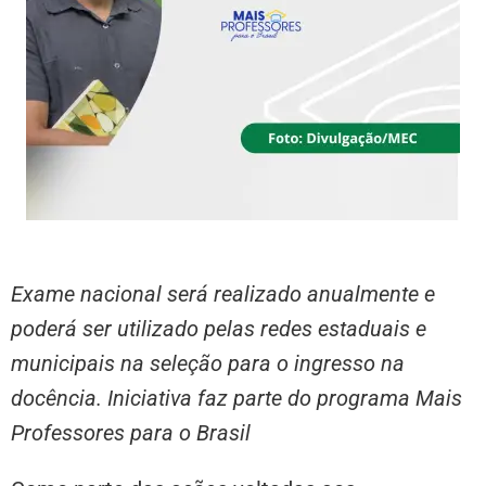
Exame nacional será realizado anualmente e
poderá ser utilizado pelas redes estaduais e
municipais na seleção para o ingresso na
docência. Iniciativa faz parte do programa Mais
Professores para o Brasil