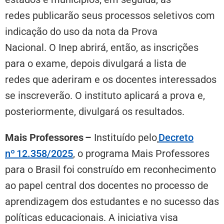
redes publicarão seus processos seletivos com
indicação do uso da nota da Prova
Nacional. O Inep abrirá, então, as inscrições
para o exame, depois divulgará a lista de
redes que aderiram e os docentes interessados
se inscreverão. O instituto aplicará a prova e,
posteriormente, divulgará os resultados.
Mais Professores
–
Instituído pelo
Decreto
nº 12.358/2025
, o programa Mais Professores
para o Brasil foi construído em reconhecimento
ao papel central dos docentes no processo de
aprendizagem dos estudantes e no sucesso das
políticas educacionais. A iniciativa visa