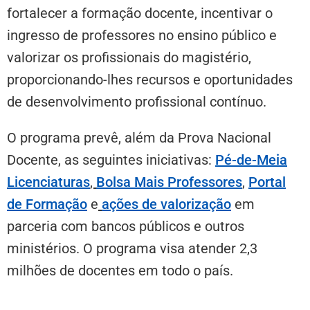
fortalecer a formação docente, incentivar o
ingresso de professores no ensino público e
valorizar os profissionais do magistério,
proporcionando-lhes recursos e oportunidades
de desenvolvimento profissional contínuo.
O programa prevê, além da Prova Nacional
Docente, as seguintes iniciativas:
Pé-de-Meia
Licenciaturas
,
Bolsa Mais Professores
,
Portal
de Formação
e
ações de valorização
em
parceria com bancos públicos e outros
ministérios. O programa visa atender 2,3
milhões de docentes em todo o país.