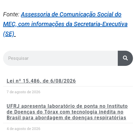
Fonte:
Assessoria de Comunicação Social do
MEC, com informações da Secretaria-Executiva
(SE)
Lei nº 15.486, de 6/08/2026
7 de agosto de 2026
UFRJ apresenta laboratório de ponta no Instituto
de Doenças do Tórax com tecnologia inédita no
Brasil para abordagem de doenças respiratórias
4 de agosto de 2026