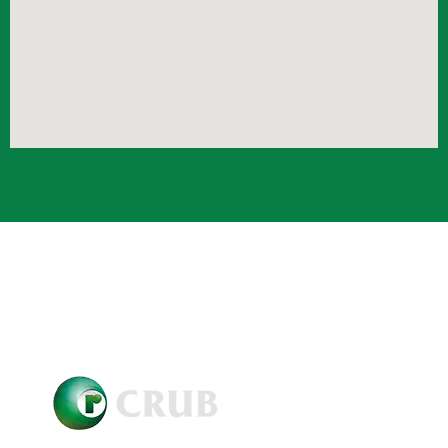
Crub Copyright © 2021