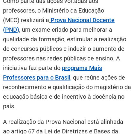
Como parte das ações voltadas aos
professores, o Ministério da Educação
(MEC) realizará a
Prova Nacional Docente
(PND
)
, um exame criado para melhorar a
qualidade da formação, estimular a realização
de concursos públicos e induzir o aumento de
professores nas redes públicas de ensino. A
iniciativa faz parte do
programa Mais
Professores para o Brasil
,
que reúne ações de
reconhecimento e qualificação do magistério da
educação básica e de incentivo à docência no
país.
A realização da Prova Nacional está alinhada
ao artigo 67 da Lei de Diretrizes e Bases da