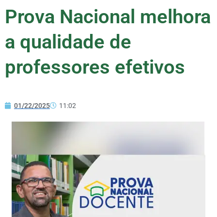
Prova Nacional melhora
a qualidade de
professores efetivos
01/22/2025
11:02