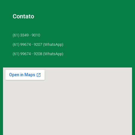
Contato
(61) 3349 - 9010
(61) 99674 - 9207 (WhatsApp)
(61) 99674 - 9208 (WhatsApp)