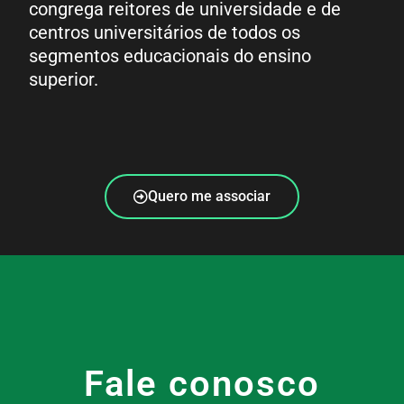
congrega reitores de universidade e de
centros universitários de todos os
segmentos educacionais do ensino
superior.
Quero me associar
Fale conosco