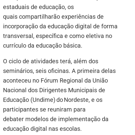
estaduais de educação, os
quais compartilharão experiências de
incorporação da educação digital de forma
transversal, específica e como eletiva no
currículo da educação básica.
O ciclo de atividades terá, além dos
seminários, seis oficinas. A primeira delas
aconteceu no Fórum Regional da União
Nacional dos Dirigentes Municipais de
Educação (Undime) do Nordeste, e os
participantes se reuniram para
debater modelos de implementação da
educação digital nas escolas.