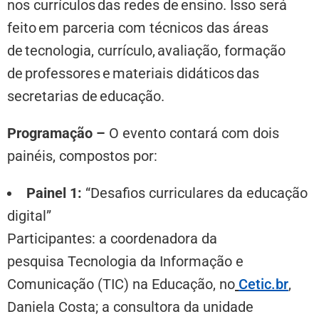
nos currículos das redes de ensino. Isso será
feito em parceria com técnicos das áreas
de tecnologia, currículo, avaliação, formação
de professores e materiais didáticos das
secretarias de educação.
Programação –
O evento contará com dois
painéis, compostos por:
Painel 1:
“
Desafios curriculares da educação
digital”
Participantes:
a coordenadora da
pesquisa Tecnologia da Informação e
Comunicação (TIC) na Educação, no
Cetic.br
,
Daniela Costa; a consultora da unidade