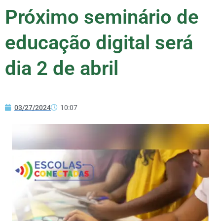
Próximo seminário de
educação digital será
dia 2 de abril
03/27/2024
10:07