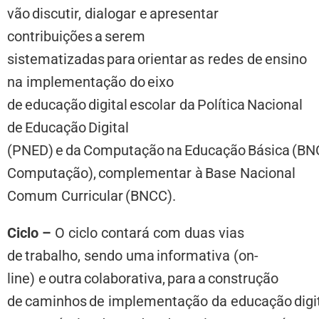
vão discutir, dialogar e apresentar
contribuições a serem
sistematizadas para orientar as redes de ensino
na implementação do eixo
de educação digital escolar da Política Nacional
de Educação Digital
(PNED) e da Computação na Educação Básica (B
Computação), complementar à Base Nacional
Comum Curricular (BNCC).
Ciclo –
O ciclo contará com duas vias
de trabalho, sendo uma informativa (on-
line) e outra colaborativa, para a construção
de caminhos de implementação da educação digi