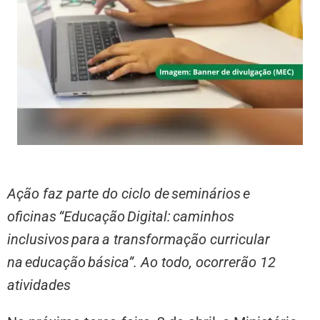
Ação faz parte do ciclo de seminários e
oficinas “Educação Digital: caminhos
inclusivos para a transformação curricular
na educação básica”. Ao todo, ocorrerão 12
atividades