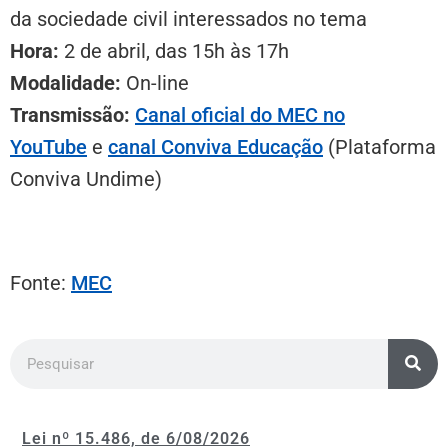
da sociedade civil interessados no tema
Hora:
2 de abril, das 15h às 17h
Modalidade:
On-line
Transmissão:
Canal oficial do MEC no
YouTube
e
canal Conviva Educação
(Plataforma
Conviva Undime
)
Fonte:
MEC
Lei nº 15.486, de 6/08/2026