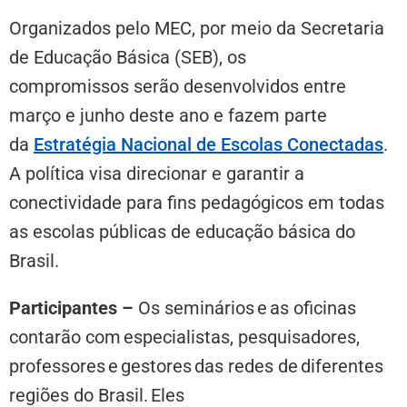
Organizados pelo MEC, por meio da Secretaria
de Educação Básica (SEB), os
compromissos serão desenvolvidos entre
março e junho deste ano e fazem parte
da
Estratégia Nacional de Escolas Conectadas
.
A política visa direcionar e garantir a
conectividade para fins pedagógicos em todas
as escolas públicas de educação básica do
Brasil.
Participantes –
Os seminários e as oficinas
contarão com especialistas, pesquisadores,
professores e gestores das redes de diferentes
regiões do Brasil. Eles