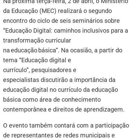
Na próxima terça-feira, 2 de abril, o Ministério
da Educação (MEC) realizará o segundo
encontro do ciclo de seis seminários sobre
“Educação Digital: caminhos inclusivos para a
transformação curricular
na educação básica”. Na ocasião, a partir do
tema “Educação digital e
currículo”, pesquisadores e
especialistas discutirão a importância da
educação digital no currículo da educação
básica como área de conhecimento
contemporânea e direitos de aprendizagem.
O evento também contará com a participação
de representantes de redes municipais e