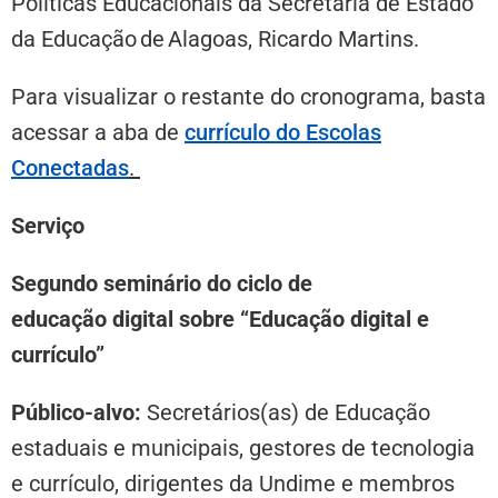
Políticas Educacionais da Secretaria de Estado
da Educação de Alagoas, Ricardo Martins.
Para visualizar o restante do cronograma, basta
acessar a aba de
currículo do Escolas
Conectadas
.
Serviço
Segundo seminário do ciclo de
educação digital sobre “Educação digital e
currículo”
Público-alvo:
Secretários(as) de Educação
estaduais e municipais, gestores de tecnologia
e currículo, dirigentes da Undime e membros