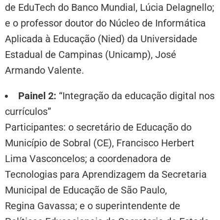
de EduTech do Banco Mundial, Lúcia Delagnello;
e o professor doutor do Núcleo de Informática
Aplicada à Educação (Nied) da Universidade
Estadual de Campinas (Unicamp), José
Armando Valente.
Painel 2:
“
Integração da educação digital nos
currículos”
Participantes:
o secretário de Educação do
Município de Sobral (CE), Francisco Herbert
Lima Vasconcelos; a coordenadora de
Tecnologias para Aprendizagem da Secretaria
Municipal de Educação de São Paulo,
Regina Gavassa; e o superintendente de