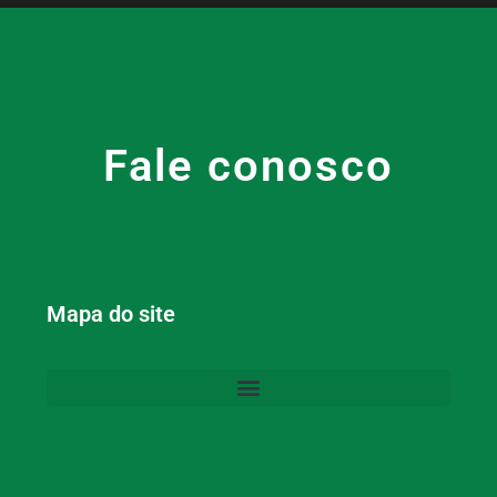
Fale conosco
Mapa do site