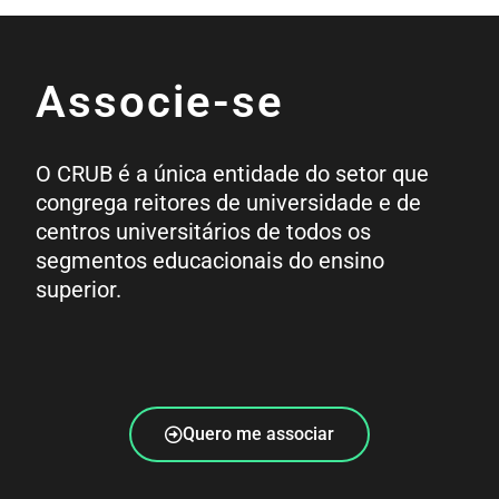
Associe-se
O CRUB é a única entidade do setor que
congrega reitores de universidade e de
centros universitários de todos os
segmentos educacionais do ensino
superior.
Quero me associar