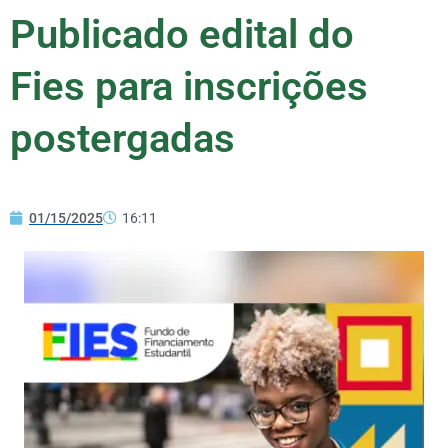
Publicado edital do
Fies para inscrições
postergadas
01/15/2025
16:11