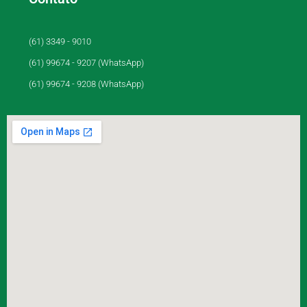
(61) 3349 - 9010
(61) 99674 - 9207 (WhatsApp)
(61) 99674 - 9208 (WhatsApp)