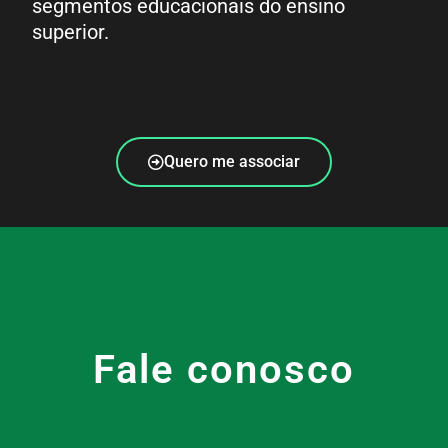
segmentos educacionais do ensino
superior.
Quero me associar
Fale conosco