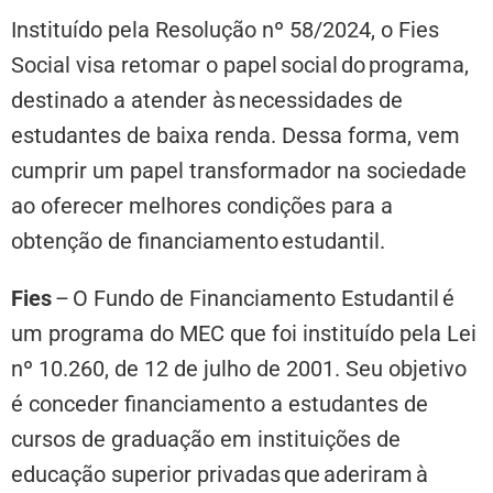
Instituído pela Resolução nº 58/2024, o Fies
Social visa retomar o papel social do programa,
destinado a atender às necessidades de
estudantes de baixa renda. Dessa forma, vem
cumprir um papel transformador na sociedade
ao oferecer melhores condições para a
obtenção de financiamento estudantil.
Fies
– O Fundo de Financiamento Estudantil é
um programa do MEC que foi instituído pela Lei
nº 10.260, de 12 de julho de 2001. Seu objetivo
é conceder financiamento a estudantes de
cursos de graduação em instituições de
educação superior privadas que aderiram à