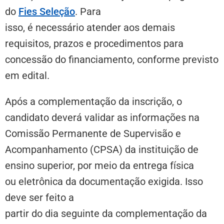
do
Fies Seleção
. Para
isso, é necessário atender aos demais
requisitos, prazos e procedimentos para
concessão do financiamento, conforme previsto
em edital.
Após a complementação da inscrição, o
candidato deverá validar as informações na
Comissão Permanente de Supervisão e
Acompanhamento (CPSA) da instituição de
ensino superior, por meio da entrega física
ou eletrônica da documentação exigida. Isso
deve ser feito a
partir do dia seguinte da complementação da