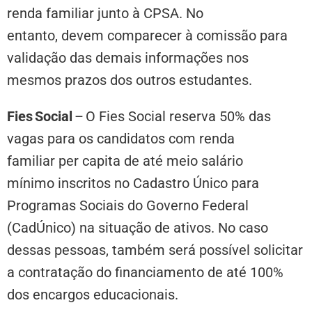
renda familiar junto à CPSA. No
entanto, devem comparecer à comissão para
validação das demais informações nos
mesmos prazos dos outros estudantes.
Fies Social
– O Fies Social reserva 50% das
vagas para os candidatos com renda
familiar
per capita
de até meio salário
mínimo inscritos no Cadastro Único para
Programas Sociais do Governo Federal
(CadÚnico) na situação de ativos. No caso
dessas pessoas, também será possível solicitar
a contratação do financiamento de até 100%
dos encargos educacionais.