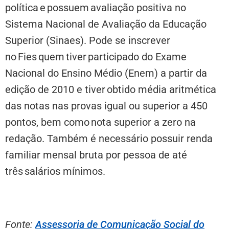
política e possuem avaliação positiva no
Sistema Nacional de Avaliação da Educação
Superior (Sinaes). Pode se inscrever
no Fies quem tiver participado do Exame
Nacional do Ensino Médio (Enem) a partir da
edição de 2010 e tiver obtido média aritmética
das notas nas provas igual ou superior a 450
pontos, bem como nota superior a zero na
redação. Também é necessário possuir renda
familiar mensal bruta por pessoa de até
três salários mínimos.
Fonte:
Assessoria de Comunicação Social do