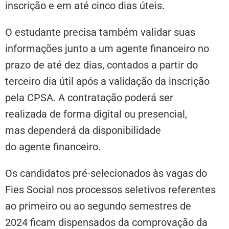
inscrição e em até cinco dias úteis.
O estudante precisa também validar suas
informações junto a um agente financeiro no
prazo de até dez dias, contados a partir do
terceiro dia útil após a validação da inscrição
pela CPSA. A contratação poderá ser
realizada de forma digital ou presencial,
mas dependerá da disponibilidade
do agente financeiro.
Os candidatos pré-selecionados às vagas do
Fies Social nos processos seletivos referentes
ao primeiro ou ao segundo semestres de
2024 ficam dispensados da comprovação da