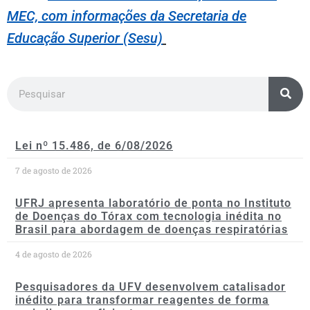
MEC, com informações da Secretaria de
Educação Superior (Sesu)
Lei nº 15.486, de 6/08/2026
7 de agosto de 2026
UFRJ apresenta laboratório de ponta no Instituto
de Doenças do Tórax com tecnologia inédita no
Brasil para abordagem de doenças respiratórias
4 de agosto de 2026
Pesquisadores da UFV desenvolvem catalisador
inédito para transformar reagentes de forma