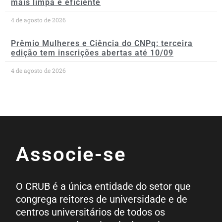
mais limpa e eficiente
4 de agosto de 2026
Prêmio Mulheres e Ciência do CNPq: terceira
edição tem inscrições abertas até 10/09
4 de agosto de 2026
Associe-se
O CRUB é a única entidade do setor que
congrega reitores de universidade e de
centros universitários de todos os