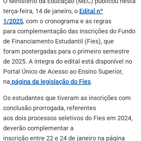
O Ministério da Educação (MEC) publicou nesta
terça-feira, 14 de janeiro, o
Edital nº
1/2025
,
com o cronograma e as regras
para complementação das inscrições do Fundo
de Financiamento Estudantil (Fies), que
foram postergadas para o primeiro semestre
de 2025. A íntegra do edital está disponível no
Portal Único de Acesso ao Ensino Superior,
na
página da legislação do Fies
.
Os estudantes que tiveram as inscrições com
conclusão prorrogada, referentes
aos dois processos seletivos do Fies em 2024,
deverão complementar a
inscrição entre 22 e 24 de janeiro na página