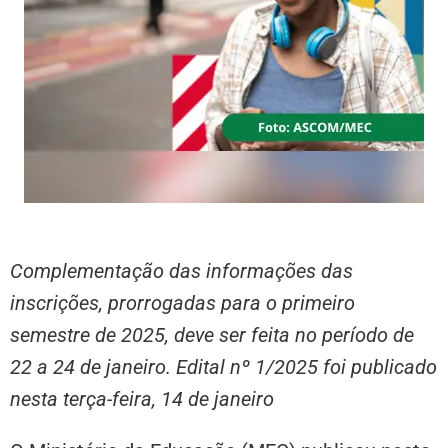
Complementação das informações das
inscrições, prorrogadas para o primeiro
semestre de 2025, deve ser feita no período de
22 a 24 de janeiro. Edital nº 1/2025 foi publicado
nesta terça-feira, 14 de janeiro