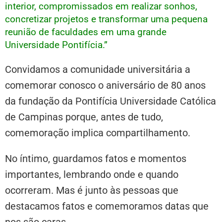
interior, compromissados em realizar sonhos,
concretizar projetos e transformar uma pequena
reunião de faculdades em uma grande
Universidade Pontifícia.”
Convidamos a comunidade universitária a
comemorar conosco o aniversário de 80 anos
da fundação da Pontifícia Universidade Católica
de Campinas porque, antes de tudo,
comemoração implica compartilhamento.
No íntimo, guardamos fatos e momentos
importantes, lembrando onde e quando
ocorreram. Mas é junto às pessoas que
destacamos fatos e comemoramos datas que