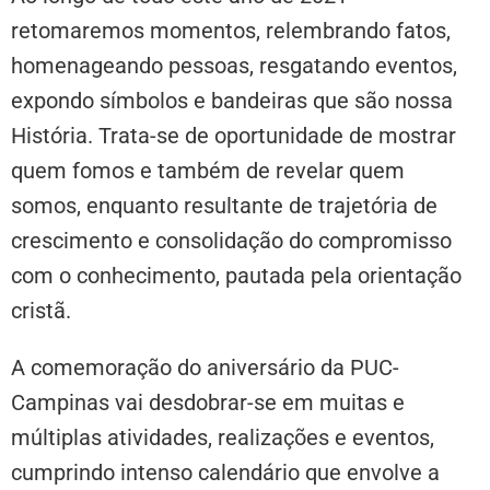
retomaremos momentos, relembrando fatos,
homenageando pessoas, resgatando eventos,
expondo símbolos e bandeiras que são nossa
História. Trata-se de oportunidade de mostrar
quem fomos e também de revelar quem
somos, enquanto resultante de trajetória de
crescimento e consolidação do compromisso
com o conhecimento, pautada pela orientação
cristã.
A comemoração do aniversário da PUC-
Campinas vai desdobrar-se em muitas e
múltiplas atividades, realizações e eventos,
cumprindo intenso calendário que envolve a