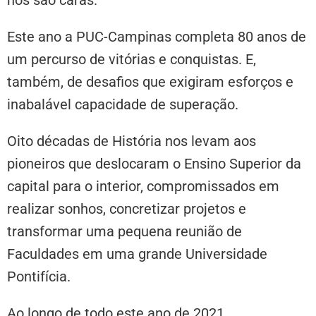
nos são caras.
Este ano a PUC-Campinas completa 80 anos de
um percurso de vitórias e conquistas. E,
também, de desafios que exigiram esforços e
inabalável capacidade de superação.
Oito décadas de História nos levam aos
pioneiros que deslocaram o Ensino Superior da
capital para o interior, compromissados em
realizar sonhos, concretizar projetos e
transformar uma pequena reunião de
Faculdades em uma grande Universidade
Pontifícia.
Ao longo de todo este ano de 2021