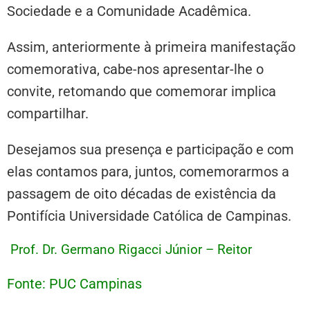
Sociedade e a Comunidade Acadêmica.
Assim, anteriormente à primeira manifestação
comemorativa, cabe-nos apresentar-lhe o
convite, retomando que comemorar implica
compartilhar.
Desejamos sua presença e participação e com
elas contamos para, juntos, comemorarmos a
passagem de oito décadas de existência da
Pontifícia Universidade Católica de Campinas.
Prof. Dr. Germano Rigacci Júnior – Reitor
Fonte: PUC Campinas