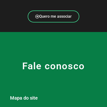
Quero me associar
Fale conosco
Mapa do site