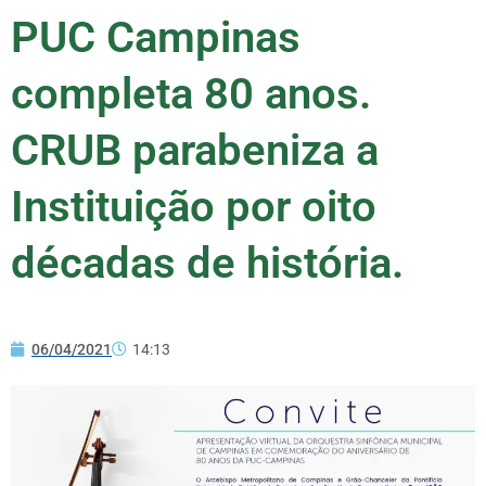
PUC Campinas
completa 80 anos.
CRUB parabeniza a
Instituição por oito
décadas de história.
06/04/2021
14:13