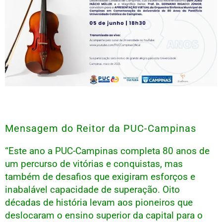
Mensagem do Reitor da PUC-Campinas
“Este ano a PUC-Campinas completa 80 anos de
um percurso de vitórias e conquistas, mas
também de desafios que exigiram esforços e
inabalável capacidade de superação. Oito
décadas de história levam aos pioneiros que
deslocaram o ensino superior da capital para o