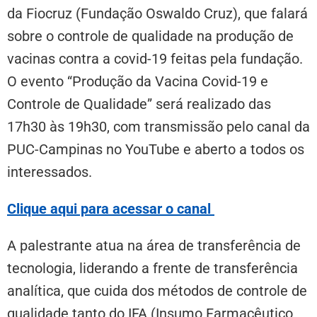
da Fiocruz (Fundação Oswaldo Cruz), que falará
sobre o controle de qualidade na produção de
vacinas contra a covid-19 feitas pela fundação.
O evento “Produção da Vacina Covid-19 e
Controle de Qualidade” será realizado das
17h30 às 19h30, com transmissão pelo canal da
PUC-Campinas no YouTube e aberto a todos os
interessados.
Clique aqui para acessar o canal
A palestrante atua na área de transferência de
tecnologia, liderando a frente de transferência
analítica, que cuida dos métodos de controle de
qualidade tanto do IFA (Insumo Farmacêutico