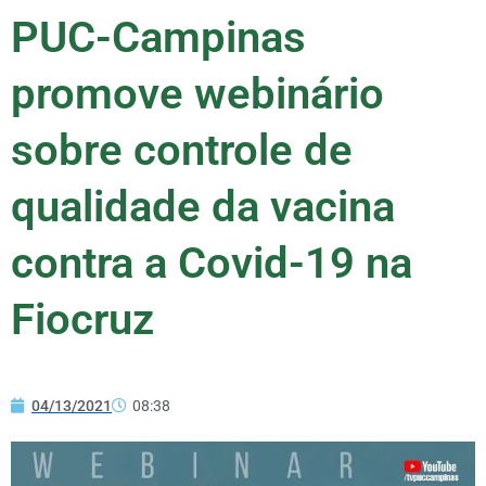
PUC-Campinas
promove webinário
sobre controle de
qualidade da vacina
contra a Covid-19 na
Fiocruz
04/13/2021
08:38