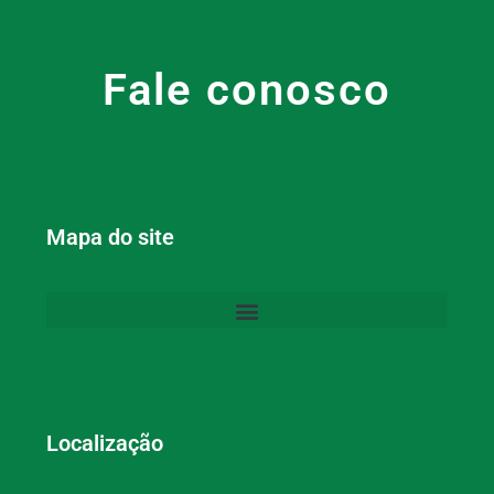
Fale conosco
Mapa do site
Localização