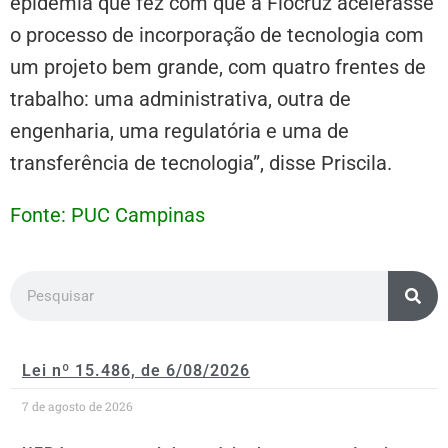
epidemia que fez com que a Fiocruz acelerasse
o processo de incorporação de tecnologia com
um projeto bem grande, com quatro frentes de
trabalho: uma administrativa, outra de
engenharia, uma regulatória e uma de
transferência de tecnologia”, disse Priscila.
Fonte: PUC Campinas
Lei nº 15.486, de 6/08/2026
7 de agosto de 2026