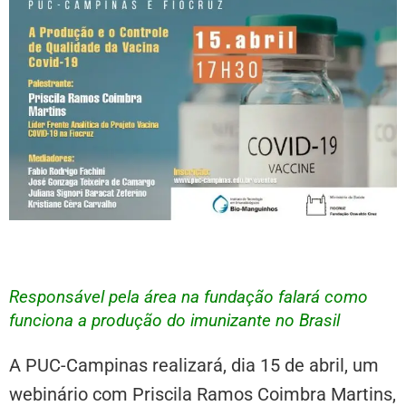
Responsável pela área na fundação falará como
funciona a produção d
o
imunizante
no Brasil
A PUC-Campinas realizará, dia 15 de abril, um
webinário com Priscila Ramos Coimbra Martins,