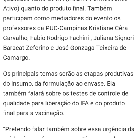
Ativo) quanto do produto final. Também
participam como mediadores do evento os
professores da PUC-Campinas Kristiane Cêra
Carvalho, Fabio Rodrigo Fachini , Juliana Signori
Baracat Zeferino e José Gonzaga Teixeira de
Camargo.
Os principais temas serão as etapas produtivas
do insumo, da formulação ao envase. Ela
também falará sobre os testes de controle de
qualidade para liberação do IFA e do produto
final para a vacinação.
“Pretendo falar também sobre essa urgência da