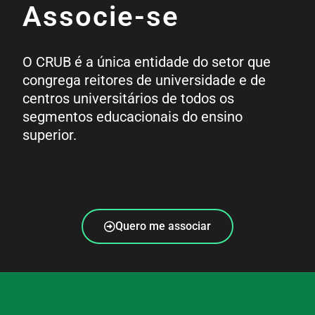
Associe-se
O CRUB é a única entidade do setor que
congrega reitores de universidade e de
centros universitários de todos os
segmentos educacionais do ensino
superior.
Quero me associar