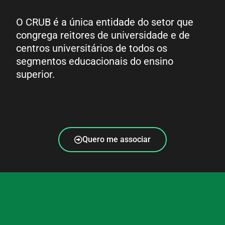
O CRUB é a única entidade do setor que
congrega reitores de universidade e de
centros universitários de todos os
segmentos educacionais do ensino
superior.
Quero me associar