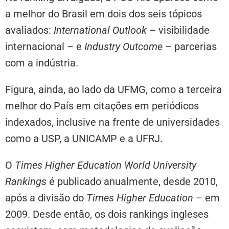
a melhor do Brasil em dois dos seis tópicos
avaliados:
International Outlook
– visibilidade
internacional – e
Industry Outcome
– parcerias
com a indústria.
Figura, ainda, ao lado da UFMG, como a terceira
melhor do País em citações em periódicos
indexados, inclusive na frente de universidades
como a USP, a UNICAMP e a UFRJ.
O
Times Higher Education World University
Rankings
é publicado anualmente, desde 2010,
após a divisão do
Times Higher Education
– em
2009. Desde então, os dois rankings ingleses