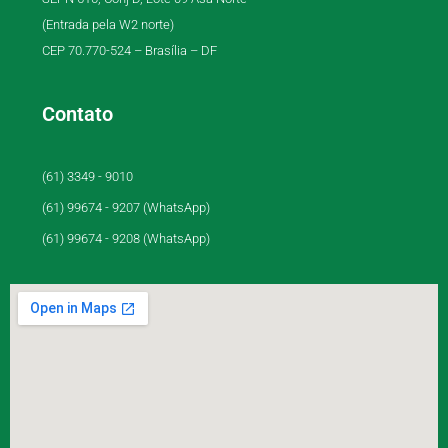
(Entrada pela W2 norte)
CEP 70.770-524 – Brasília – DF
Contato
(61) 3349 - 9010
(61) 99674 - 9207 (WhatsApp)
(61) 99674 - 9208 (WhatsApp)