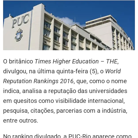
O britânico
Times Higher Education – THE
,
divulgou, na última quinta-feira (5), o
World
Reputation Rankings 2016
, que, como o nome
indica, analisa a reputação das universidades
em quesitos como visibilidade internacional,
pesquisa, citações, parcerias com a indústria,
entre outros.
No ranking divulgado, a PUC-Rio aparece como