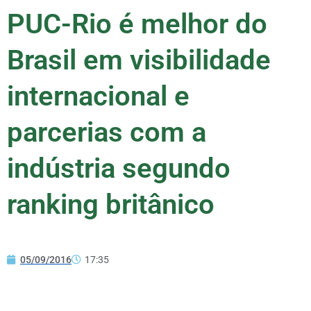
PUC-Rio é melhor do
Brasil em visibilidade
internacional e
parcerias com a
indústria segundo
ranking britânico
05/09/2016
17:35