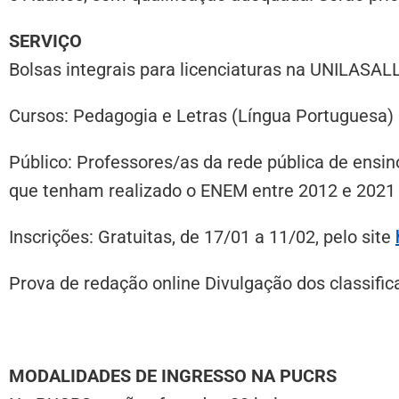
SERVIÇO
Bolsas integrais para licenciaturas na UNILASAL
Cursos: Pedagogia e Letras (Língua Portuguesa) 
Público: Professores/as da rede pública de ensi
que tenham realizado o ENEM entre 2012 e 2021
Inscrições: Gratuitas, de 17/01 a 11/02, pelo site
Prova de redação online Divulgação dos classifica
MODALIDADES DE INGRESSO NA PUCRS