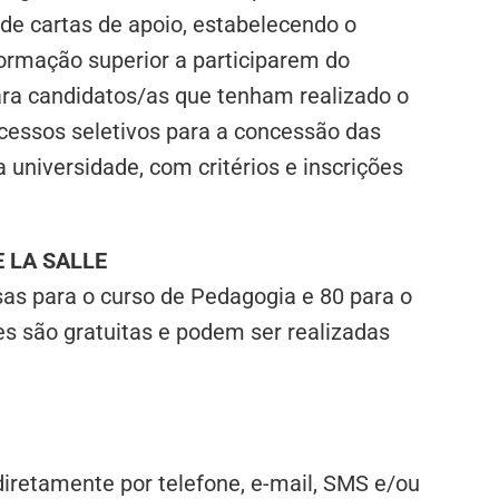
 de cartas de apoio, estabelecendo o
rmação superior a participarem do
ara candidatos/as que tenham realizado o
essos seletivos para a concessão das
universidade, com critérios e inscrições
 LA SALLE
sas para o curso de Pedagogia e 80 para o
es são gratuitas e podem ser realizadas
iretamente por telefone, e-mail, SMS e/ou