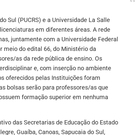
4 
 do Sul (PUCRS) e a Universidade La Salle
 licenciaturas em diferentes áreas. A rede
has, juntamente com a Universidade Federal
 meio do edital 66, do Ministério da
sores/as da rede pública de ensino. Os
erdisciplinar e, com inserção no ambiente
s oferecidos pelas Instituições foram
as bolsas serão para professores/as que
 possuem formação superior em nenhuma
ntivo das Secretarias de Educação do Estado
legre, Guaíba, Canoas, Sapucaia do Sul,