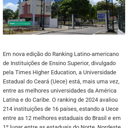
Em nova edição do Ranking Latino-americano
de Instituições de Ensino Superior, divulgado
pela Times Higher Education, a Universidade
Estadual do Ceará (Uece) está, mais uma vez,
entre as melhores universidades da América
Latina e do Caribe. O ranking de 2024 avaliou
214 instituições de 16 países, estando a Uece
entre as 12 melhores estaduais do Brasil e em
1º lugar entre as estaduais do Norte, Nordeste