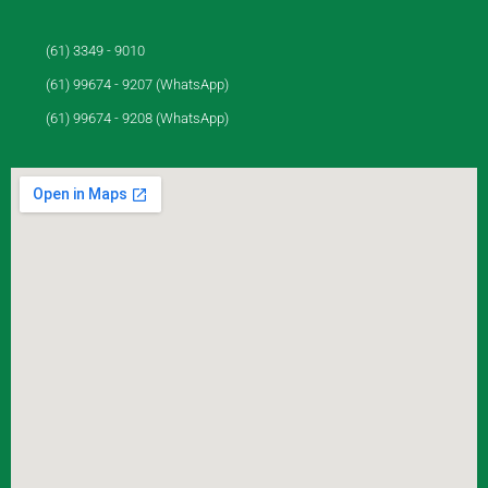
(61) 3349 - 9010
(61) 99674 - 9207 (WhatsApp)
(61) 99674 - 9208 (WhatsApp)