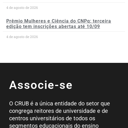
4 de agosto de 2026
Prêmio Mulheres e Ciência do CNPq: terceira
edição tem inscrições abertas até 10/09
4 de agosto de 2026
Associe-se
O CRUB é a única entidade do setor que
congrega reitores de universidade e de
centros universitários de todos os
segmentos educacionais do ensino