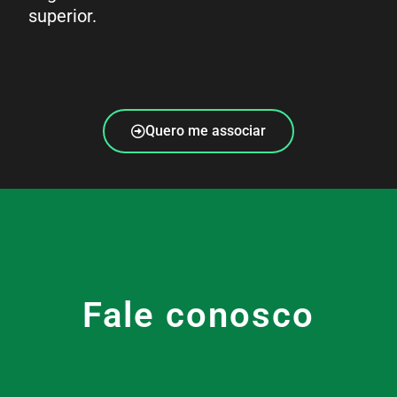
superior.
Quero me associar
Fale conosco