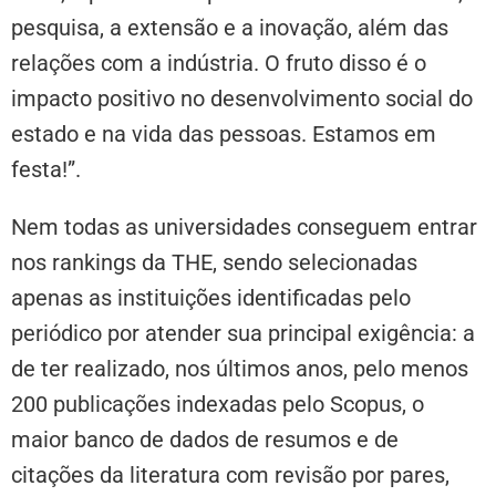
pesquisa, a extensão e a inovação, além das
relações com a indústria. O fruto disso é o
impacto positivo no desenvolvimento social do
estado e na vida das pessoas. Estamos em
festa!”.
Nem todas as universidades conseguem entrar
nos rankings da THE, sendo selecionadas
apenas as instituições identificadas pelo
periódico por atender sua principal exigência: a
de ter realizado, nos últimos anos, pelo menos
200 publicações indexadas pelo Scopus, o
maior banco de dados de resumos e de
citações da literatura com revisão por pares,