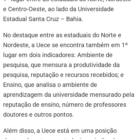
e Centro-Oeste, ao lado da Universidade
Estadual Santa Cruz – Bahia.
No destaque entre as estaduais do Norte e
Nordeste, a Uece se encontra também em 1º
lugar em dois indicadores: Ambiente de
pesquisa, que mensura a produtividade da
pesquisa, reputação e recursos recebidos; e
Ensino, que analisa o ambiente de
aprendizagem da universidade mensurado pela
reputação de ensino, número de professores
doutores e outros pontos.
Além disso, a Uece está em uma posição