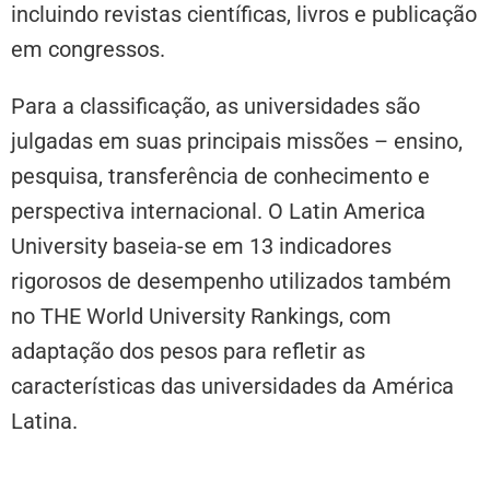
incluindo revistas científicas, livros e publicação
em congressos.
Para a classificação, as universidades são
julgadas em suas principais missões – ensino,
pesquisa, transferência de conhecimento e
perspectiva internacional. O Latin America
University baseia-se em 13 indicadores
rigorosos de desempenho utilizados também
no THE World University Rankings, com
adaptação dos pesos para refletir as
características das universidades da América
Latina.