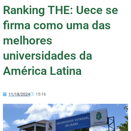
Ranking THE: Uece se
firma como uma das
melhores
universidades da
América Latina
11/18/2024
15:16