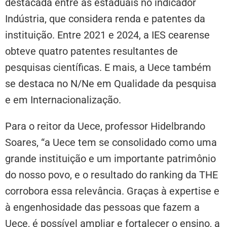
destacada entre as estaduais no indicador
Indústria, que considera renda e patentes da
instituição. Entre 2021 e 2024, a IES cearense
obteve quatro patentes resultantes de
pesquisas científicas. E mais, a Uece também
se destaca no N/Ne em Qualidade da pesquisa
e em Internacionalização.
Para o reitor da Uece, professor Hidelbrando
Soares, “a Uece tem se consolidado como uma
grande instituição e um importante patrimônio
do nosso povo, e o resultado do ranking da THE
corrobora essa relevância. Graças à expertise e
à engenhosidade das pessoas que fazem a
Uece, é possível ampliar e fortalecer o ensino, a