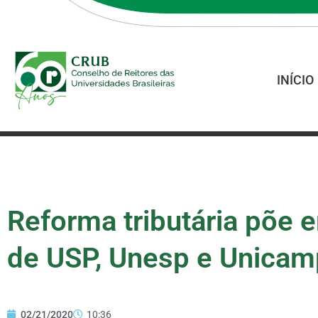
INÍCIO
Reforma tributária põe 
de USP, Unesp e Unicam
02/21/2020
10:36