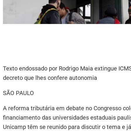
Texto endossado por Rodrigo Maia extingue ICM
decreto que lhes confere autonomia
SÃO PAULO
​A reforma tributária em debate no Congresso col
financiamento das universidades estaduais pauli
Unicamp têm se reunido para discutir o tema e já