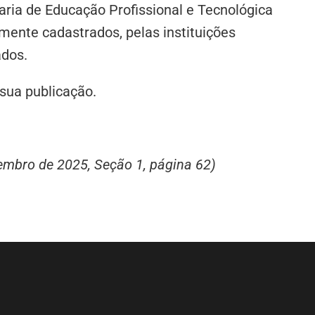
aria de Educação Profissional e Tecnológica
mente cadastrados, pelas instituições
ados.
 sua publicação.
zembro de 2025, Seção 1, página 62)