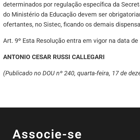
determinados por regulação específica da Secret
do Ministério da Educação devem ser obrigatoria
ofertantes, no Sistec, ficando os demais dispens
Art. 9º Esta Resolução entra em vigor na data de
ANTONIO CESAR RUSSI CALLEGARI
(Publicado no DOU nº 240, quarta-feira, 17 de de
Associe-se