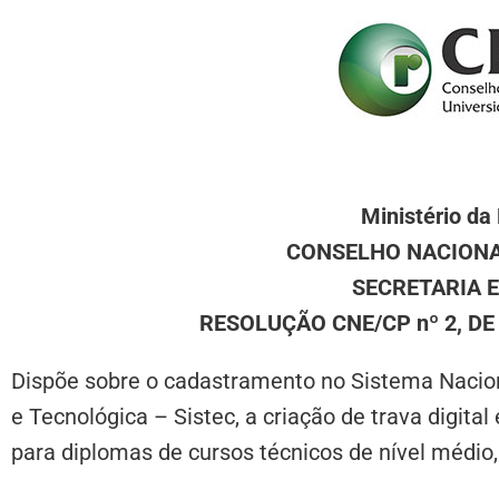
Ministério da
CONSELHO NACIONA
SECRETARIA 
RESOLUÇÃO CNE/CP nº 2, DE
Dispõe sobre o cadastramento no Sistema Nacion
e Tecnológica – Sistec, a criação de trava digita
para diplomas de cursos técnicos de nível médio, 