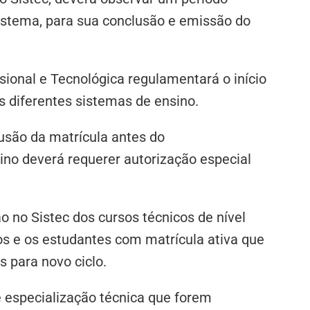
istema, para sua conclusão e emissão do
sional e Tecnológica regulamentará o início
 diferentes sistemas de ensino.
lusão da matrícula antes do
nsino deverá requerer autorização especial
ão no Sistec dos cursos técnicos de nível
s e os estudantes com matrícula ativa que
 para novo ciclo.
de especialização técnica que forem