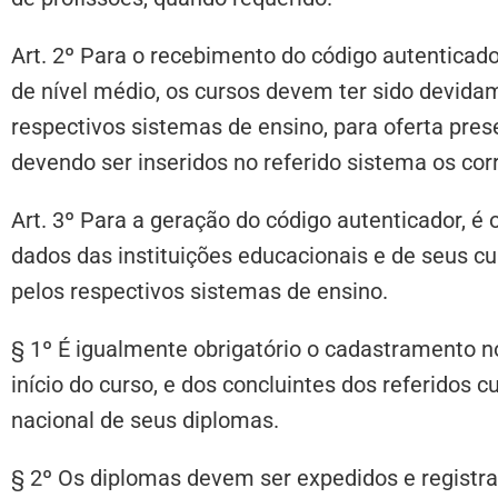
Art. 2º Para o recebimento do código autenticado
de nível médio, os cursos devem ter sido devida
respectivos sistemas de ensino, para oferta pres
devendo ser inseridos no referido sistema os cor
Art. 3º Para a geração do código autenticador, é 
dados das instituições educacionais e de seus cu
pelos respectivos sistemas de ensino.
§ 1º É igualmente obrigatório o cadastramento n
início do curso, e dos concluintes dos referidos c
nacional de seus diplomas.
§ 2º Os diplomas devem ser expedidos e registra