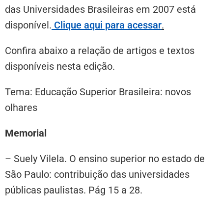
das Universidades Brasileiras em 2007 está
disponível.
Clique aqui para acessar
.
Confira abaixo a relação de artigos e textos
disponíveis nesta edição.
Tema: Educação Superior Brasileira: novos
olhares
Memorial
– Suely Vilela. O ensino superior no estado de
São Paulo: contribuição das universidades
públicas paulistas. Pág 15 a 28.