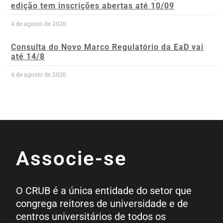
edição tem inscrições abertas até 10/09
4 de agosto de 2026
Consulta do Novo Marco Regulatório da EaD vai
até 14/8
4 de agosto de 2026
Associe-se
O CRUB é a única entidade do setor que
congrega reitores de universidade e de
centros universitários de todos os