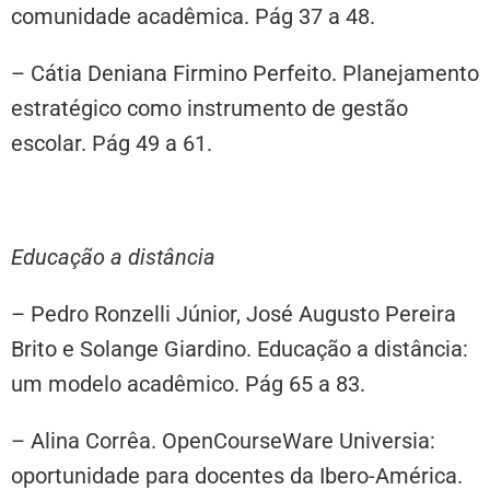
comunidade acadêmica. Pág 37 a 48.
– Cátia Deniana Firmino Perfeito. Planejamento
estratégico como instrumento de gestão
escolar. Pág 49 a 61.
Educação a distância
– Pedro Ronzelli Júnior, José Augusto Pereira
Brito e Solange Giardino. Educação a distância:
um modelo acadêmico. Pág 65 a 83.
– Alina Corrêa. OpenCourseWare Universia:
oportunidade para docentes da Ibero-América.