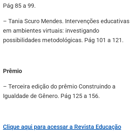
Pág 85 a 99.
– Tania Scuro Mendes. Intervenções educativas
em ambientes virtuais: investigando
possibilidades metodológicas. Pág 101 a 121.
Prêmio
– Terceira edição do prêmio Construindo a
Igualdade de Gênero. Pág 125 a 156.
Clique aqui para acessar a Revista Educação