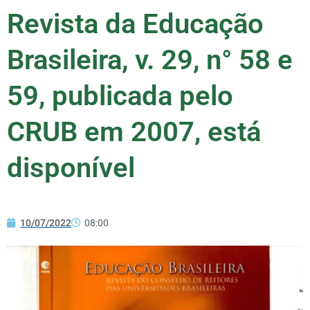
Revista da Educação
Brasileira, v. 29, n° 58 e
59, publicada pelo
CRUB em 2007, está
disponível
10/07/2022
08:00