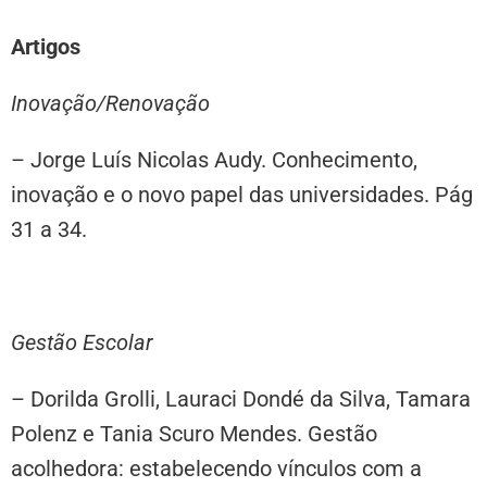
Artigos
Inovação/Renovação
– Jorge Luís Nicolas Audy. Conhecimento,
inovação e o novo papel das universidades. Pág
31 a 34.
Gestão Escolar
– Dorilda Grolli, Lauraci Dondé da Silva, Tamara
Polenz e Tania Scuro Mendes. Gestão
acolhedora: estabelecendo vínculos com a