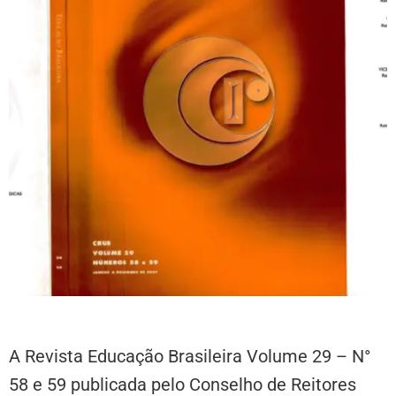
A Revista Educação Brasileira Volume 29 – N°
58 e 59 publicada pelo Conselho de Reitores