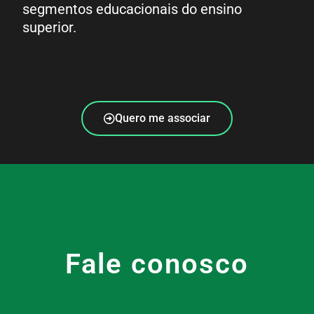
segmentos educacionais do ensino
superior.
Quero me associar
Fale conosco