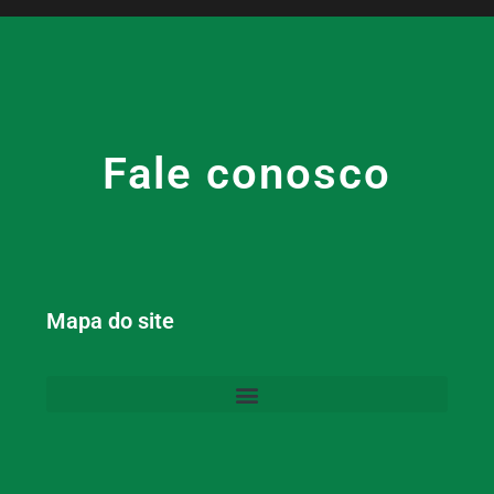
Fale conosco
Mapa do site