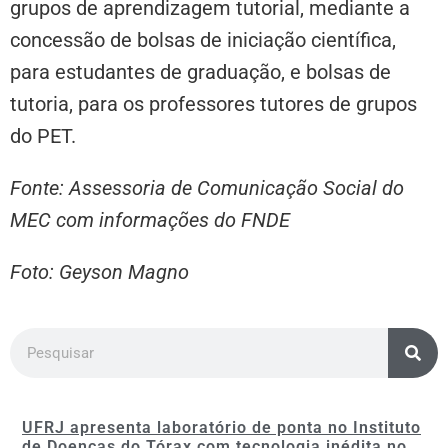
grupos de aprendizagem tutorial, mediante a
concessão de bolsas de iniciação científica,
para estudantes de graduação, e bolsas de
tutoria, para os professores tutores de grupos
do PET.
Fonte: Assessoria de Comunicação Social do
MEC com informações do FNDE
Foto: Geyson Magno
UFRJ apresenta laboratório de ponta no Instituto
de Doenças do Tórax com tecnologia inédita no