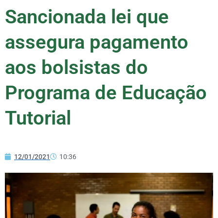
Sancionada lei que
assegura pagamento
aos bolsistas do
Programa de Educação
Tutorial
12/01/2021
10:36