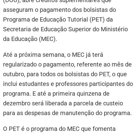
(DOU), abre créditos suplementares que
asseguram o pagamento dos bolsistas do
Programa de Educação Tutorial (PET) da
Secretaria de Educação Superior do Ministério
da Educação (MEC).
Até a próxima semana, o MEC já terá
regularizado o pagamento, referente ao mês de
outubro, para todos os bolsistas do PET, o que
inclui estudantes e professores participantes do
programa. E até a primeira quinzena de
dezembro será liberada a parcela de custeio
para as despesas de manutenção do programa.
O PET é o programa do MEC que fomenta