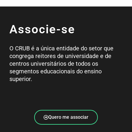
Associe-se
O CRUB é a única entidade do setor que
congrega reitores de universidade e de
centros universitários de todos os
segmentos educacionais do ensino
superior.
Quero me associar