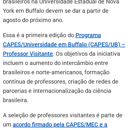
brasileiros na Universidade Estadual de Nova
York em Buffalo devem se dar a partir de
agosto do próximo ano.
Essa é a primeira edição do
Programa
CAPES/Universidade em Buffalo (CAPES/UB) –
Professor Visitante
. Os objetivos da iniciativa
incluem o aumento do intercâmbio entre
brasileiros e norte-americanos, formação
contínua de professores, criação de redes de
parcerias e internacionalização da ciência
brasileira.
A seleção de professores visitantes é parte de
um
acordo firmado pela CAPES/MEC e a