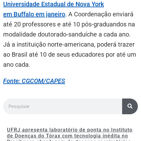
Universidade Estadual de Nova York
em Buffalo em janeiro
. A Coordenação enviará
até 20 professores e até 10 pós-graduandos na
modalidade doutorado-sanduíche a cada ano.
Já a instituição norte-americana, poderá trazer
ao Brasil até 10 de seus educadores por até um
ano cada.
Fonte: CGCOM/CAPES
UFRJ apresenta laboratório de ponta no Instituto
de Doenças do Tórax com tecnologia inédita no