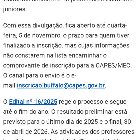
juniores.
Com essa divulgação, fica aberto até quarta-
feira, 5 de novembro, o prazo para quem tiver
finalizado a inscrição, mas cujas informações
não constarem na lista encaminhar o
comprovante de inscrição para a CAPES/MEC.
O canal para o envio é o e-
mail
inscricao.buffalo@capes.gov.br
.
O
Edital nº 16/2025
rege o processo e segue
até o fim do ano. O resultado preliminar está
previsto para o último dia de 2025 e o final, 30
de abril de 2026. As atividades dos professores