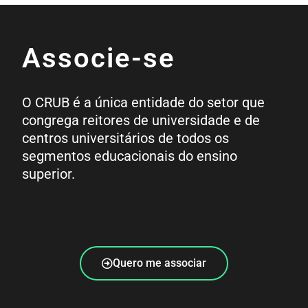
Associe-se
O CRUB é a única entidade do setor que
congrega reitores de universidade e de
centros universitários de todos os
segmentos educacionais do ensino
superior.
Quero me associar