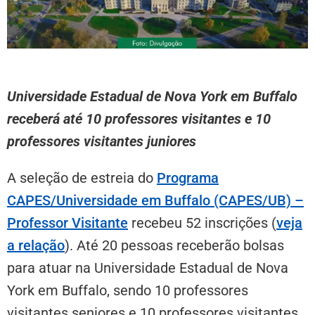
Universidade Estadual de Nova York em Buffalo
receberá até 10 professores visitantes e 10
professores visitantes juniores
A seleção de estreia do
Programa
CAPES/Universidade em Buffalo (CAPES/UB) –
Professor Visitante
recebeu 52 inscrições (
veja
a relação
). Até 20 pessoas receberão bolsas
para atuar na Universidade Estadual de Nova
York em Buffalo, sendo 10 professores
visitantes seniores e 10 professores visitantes