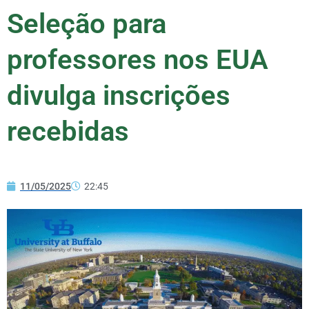
Seleção para
professores nos EUA
divulga inscrições
recebidas
11/05/2025
22:45