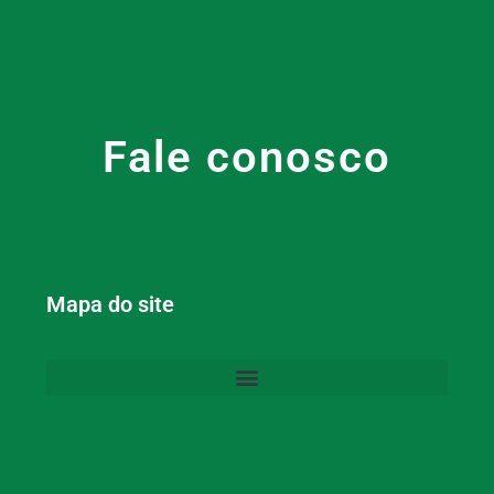
Fale conosco
Mapa do site