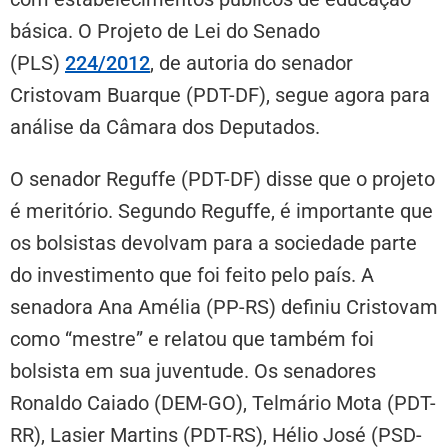
básica. O Projeto de Lei do Senado
(PLS)
224/2012
, de autoria do senador
Cristovam Buarque (PDT-DF), segue agora para
análise da Câmara dos Deputados.
O senador Reguffe (PDT-DF) disse que o projeto
é meritório. Segundo Reguffe, é importante que
os bolsistas devolvam para a sociedade parte
do investimento que foi feito pelo país. A
senadora Ana Amélia (PP-RS) definiu Cristovam
como “mestre” e relatou que também foi
bolsista em sua juventude. Os senadores
Ronaldo Caiado (DEM-GO), Telmário Mota (PDT-
RR), Lasier Martins (PDT-RS), Hélio José (PSD-