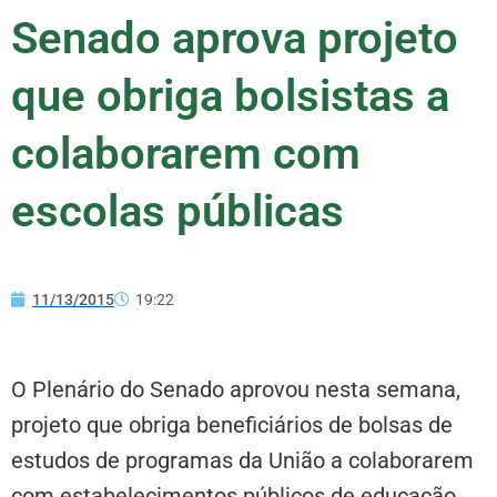
Senado aprova projeto
que obriga bolsistas a
colaborarem com
escolas públicas
11/13/2015
19:22
O Plenário do Senado aprovou nesta semana,
projeto que obriga beneficiários de bolsas de
estudos de programas da União a colaborarem
com estabelecimentos públicos de educação