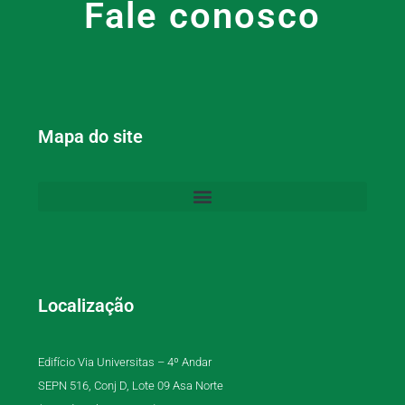
Fale conosco
Mapa do site
Localização
Edifício Via Universitas – 4º Andar
SEPN 516, Conj D, Lote 09 Asa Norte