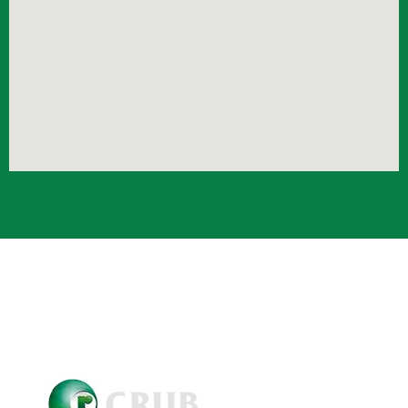
Crub Copyright © 2021