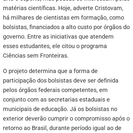
matérias científicas. Hoje, adverte Cristovam,
há milhares de cientistas em formação, como
bolsistas, financiados a alto custo por órgãos do
governo. Entre as iniciativas que atendem
esses estudantes, ele citou o programa
Ciências sem Fronteiras.
O projeto determina que a forma de
participação dos bolsistas deve ser definida
pelos órgãos federais competentes, em
conjunto com as secretarias estaduais e
municipais de educação. Já os bolsistas no
exterior deverão cumprir o compromisso após o
retorno ao Brasil, durante período igual ao de