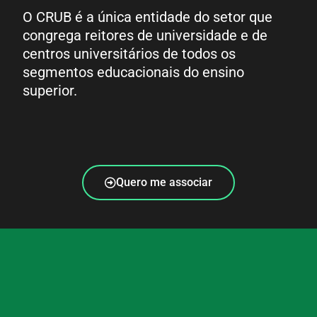
O CRUB é a única entidade do setor que
congrega reitores de universidade e de
centros universitários de todos os
segmentos educacionais do ensino
superior.
Quero me associar