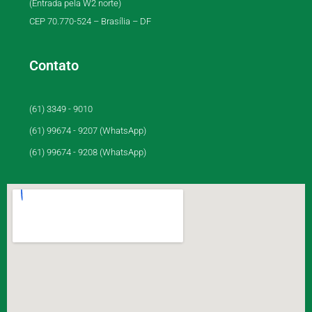
(Entrada pela W2 norte)
CEP 70.770-524 – Brasília – DF
Contato
(61) 3349 - 9010
(61) 99674 - 9207 (WhatsApp)
(61) 99674 - 9208 (WhatsApp)