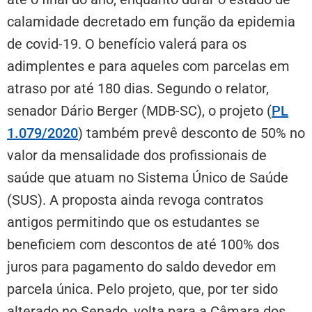
calamidade decretado em função da epidemia
de covid-19. O benefício valerá para os
adimplentes e para aqueles com parcelas em
atraso por até 180 dias. Segundo o relator,
senador Dário Berger (MDB-SC), o projeto (
PL
1.079/2020
) também prevê desconto de 50% no
valor da mensalidade dos profissionais de
saúde que atuam no Sistema Único de Saúde
(SUS). A proposta ainda revoga contratos
antigos permitindo que os estudantes se
beneficiem com descontos de até 100% dos
juros para pagamento do saldo devedor em
parcela única. Pelo projeto, que, por ter sido
alterado no Senado, volta para a Câmara dos