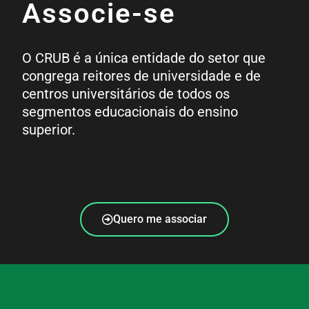
Associe-se
O CRUB é a única entidade do setor que
congrega reitores de universidade e de
centros universitários de todos os
segmentos educacionais do ensino
superior.
Quero me associar