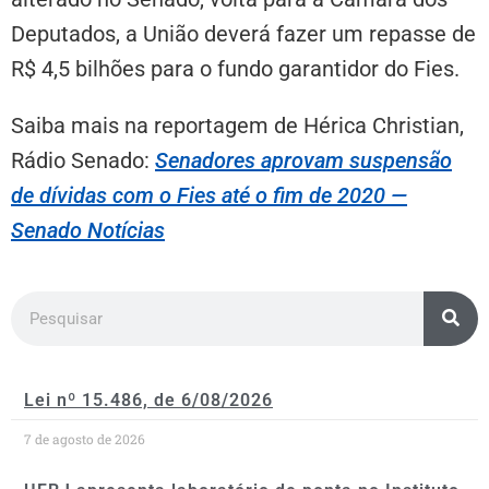
Deputados, a União deverá fazer um repasse de
R$ 4,5 bilhões para o fundo garantidor do Fies.
Saiba mais na reportagem de Hérica Christian,
Rádio Senado:
Senadores aprovam suspensão
de dívidas com o Fies até o fim de 2020 —
Senado Notícias
Lei nº 15.486, de 6/08/2026
7 de agosto de 2026