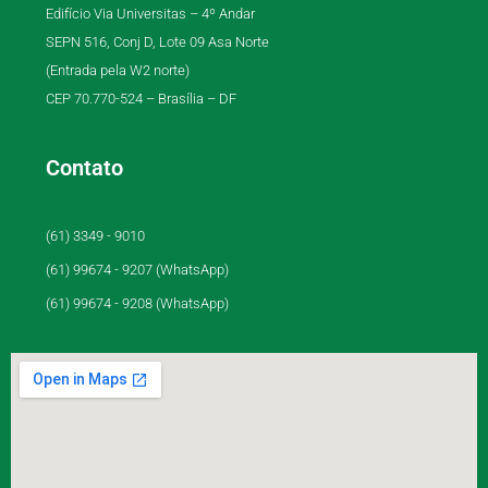
Edifício Via Universitas – 4º Andar
SEPN 516, Conj D, Lote 09 Asa Norte
(Entrada pela W2 norte)
CEP 70.770-524 – Brasília – DF
Contato
(61) 3349 - 9010
(61) 99674 - 9207 (WhatsApp)
(61) 99674 - 9208 (WhatsApp)