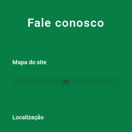
Fale conosco
Mapa do site
Localização