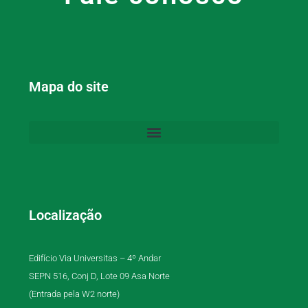
Mapa do site
Localização
Edifício Via Universitas – 4º Andar
SEPN 516, Conj D, Lote 09 Asa Norte
(Entrada pela W2 norte)