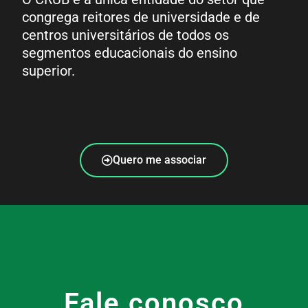
congrega reitores de universidade e de
centros universitários de todos os
segmentos educacionais do ensino
superior.
Quero me associar
Fale conosco