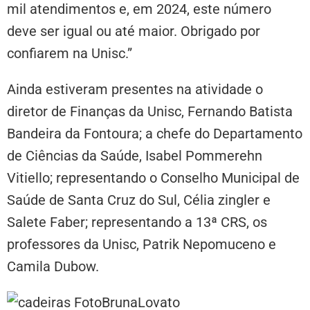
mil atendimentos e, em 2024, este número
deve ser igual ou até maior. Obrigado por
confiarem na Unisc.”
Ainda estiveram presentes na atividade o
diretor de Finanças da Unisc, Fernando Batista
Bandeira da Fontoura; a chefe do Departamento
de Ciências da Saúde, Isabel Pommerehn
Vitiello; representando o Conselho Municipal de
Saúde de Santa Cruz do Sul, Célia zingler e
Salete Faber; representando a 13ª CRS, os
professores da Unisc, Patrik Nepomuceno e
Camila Dubow.