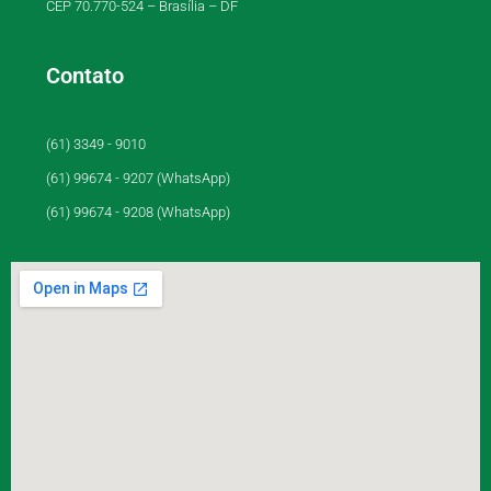
CEP 70.770-524 – Brasília – DF
Contato
(61) 3349 - 9010
(61) 99674 - 9207 (WhatsApp)
(61) 99674 - 9208 (WhatsApp)