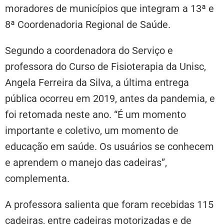
moradores de municípios que integram a 13ª e
8ª Coordenadoria Regional de Saúde.
Segundo a coordenadora do Serviço e
professora do Curso de Fisioterapia da Unisc,
Angela Ferreira da Silva, a última entrega
pública ocorreu em 2019, antes da pandemia, e
foi retomada neste ano. “É um momento
importante e coletivo, um momento de
educação em saúde. Os usuários se conhecem
e aprendem o manejo das cadeiras”,
complementa.
A professora salienta que foram recebidas 115
cadeiras, entre cadeiras motorizadas e de