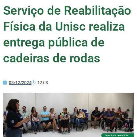
Serviço de Reabilitação
Física da Unisc realiza
entrega pública de
cadeiras de rodas
03/12/2024
12:08