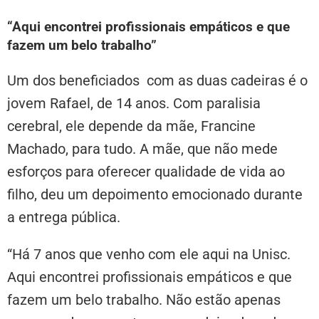
“Aqui encontrei profissionais empáticos e que
fazem um belo trabalho”
Um dos beneficiados com as duas cadeiras é o
jovem Rafael, de 14 anos. Com paralisia
cerebral, ele depende da mãe, Francine
Machado, para tudo. A mãe, que não mede
esforços para oferecer qualidade de vida ao
filho, deu um depoimento emocionado durante
a entrega pública.
“Há 7 anos que venho com ele aqui na Unisc.
Aqui encontrei profissionais empáticos e que
fazem um belo trabalho. Não estão apenas