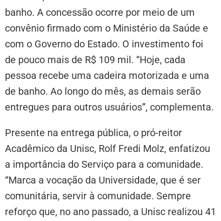
banho. A concessão ocorre por meio de um
convênio firmado com o Ministério da Saúde e
com o Governo do Estado. O investimento foi
de pouco mais de R$ 109 mil. “Hoje, cada
pessoa recebe uma cadeira motorizada e uma
de banho. Ao longo do mês, as demais serão
entregues para outros usuários”, complementa.
Presente na entrega pública, o pró-reitor
Acadêmico da Unisc, Rolf Fredi Molz, enfatizou
a importância do Serviço para a comunidade.
“Marca a vocação da Universidade, que é ser
comunitária, servir à comunidade. Sempre
reforço que, no ano passado, a Unisc realizou 41