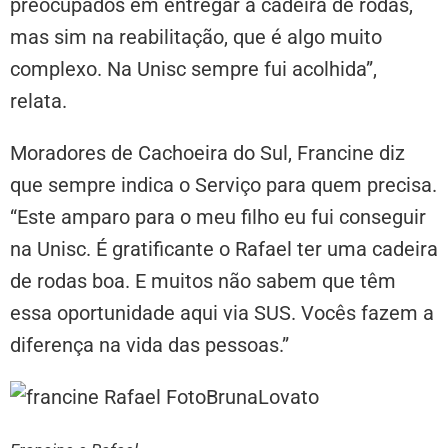
preocupados em entregar a cadeira de rodas,
mas sim na reabilitação, que é algo muito
complexo. Na Unisc sempre fui acolhida”,
relata.
Moradores de Cachoeira do Sul, Francine diz
que sempre indica o Serviço para quem precisa.
“Este amparo para o meu filho eu fui conseguir
na Unisc. É gratificante o Rafael ter uma cadeira
de rodas boa. E muitos não sabem que têm
essa oportunidade aqui via SUS. Vocês fazem a
diferença na vida das pessoas.”