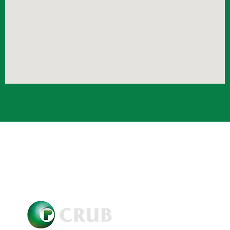
Crub Copyright © 2021