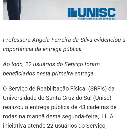
Professora Angela Ferreira da Silva evidenciou a
importância da entrega pública
Ao todo, 22 usuários do Serviço foram
beneficiados nesta primeira entrega
O Serviço de Reabilitação Física (SRFis) da
Universidade de Santa Cruz do Sul (Unisc)
realizou a entrega pública de 43 cadeiras de
rodas na manhã desta segunda-feira, 11. A
iniciativa atende 22 usuários do Serviço,