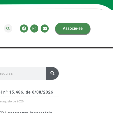
Associe-se
i nº 15.486, de 6/08/2026
de agosto de 2026