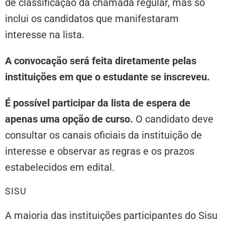
de classificação da chamada regular, mas só
inclui os candidatos que manifestaram
interesse na lista.
A convocação será feita diretamente pelas
instituições em que o estudante se inscreveu.
É possível participar da lista de espera de
apenas uma opção de curso.
O candidato deve
consultar os canais oficiais da instituição de
interesse e observar as regras e os prazos
estabelecidos em edital.
SISU
A maioria das instituições participantes do Sisu