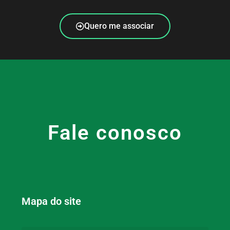
Quero me associar
Fale conosco
Mapa do site