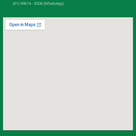
(61) 99674 - 9208 (WhatsApp)