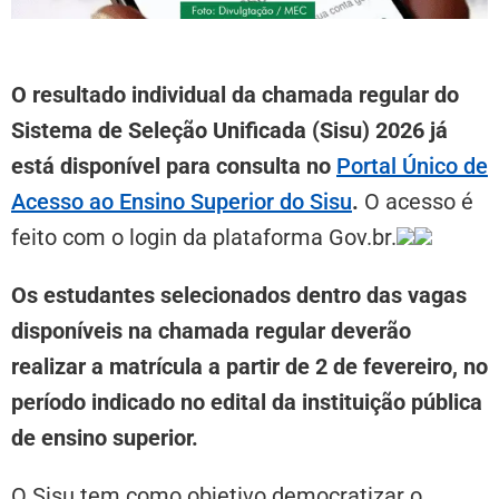
O resultado individual da chamada regular do
Sistema de Seleção Unificada (Sisu) 2026 já
está disponível para consulta no
Portal Único de
Acesso ao Ensino Superior do Sisu
.
O acesso é
feito com o login da plataforma Gov.br.
Os estudantes selecionados dentro das vagas
disponíveis na chamada regular deverão
realizar a matrícula a partir de 2 de fevereiro, no
período indicado no edital da instituição pública
de ensino superior.
O Sisu tem como objetivo democratizar o