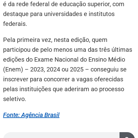
é da rede federal de educação superior, com
destaque para universidades e institutos
federais.
Pela primeira vez, nesta edição, quem
participou de pelo menos uma das três últimas
edições do Exame Nacional do Ensino Médio
(Enem) – 2023, 2024 ou 2025 – conseguiu se
inscrever para concorrer a vagas oferecidas
pelas instituições que aderiram ao processo
seletivo.
Fonte: Agência Brasil