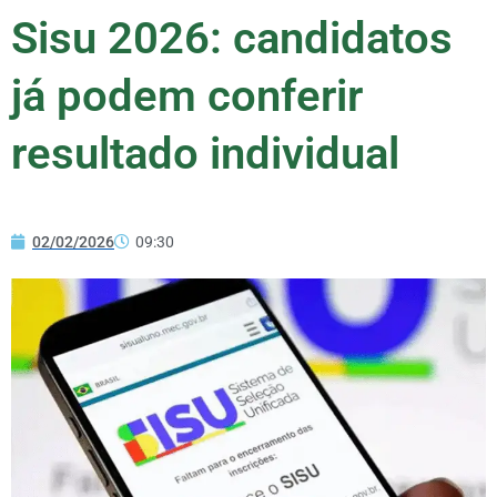
Sisu 2026: candidatos
já podem conferir
resultado individual
02/02/2026
09:30