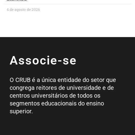
4 de agosto de 2026
Associe-se
O CRUB é a única entidade do setor que
congrega reitores de universidade e de
centros universitários de todos os
segmentos educacionais do ensino
superior.