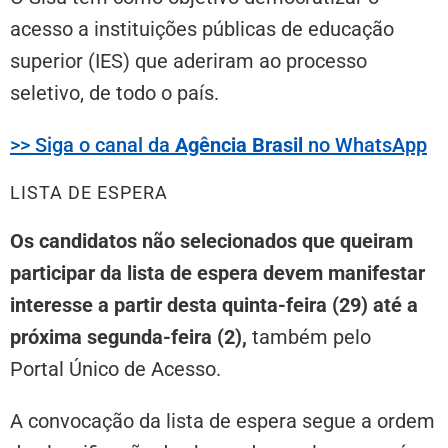
acesso a instituições públicas de educação
superior (IES) que aderiram ao processo
seletivo, de todo o país.
>> Siga o canal da
Agência Brasil
no WhatsApp
LISTA DE ESPERA
Os candidatos não selecionados que queiram
participar da lista de espera devem manifestar
interesse a partir desta quinta-feira (29) até a
próxima segunda-feira (2),
também pelo
Portal Único de Acesso.
A convocação da lista de espera segue a ordem