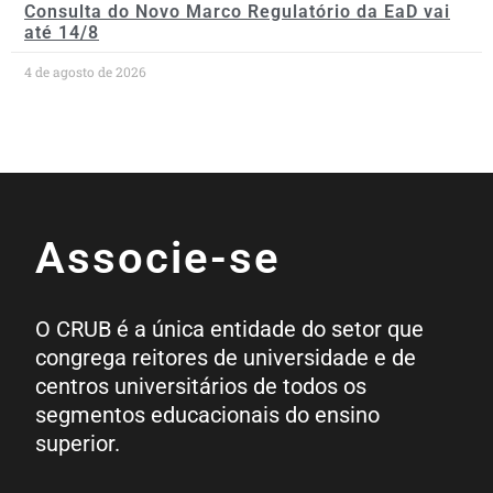
Consulta do Novo Marco Regulatório da EaD vai
até 14/8
4 de agosto de 2026
Associe-se
O CRUB é a única entidade do setor que
congrega reitores de universidade e de
centros universitários de todos os
segmentos educacionais do ensino
superior.