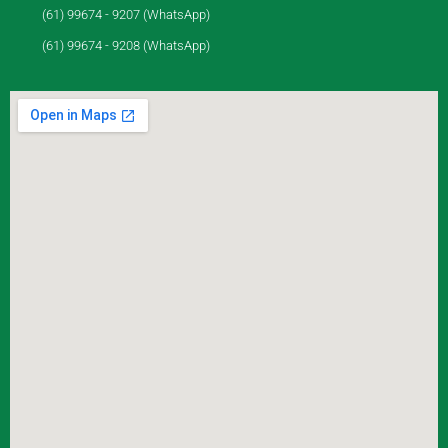
(61) 99674 - 9207 (WhatsApp)
(61) 99674 - 9208 (WhatsApp)