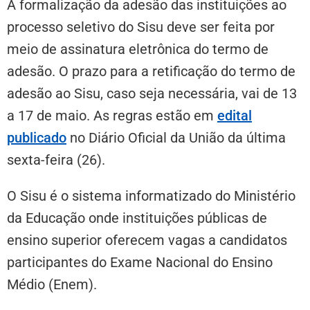
A formalização da adesão das instituições ao
processo seletivo do Sisu deve ser feita por
meio de assinatura eletrônica do termo de
adesão. O prazo para a retificação do termo de
adesão ao Sisu, caso seja necessária, vai de 13
a 17 de maio. As regras estão em
edital
publicado
no Diário Oficial da União da última
sexta-feira (26).
O Sisu é o sistema informatizado do Ministério
da Educação onde instituições públicas de
ensino superior oferecem vagas a candidatos
participantes do Exame Nacional do Ensino
Médio (Enem).