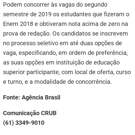
Podem concorrer às vagas do segundo
semestre de 2019 os estudantes que fizeram o
Enem 2018 e obtiveram nota acima de zero na
prova de redação. Os candidatos se inscrevem
no processo seletivo em até duas opções de
vaga, especificando, em ordem de preferência,
as suas opções em instituição de educação
superior participante, com local de oferta, curso
e turno, e a modalidade de concorrência.
Fonte: Agência Brasil
Comunicação CRUB
(61) 3349-9010