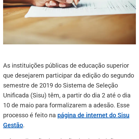
As instituições públicas de educação superior
que desejarem participar da edição do segundo
semestre de 2019 do Sistema de Seleção
Unificada (Sisu) têm, a partir do dia 2 até o dia
10 de maio para formalizarem a adesão. Esse
processo é feito na
página de internet do Sisu
Gestão
.