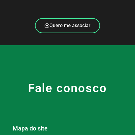
Quero me associar
Fale conosco
Mapa do site