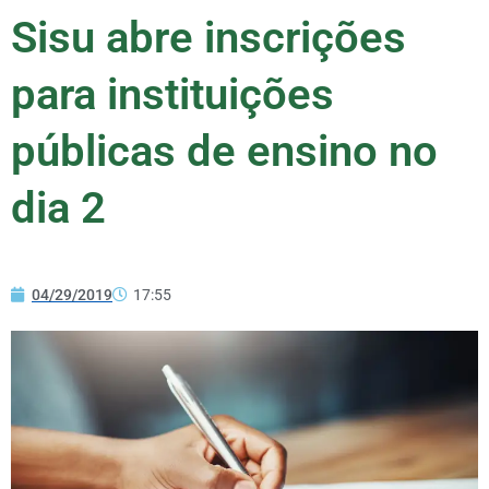
Sisu abre inscrições
para instituições
públicas de ensino no
dia 2
04/29/2019
17:55