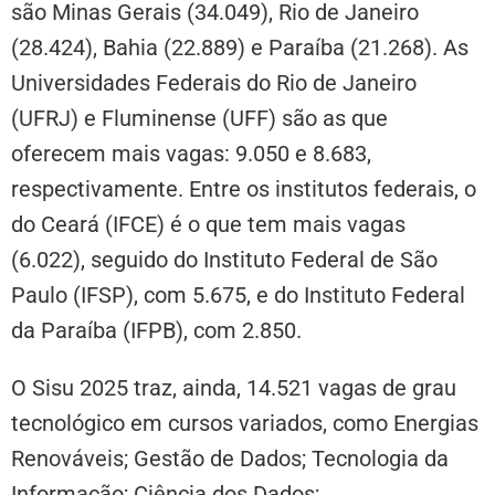
são Minas Gerais (34.049), Rio de Janeiro
(28.424), Bahia (22.889) e Paraíba (21.268). As
Universidades Federais do Rio de Janeiro
(UFRJ) e Fluminense (UFF) são as que
oferecem mais vagas: 9.050 e 8.683,
respectivamente. Entre os institutos federais, o
do Ceará (IFCE) é o que tem mais vagas
(6.022), seguido do Instituto Federal de São
Paulo (IFSP), com 5.675, e do Instituto Federal
da Paraíba (IFPB), com 2.850.
O Sisu 2025 traz, ainda, 14.521 vagas de grau
tecnológico em cursos variados, como Energias
Renováveis; Gestão de Dados; Tecnologia da
Informação; Ciência dos Dados;