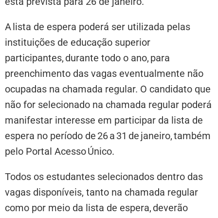
está prevista para 26 de janeiro.
A lista de espera poderá ser utilizada pelas
instituições de educação superior
participantes, durante todo o ano, para
preenchimento das vagas eventualmente não
ocupadas na chamada regular. O candidato que
não for selecionado na chamada regular poderá
manifestar interesse em participar da lista de
espera no período de 26 a 31 de janeiro, também
pelo Portal Acesso Único.
Todos os estudantes selecionados dentro das
vagas disponíveis, tanto na chamada regular
como por meio da lista de espera, deverão