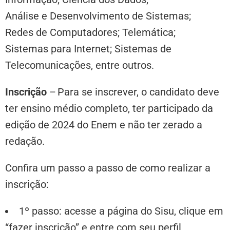
Análise e Desenvolvimento de Sistemas;
Redes de Computadores; Telemática;
Sistemas para Internet; Sistemas de
Telecomunicações, entre outros.
Inscrição
–
Para se inscrever, o candidato deve
ter ensino médio completo, ter participado da
edição de 2024 do Enem e não ter zerado a
redação.
Confira um passo a passo de como realizar a
inscrição:
1º passo: acesse a página do Sisu, clique em
“fazer inscrição” e entre com seu perfil