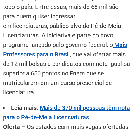
todo o país. Entre essas, mais de 68 mil são
para quem quiser ingressar
em licenciaturas, público-alvo do Pé-de-Meia
Licenciaturas. A iniciativa é parte do novo
programa lançado pelo governo federal, o
Mais
Professores para o Brasil
,
que vai ofertar mais
de 12 mil bolsas a candidatos com nota igual ou
superior a 650 pontos no Enem que se
matricularem em um curso presencial de
licenciatura.
Leia mais:
Mais de 370 mil pessoas têm nota
para o Pé-de-Meia Licenciaturas
Oferta
–
Os estados com mais vagas ofertadas