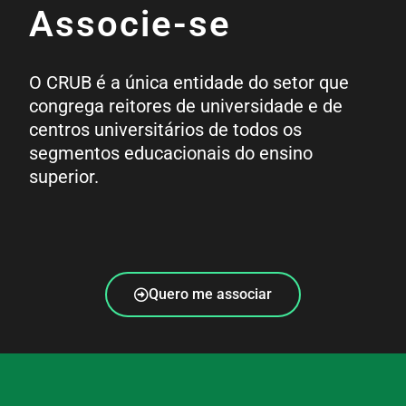
Associe-se
O CRUB é a única entidade do setor que
congrega reitores de universidade e de
centros universitários de todos os
segmentos educacionais do ensino
superior.
Quero me associar