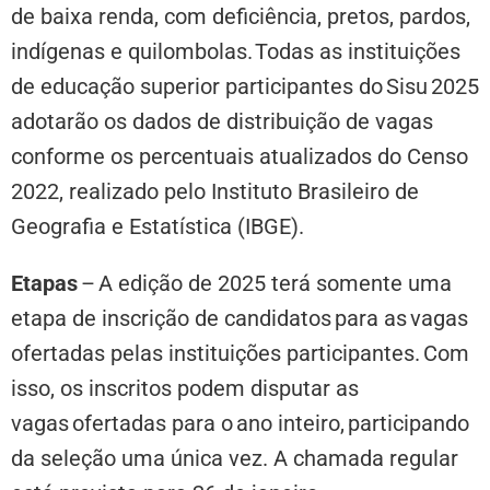
de baixa renda, com deficiência, pretos, pardos,
indígenas e quilombolas. Todas as instituições
de educação superior participantes do Sisu 2025
adotarão os dados de distribuição de vagas
conforme os percentuais atualizados do Censo
2022, realizado pelo Instituto Brasileiro de
Geografia e Estatística (IBGE).
Etapas
– A edição de 2025 terá somente uma
etapa de inscrição de candidatos para as vagas
ofertadas pelas instituições participantes. Com
isso, os inscritos podem disputar as
vagas ofertadas para o ano inteiro, participando
da seleção uma única vez. A chamada regular