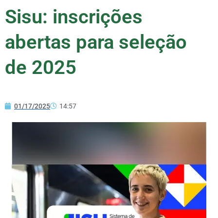
Sisu: inscrições
abertas para seleção
de 2025
01/17/2025
14:57