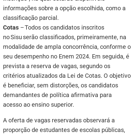
informações sobre a opção escolhida, como a
classificação parcial.
Cotas
– Todos os candidatos inscritos
no Sisu serão classificados, primeiramente, na
modalidade de ampla concorrência, conforme o
seu desempenho no Enem 2024. Em seguida, é
prevista a reserva de vagas, segundo os
critérios atualizados da Lei de Cotas. O objetivo
é beneficiar, sem distorções, os candidatos
demandantes de política afirmativa para
acesso ao ensino superior.
A oferta de vagas reservadas observará a
proporção de estudantes de escolas públicas,