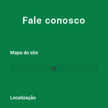
Fale conosco
Mapa do site
Localização