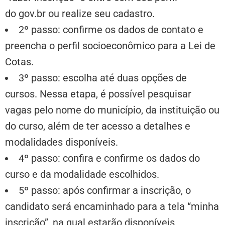
do gov.br ou realize seu cadastro.
2º passo: confirme os dados de contato e
preencha o perfil socioeconômico para a Lei de
Cotas.
3º passo: escolha até duas opções de
cursos. Nessa etapa, é possível pesquisar
vagas pelo nome do município, da instituição ou
do curso, além de ter acesso a detalhes e
modalidades disponíveis.
4º passo: confira e confirme os dados do
curso e da modalidade escolhidos.
5º passo: após confirmar a inscrição, o
candidato será encaminhado para a tela “minha
inscrição”, na qual estarão disponíveis