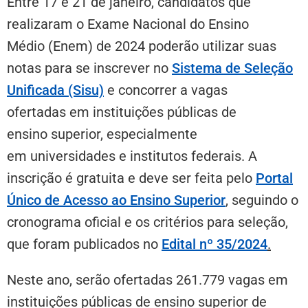
Entre 17 e 21 de janeiro, candidatos que
realizaram o Exame Nacional do Ensino
Médio (Enem) de 2024 poderão utilizar suas
notas para se inscrever no
Sistema de Seleção
Unificada (Sisu)
e concorrer a vagas
ofertadas em instituições públicas de
ensino superior, especialmente
em universidades e institutos federais. A
inscrição é gratuita e deve ser feita pelo
Portal
Único de Acesso ao Ensino Superior
, seguindo o
cronograma oficial e os critérios para seleção,
que foram publicados no
Edital nº 35/2024
.
Neste ano, serão ofertadas 261.779 vagas em
instituições públicas de ensino superior de