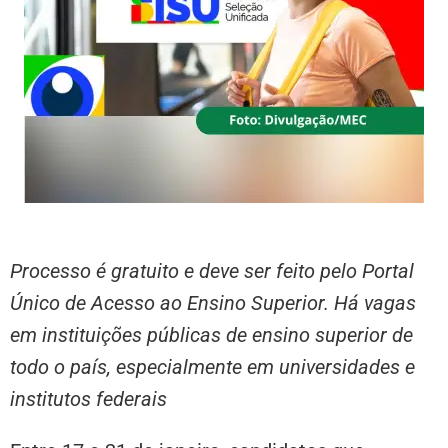
Processo é gratuito e deve ser feito pelo Portal
Único de Acesso ao Ensino Superior. Há vagas
em instituições públicas de ensino superior de
todo o país, especialmente em universidades e
institutos federais