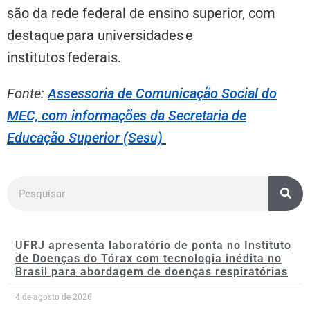
são da rede federal de ensino superior, com
destaque para universidades e
institutos federais.
Fonte:
Assessoria de Comunicação Social do
MEC, com informações da Secretaria de
Educação Superior (Sesu)
UFRJ apresenta laboratório de ponta no Instituto
de Doenças do Tórax com tecnologia inédita no
Brasil para abordagem de doenças respiratórias
4 de agosto de 2026