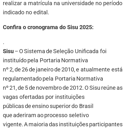
realizar a matrícula na universidade no período
indicado no edital.
Confira o cronograma do Sisu 2025:
.
Sisu
– O Sistema de Seleção Unificada foi
instituído pela Portaria Normativa
nº 2, de 26 de janeiro de 2010, e atualmente está
regulamentado pela Portaria Normativa
nº 21, de 5 de novembro de 2012. O Sisu reúne as
vagas ofertadas por instituições
públicas de ensino superior do Brasil
que aderiram ao processo seletivo
vigente. A maioria das instituições participantes