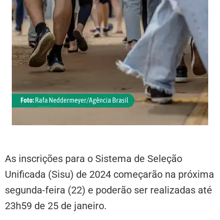
As inscrições para o Sistema de Seleção
Unificada (Sisu) de 2024 começarão na próxima
segunda-feira (22) e poderão ser realizadas até
23h59 de 25 de janeiro.