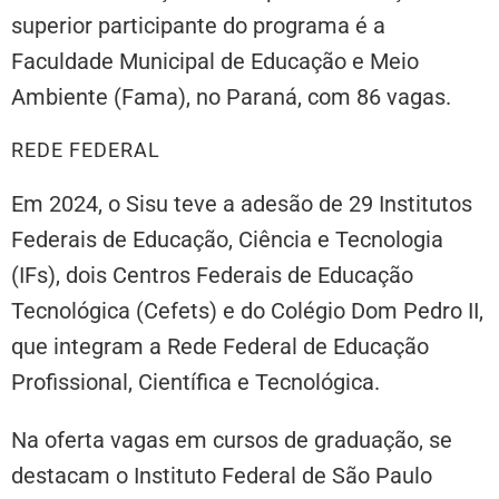
superior participante do programa é a
Faculdade Municipal de Educação e Meio
Ambiente (Fama), no Paraná, com 86 vagas.
REDE FEDERAL
Em 2024, o Sisu teve a adesão de 29 Institutos
Federais de Educação, Ciência e Tecnologia
(IFs), dois Centros Federais de Educação
Tecnológica (Cefets) e do Colégio Dom Pedro II,
que integram a Rede Federal de Educação
Profissional, Científica e Tecnológica.
Na oferta vagas em cursos de graduação, se
destacam o Instituto Federal de São Paulo