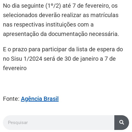
No dia seguinte (1º/2) até 7 de fevereiro, os
selecionados deverão realizar as matrículas
nas respectivas instituições com a
apresentação da documentação necessária.
E o prazo para participar da lista de espera do
no Sisu 1/2024 será de 30 de janeiro a 7 de
fevereiro
Fonte:
Agência Brasil