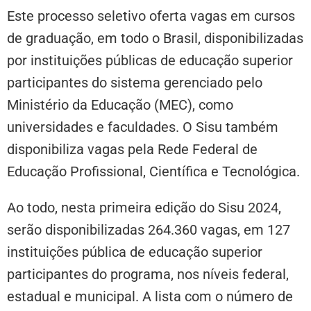
Este processo seletivo oferta vagas em cursos
de graduação, em todo o Brasil, disponibilizadas
por instituições públicas de educação superior
participantes do sistema gerenciado pelo
Ministério da Educação (MEC), como
universidades e faculdades. O Sisu também
disponibiliza vagas pela Rede Federal de
Educação Profissional, Científica e Tecnológica.
Ao todo, nesta primeira edição do Sisu 2024,
serão disponibilizadas 264.360 vagas, em 127
instituições pública de educação superior
participantes do programa, nos níveis federal,
estadual e municipal. A lista com o número de