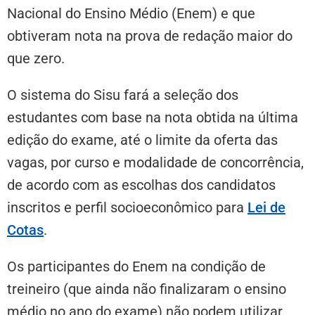
Nacional do Ensino Médio (Enem) e que
obtiveram nota na prova de redação maior do
que zero.
O sistema do Sisu fará a seleção dos
estudantes com base na nota obtida na última
edição do exame, até o limite da oferta das
vagas, por curso e modalidade de concorrência,
de acordo com as escolhas dos candidatos
inscritos e perfil socioeconômico para
Lei de
Cotas
.
Os participantes do Enem na condição de
treineiro (que ainda não finalizaram o ensino
médio no ano do exame) não podem utilizar