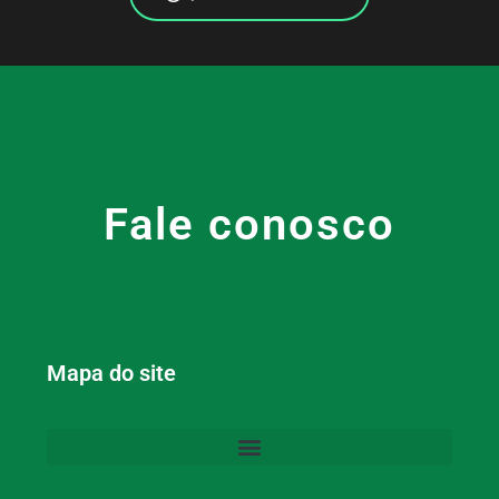
Fale conosco
Mapa do site