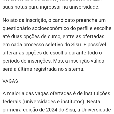
suas notas para ingressar na universidade.
No ato da inscrição, o candidato preenche um
questionário socioeconômico do perfil e escolhe
até duas opções de curso, entre as ofertadas
em cada processo seletivo do Sisu. É possível
alterar as opções de escolha durante todo o
período de inscrições. Mas, a inscrição válida
será a última registrada no sistema.
VAGAS
A maioria das vagas ofertadas é de instituições
federais (universidades e institutos). Nesta
primeira edição de 2024 do Sisu, a Universidade