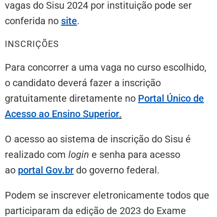
vagas do Sisu 2024 por instituição pode ser
conferida no
site
.
INSCRIÇÕES
Para concorrer a uma vaga no curso escolhido,
o candidato deverá fazer a inscrição
gratuitamente diretamente no
Portal Único de
Acesso ao Ensino Superior
.
O acesso ao sistema de inscrição do Sisu é
realizado com
login
e senha para acesso
ao
portal Gov.br
do governo federal.
Podem se inscrever eletronicamente todos que
participaram da edição de 2023 do Exame