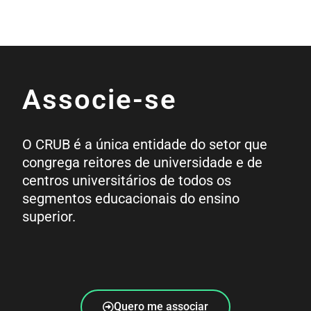
Associe-se
O CRUB é a única entidade do setor que
congrega reitores de universidade e de
centros universitários de todos os
segmentos educacionais do ensino
superior.
Quero me associar