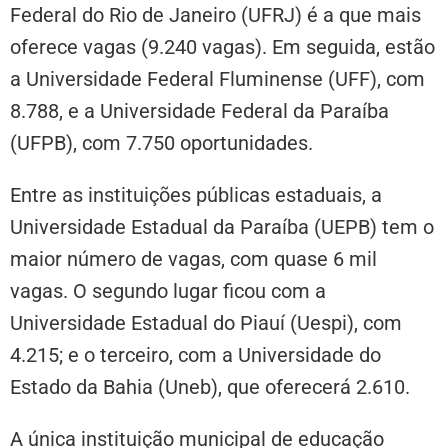
Federal do Rio de Janeiro (UFRJ) é a que mais
oferece vagas (9.240 vagas). Em seguida, estão
a Universidade Federal Fluminense (UFF), com
8.788, e a Universidade Federal da Paraíba
(UFPB), com 7.750 oportunidades.
Entre as instituições públicas estaduais, a
Universidade Estadual da Paraíba (UEPB) tem o
maior número de vagas, com quase 6 mil
vagas. O segundo lugar ficou com a
Universidade Estadual do Piauí (Uespi), com
4.215; e o terceiro, com a Universidade do
Estado da Bahia (Uneb), que oferecerá 2.610.
A única instituição municipal de educação