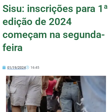
Sisu: inscrições para 1ª
edição de 2024
começam na segunda-
feira
01/19/2024
16:45