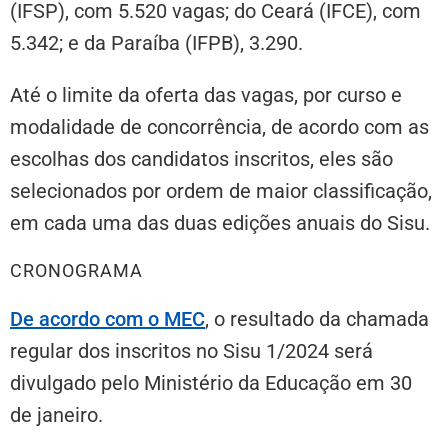
(IFSP), com 5.520 vagas; do Ceará (IFCE), com
5.342; e da Paraíba (IFPB), 3.290.
Até o limite da oferta das vagas, por curso e
modalidade de concorrência, de acordo com as
escolhas dos candidatos inscritos, eles são
selecionados por ordem de maior classificação,
em cada uma das duas edições anuais do Sisu.
CRONOGRAMA
De acordo com o MEC
,
o resultado da chamada
regular dos inscritos no Sisu 1/2024 será
divulgado pelo Ministério da Educação em 30
de janeiro.