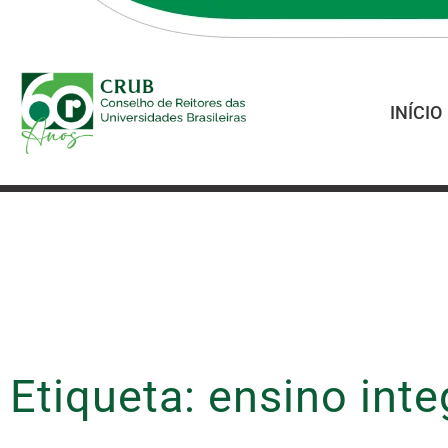
INÍCIO
Etiqueta: ensino int