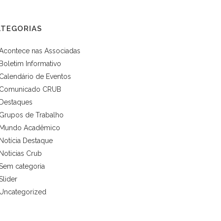
ATEGORIAS
Acontece nas Associadas
Boletim Informativo
Calendário de Eventos
Comunicado CRUB
Destaques
Grupos de Trabalho
Mundo Acadêmico
Notícia Destaque
Noticias Crub
Sem categoria
Slider
Uncategorized