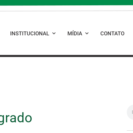
INSTITUCIONAL
MÍDIA
CONTATO
egrado