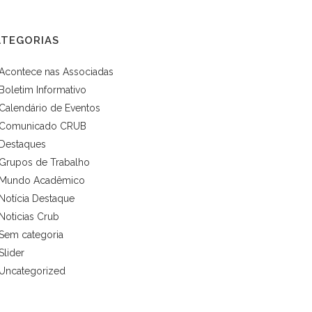
ATEGORIAS
Acontece nas Associadas
Boletim Informativo
Calendário de Eventos
Comunicado CRUB
Destaques
Grupos de Trabalho
Mundo Acadêmico
Notícia Destaque
Noticias Crub
Sem categoria
Slider
Uncategorized