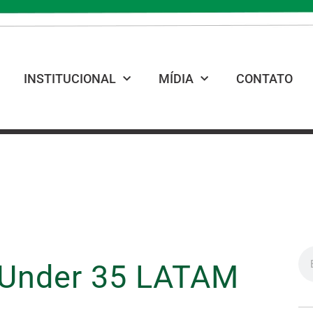
INSTITUCIONAL
MÍDIA
CONTATO
s Under 35 LATAM