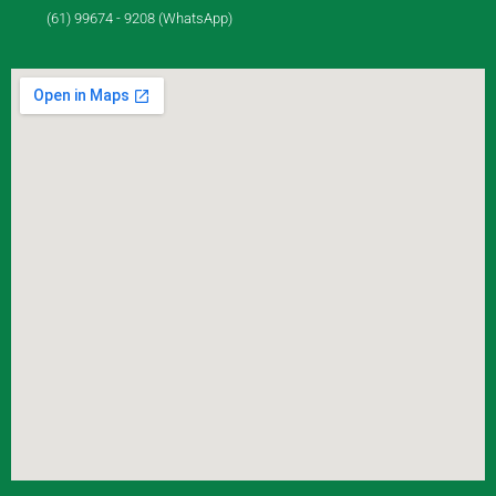
(61) 99674 - 9208 (WhatsApp)