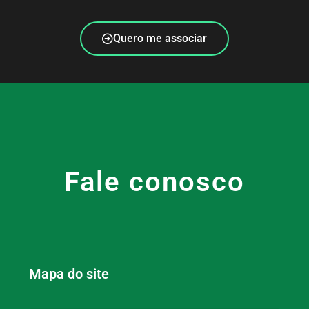
Quero me associar
Fale conosco
Mapa do site