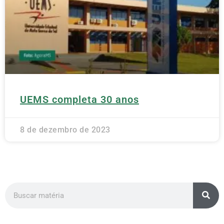
UEMS completa 30 anos
8 de dezembro de 2023