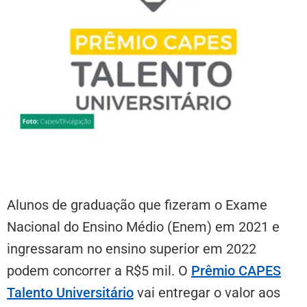
Alunos de graduação que fizeram o Exame
Nacional do Ensino Médio (Enem) em 2021 e
ingressaram no ensino superior em 2022
podem concorrer a R$5 mil. O
Prêmio CAPES
Talento Universitário
vai entregar o valor aos