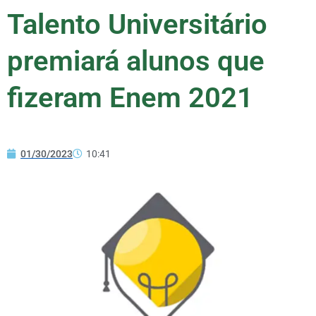
Talento Universitário
premiará alunos que
fizeram Enem 2021
01/30/2023
10:41