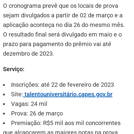
O cronograma prevê que os locais de prova
sejam divulgados a partir de 02 de março e a
aplicação aconteça no dia 26 do mesmo mês.
O resultado final será divulgado em maio e o
prazo para pagamento do prêmio vai até
dezembro de 2023.
Serviço:
Inscrições: até 22 de fevereiro de 2023
Site:
talentouniversitário.capes.gov.br
Vagas: 24 mil
Prova: 26 de março
Premiação: R$5 mil aos mil concorrentes
que alcançarem as maiores notas na prova.