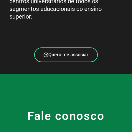
centros universitários de todos os
segmentos educacionais do ensino
superior.
Quero me associar
Fale conosco