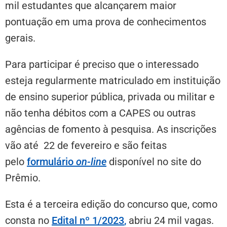
mil estudantes que alcançarem maior
pontuação em uma prova de conhecimentos
gerais.
Para participar é preciso que o interessado
esteja regularmente matriculado em instituição
de ensino superior pública, privada ou militar e
não tenha débitos com a CAPES ou outras
agências de fomento à pesquisa. As inscrições
vão até 22 de fevereiro e são feitas
pelo
formulário
on-line
disponível no site do
Prêmio.
Esta é a terceira edição do concurso que, como
consta no
Edital nº 1/2023
,
abriu 24 mil vagas.