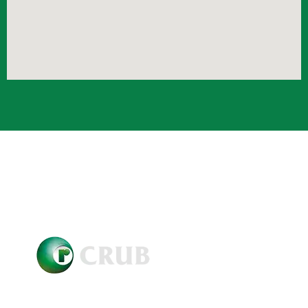
Crub Copyright © 2021