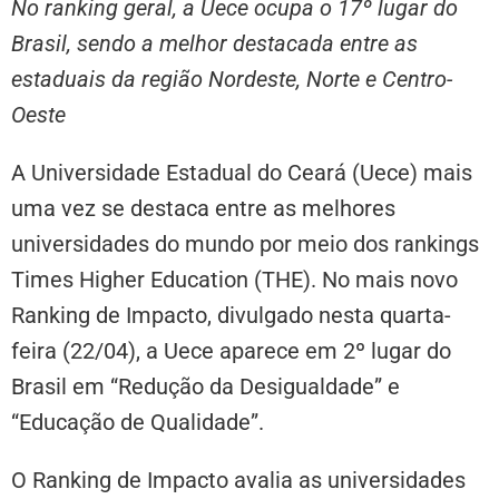
No ranking geral, a Uece ocupa o 17º lugar do
Brasil, sendo a melhor destacada entre as
estaduais da região Nordeste, Norte e Centro-
Oeste
A Universidade Estadual do Ceará (Uece) mais
uma vez se destaca entre as melhores
universidades do mundo por meio dos rankings
Times Higher Education (THE). No mais novo
Ranking de Impacto, divulgado nesta quarta-
feira (22/04), a Uece aparece em 2º lugar do
Brasil em “Redução da Desigualdade” e
“Educação de Qualidade”.
O Ranking de Impacto avalia as universidades