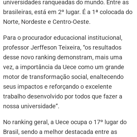
universidades ranqueadas do mundo. Entre as
brasileiras, está em 2º lugar. É a 1ª colocada do
Norte, Nordeste e Centro-Oeste.
Para o procurador educacional institucional,
professor Jerffeson Teixeira, “os resultados
desse novo ranking demonstram, mais uma
vez, a importância da Uece como um grande
motor de transformação social, enaltecendo
seus impactos e reforçando o excelente
trabalho desenvolvido por todos que fazer a
nossa universidade”.
No ranking geral, a Uece ocupa o 17º lugar do
Brasil, sendo a melhor destacada entre as