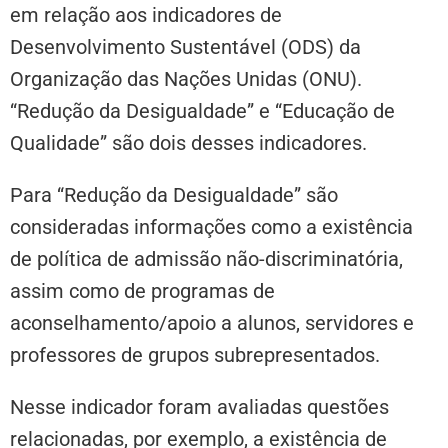
em relação aos indicadores de
Desenvolvimento Sustentável (ODS) da
Organização das Nações Unidas (ONU).
“Redução da Desigualdade” e “Educação de
Qualidade” são dois desses indicadores.
Para “Redução da Desigualdade” são
consideradas informações como a existência
de política de admissão não-discriminatória,
assim como de programas de
aconselhamento/apoio a alunos, servidores e
professores de grupos subrepresentados.
Nesse indicador foram avaliadas questões
relacionadas, por exemplo, a existência de