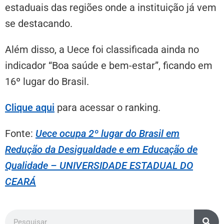
estaduais das regiões onde a instituição já vem
se destacando.
Além disso, a Uece foi classificada ainda no
indicador “Boa saúde e bem-estar”, ficando em
16º lugar do Brasil.
Clique a
qui
para acessar o ranking.
Fonte:
Uece ocupa 2º lugar do Brasil em
Redução da Desigualdade e em Educação de
Qualidade – UNIVERSIDADE ESTADUAL DO
CEARÁ