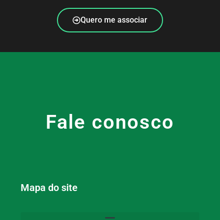
Quero me associar
Fale conosco
Mapa do site