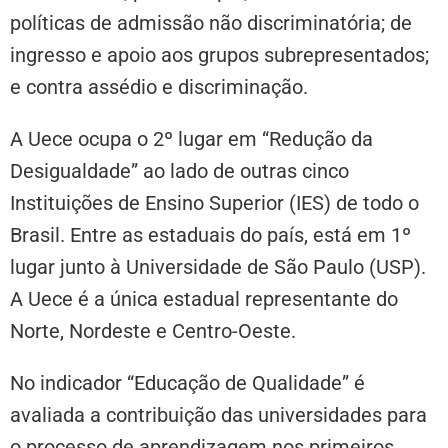
políticas de admissão não discriminatória; de
ingresso e apoio aos grupos subrepresentados;
e contra assédio e discriminação.
A Uece ocupa o 2º lugar em “Redução da
Desigualdade” ao lado de outras cinco
Instituições de Ensino Superior (IES) de todo o
Brasil. Entre as estaduais do país, está em 1º
lugar junto à Universidade de São Paulo (USP).
A Uece é a única estadual representante do
Norte, Nordeste e Centro-Oeste.
No indicador “Educação de Qualidade” é
avaliada a contribuição das universidades para
o processo de aprendizagem nos primeiros