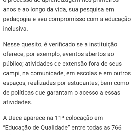
anos e ao longo da vida, sua pesquisa em
pedagogia e seu compromisso com a educação
inclusiva.
Nesse quesito, é verificado se a instituição
oferece, por exemplo, eventos abertos ao
público; atividades de extensão fora de seus
campi, na comunidade, em escolas e em outros
espaços, realizadas por estudantes; bem como
de políticas que garantam o acesso a essas
atividades.
A Uece aparece na 11ª colocação em
“Educação de Qualidade” entre todas as 766