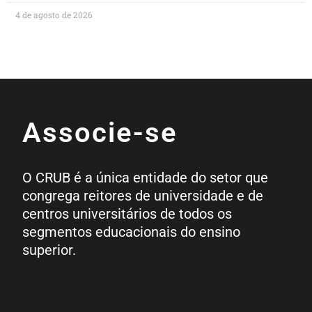
4 de agosto de 2026
Associe-se
O CRUB é a única entidade do setor que
congrega reitores de universidade e de
centros universitários de todos os
segmentos educacionais do ensino
superior.