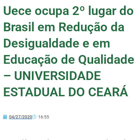
Uece ocupa 2º lugar do
Brasil em Redução da
Desigualdade e em
Educação de Qualidade
– UNIVERSIDADE
ESTADUAL DO CEARÁ
04/27/2020
16:55