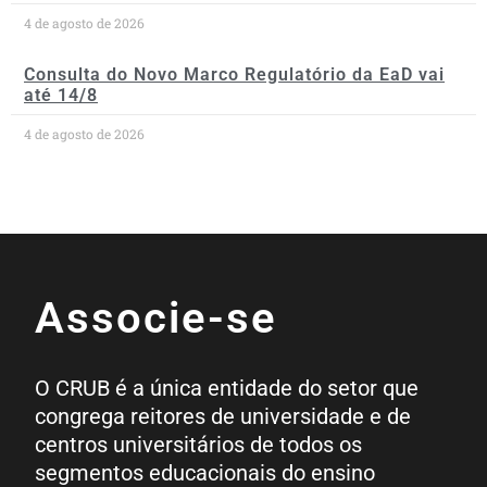
4 de agosto de 2026
Consulta do Novo Marco Regulatório da EaD vai
até 14/8
4 de agosto de 2026
Associe-se
O CRUB é a única entidade do setor que
congrega reitores de universidade e de
centros universitários de todos os
segmentos educacionais do ensino