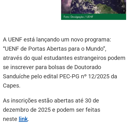
A UENF está lançando um novo programa:
“UENF de Portas Abertas para o Mundo”,
através do qual estudantes estrangeiros podem
se inscrever para bolsas de Doutorado
Sanduíche pelo edital PEC-PG nº 12/2025 da
Capes.
As inscrições estão abertas até 30 de
dezembro de 2025 e podem ser feitas
neste
link
.