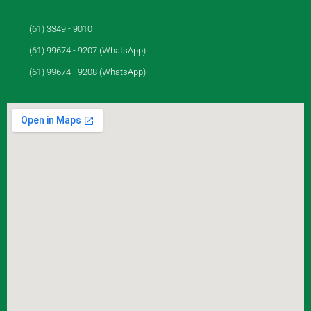
(61) 3349 - 9010
(61) 99674 - 9207 (WhatsApp)
(61) 99674 - 9208 (WhatsApp)