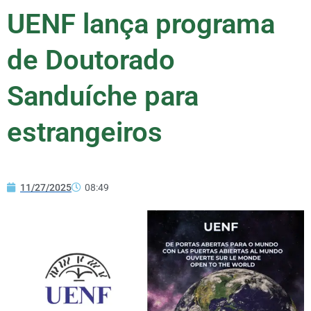
UENF lança programa
de Doutorado
Sanduíche para
estrangeiros
11/27/2025
08:49