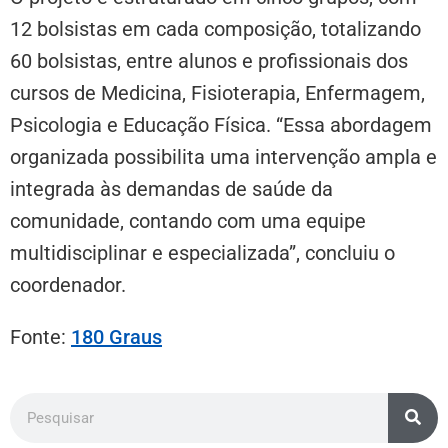
12 bolsistas em cada composição, totalizando
60 bolsistas, entre alunos e profissionais dos
cursos de Medicina, Fisioterapia, Enfermagem,
Psicologia e Educação Física. “Essa abordagem
organizada possibilita uma intervenção ampla e
integrada às demandas de saúde da
comunidade, contando com uma equipe
multidisciplinar e especializada”, concluiu o
coordenador.
Fonte:
180 Graus