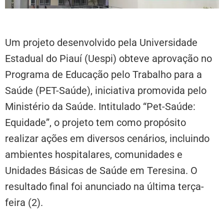
Um projeto desenvolvido pela Universidade
Estadual do Piauí (Uespi) obteve aprovação no
Programa de Educação pelo Trabalho para a
Saúde (PET-Saúde), iniciativa promovida pelo
Ministério da Saúde. Intitulado “Pet-Saúde:
Equidade”, o projeto tem como propósito
realizar ações em diversos cenários, incluindo
ambientes hospitalares, comunidades e
Unidades Básicas de Saúde em Teresina. O
resultado final foi anunciado na última terça-
feira (2).