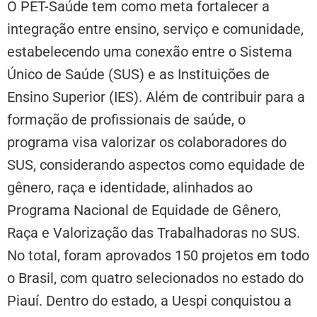
O PET-Saúde tem como meta fortalecer a
integração entre ensino, serviço e comunidade,
estabelecendo uma conexão entre o Sistema
Único de Saúde (SUS) e as Instituições de
Ensino Superior (IES). Além de contribuir para a
formação de profissionais de saúde, o
programa visa valorizar os colaboradores do
SUS, considerando aspectos como equidade de
gênero, raça e identidade, alinhados ao
Programa Nacional de Equidade de Gênero,
Raça e Valorização das Trabalhadoras no SUS.
No total, foram aprovados 150 projetos em todo
o Brasil, com quatro selecionados no estado do
Piauí. Dentro do estado, a Uespi conquistou a