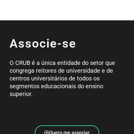
Associe-se
O CRUB é a única entidade do setor que
congrega reitores de universidade e de
centros universitários de todos os
segmentos educacionais do ensino
superior.
Quero me associar