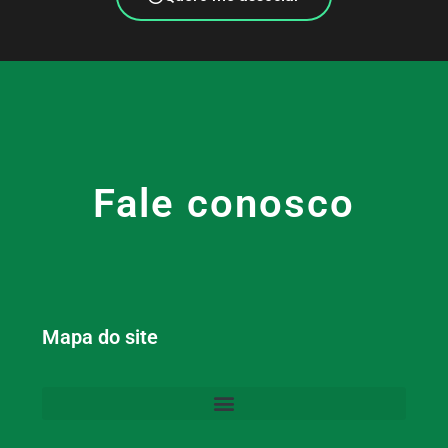
Fale conosco
Mapa do site