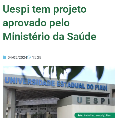
Uespi tem projeto
aprovado pelo
Ministério da Saúde
04/05/2024
15:28