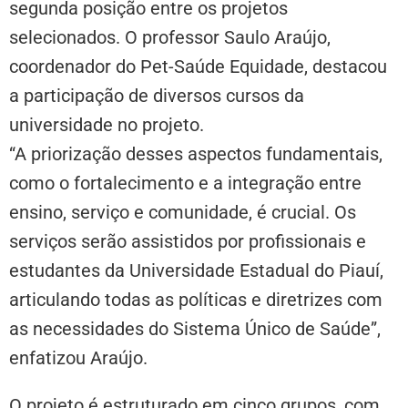
segunda posição entre os projetos
selecionados. O professor Saulo Araújo,
coordenador do Pet-Saúde Equidade, destacou
a participação de diversos cursos da
universidade no projeto.
“A priorização desses aspectos fundamentais,
como o fortalecimento e a integração entre
ensino, serviço e comunidade, é crucial. Os
serviços serão assistidos por profissionais e
estudantes da Universidade Estadual do Piauí,
articulando todas as políticas e diretrizes com
as necessidades do Sistema Único de Saúde”,
enfatizou Araújo.
O projeto é estruturado em cinco grupos, com