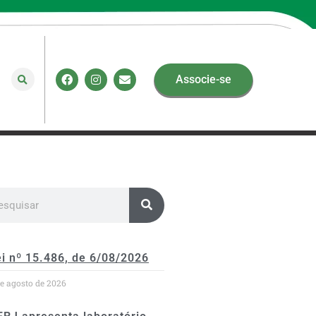
Associe-se
i nº 15.486, de 6/08/2026
de agosto de 2026