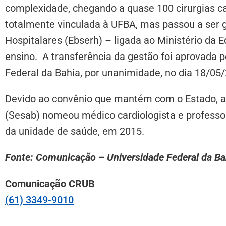
complexidade, chegando a quase 100 cirurgias c
totalmente vinculada à UFBA, mas passou a ser g
Hospitalares (Ebserh) – ligada ao Ministério da E
ensino. A transferência da gestão foi aprovada p
Federal da Bahia, por unanimidade, no dia 18/05
Devido ao convênio que mantém com o Estado, a 
(Sesab) nomeou médico cardiologista e professor
da unidade de saúde, em 2015.
Fonte: Comunicação – Universidade Federal da Ba
Comunicação CRUB
(61) 3349-9010