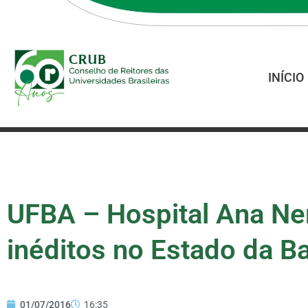
INÍCIO
UFBA – Hospital Ana Ner
inéditos no Estado da B
01/07/2016
16:35