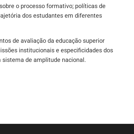
sobre o processo formativo; políticas de
trajetória dos estudantes em diferentes
entos de avaliação da educação superior
ssões institucionais e especificidades dos
m sistema de amplitude nacional.