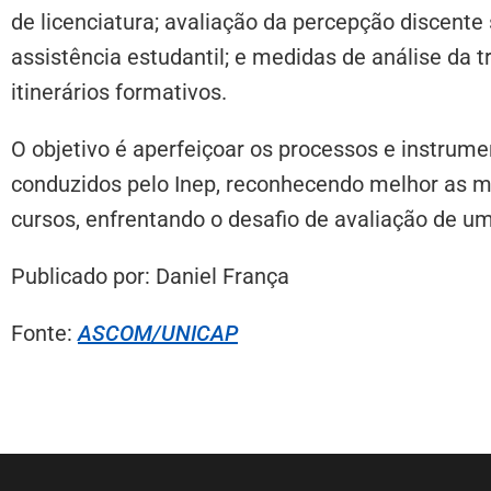
de licenciatura; avaliação da percepção discente 
assistência estudantil; e medidas de análise da 
itinerários formativos.
O objetivo é aperfeiçoar os processos e instrum
conduzidos pelo Inep, reconhecendo melhor as mi
cursos, enfrentando o desafio de avaliação de u
Publicado
por
: Daniel França
Fonte:
ASCOM/UNICAP