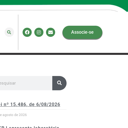
Associe-se
i nº 15.486, de 6/08/2026
de agosto de 2026