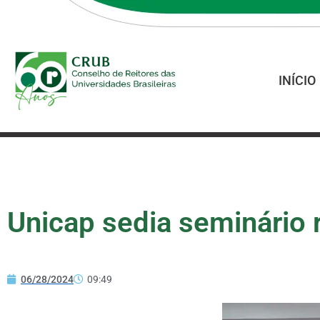
INÍCIO
Unicap sedia seminário 
06/28/2024
09:49